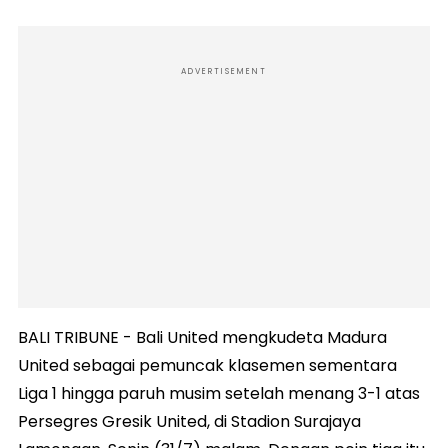
ADVERTISEMENT
BALI TRIBUNE - Bali United mengkudeta Madura
United sebagai pemuncak klasemen sementara
Liga 1 hingga paruh musim setelah menang 3-1 atas
Persegres Gresik United, di Stadion Surajaya