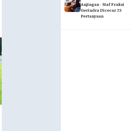
Anjingan - Staf Fraksi
Gerindra Dicecar 23
Pertanyaan