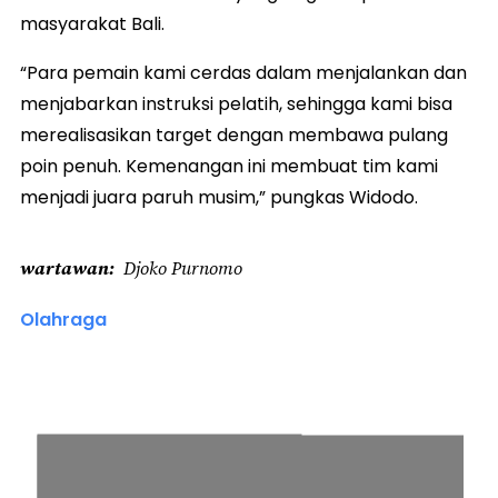
masyarakat Bali.
“Para pemain kami cerdas dalam menjalankan dan
menjabarkan instruksi pelatih, sehingga kami bisa
merealisasikan target dengan membawa pulang
poin penuh. Kemenangan ini membuat tim kami
menjadi juara paruh musim,” pungkas Widodo.
wartawan
Djoko Purnomo
Olahraga