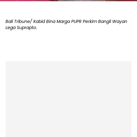
Bali Tribune/ Kabid Bina Marga PUPR Perkim Bangli Wayan
Lega Suprapto.