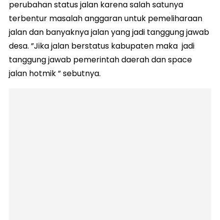
perubahan status jalan karena salah satunya
terbentur masalah anggaran untuk pemeliharaan
jalan dan banyaknya jalan yang jadi tanggung jawab
desa. ”Jika jalan berstatus kabupaten maka jadi
tanggung jawab pemerintah daerah dan space
jalan hotmik ” sebutnya.