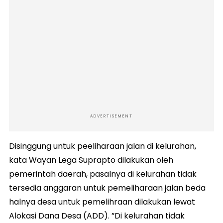
ADVERTISEMENT
Disinggung untuk peeliharaan jalan di kelurahan,
kata Wayan Lega Suprapto dilakukan oleh
pemerintah daerah, pasalnya di kelurahan tidak
tersedia anggaran untuk pemeliharaan jalan beda
halnya desa untuk pemelihraan dilakukan lewat
Alokasi Dana Desa (ADD). ”Di kelurahan tidak