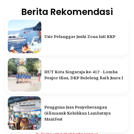
Berita Rekomendasi
Usir Pelanggar Jauhi Zona Inti KKP
HUT Kota Singaraja ke-412 - Lomba
Penjor Hias, DKP Buleleng Raih Juara I
Pengguna Jasa Penyeberangan
Gilimanuk Keluhkan Lambatnya
Manifest