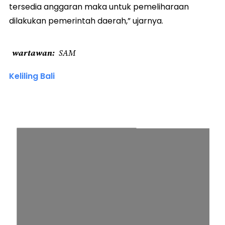
tersedia anggaran maka untuk pemeliharaan
dilakukan pemerintah daerah,” ujarnya.
wartawan
SAM
Keliling Bali