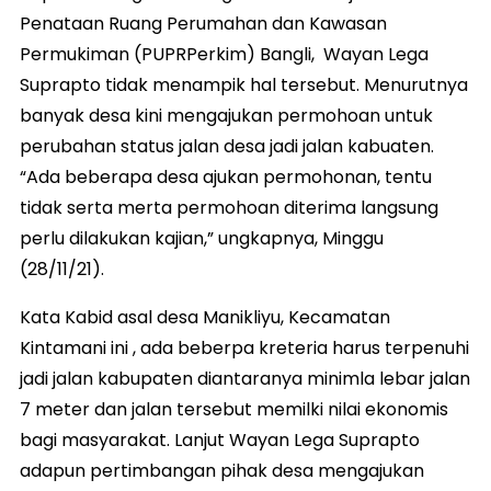
Penataan Ruang Perumahan dan Kawasan
Permukiman (PUPRPerkim) Bangli, Wayan Lega
Suprapto tidak menampik hal tersebut. Menurutnya
banyak desa kini mengajukan permohoan untuk
perubahan status jalan desa jadi jalan kabuaten.
“Ada beberapa desa ajukan permohonan, tentu
tidak serta merta permohoan diterima langsung
perlu dilakukan kajian,” ungkapnya, Minggu
(28/11/21).
Kata Kabid asal desa Manikliyu, Kecamatan
Kintamani ini , ada beberpa kreteria harus terpenuhi
jadi jalan kabupaten diantaranya minimla lebar jalan
7 meter dan jalan tersebut memilki nilai ekonomis
bagi masyarakat. Lanjut Wayan Lega Suprapto
adapun pertimbangan pihak desa mengajukan