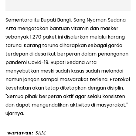
Sementara itu Bupati Bangli, Sang Nyoman Sedana
Arta mengatakan bantuan vitamin dan masker
sebanyak 1.270 paket ini disalurkan melalui karang
taruna. Karang taruna diharapkan sebagai garda
terdepan di desa ikut berperan dalam penanganan
pandemi Covid-19. Bupati Sedana Arta
menyebutkan meski sudah kasus sudah melandai
namun jangan sampai masyarakat terlena. Protokol
kesehatan akan tetap ditetapkan dengan disiplin.
"Semua pihak berperan aktif agar selalu konsisten
dan dapat mengendalikan aktivitas di masyarakat,"
ujarnya.
wartawan
SAM