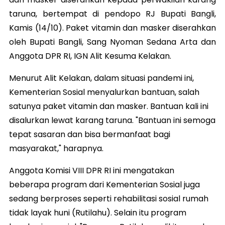
taruna, bertempat di pendopo RJ Bupati Bangli,
Kamis (14/10). Paket vitamin dan masker diserahkan
oleh Bupati Bangli, Sang Nyoman Sedana Arta dan
Anggota DPR RI, IGN Alit Kesuma Kelakan.
Menurut Alit Kelakan, dalam situasi pandemi ini,
Kementerian Sosial menyalurkan bantuan, salah
satunya paket vitamin dan masker. Bantuan kali ini
disalurkan lewat karang taruna. "Bantuan ini semoga
tepat sasaran dan bisa bermanfaat bagi
masyarakat," harapnya.
Anggota Komisi VIII DPR RI ini mengatakan
beberapa program dari Kementerian Sosial juga
sedang berproses seperti rehabilitasi sosial rumah
tidak layak huni (Rutilahu). Selain itu program