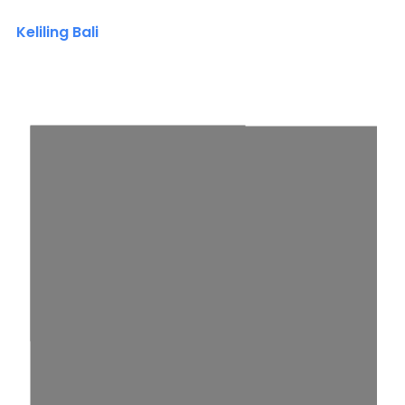
Keliling Bali