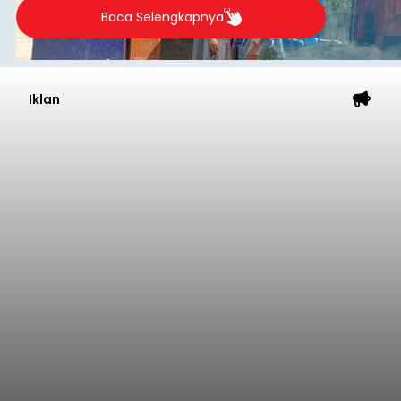
Baca Selengkapnya
Iklan