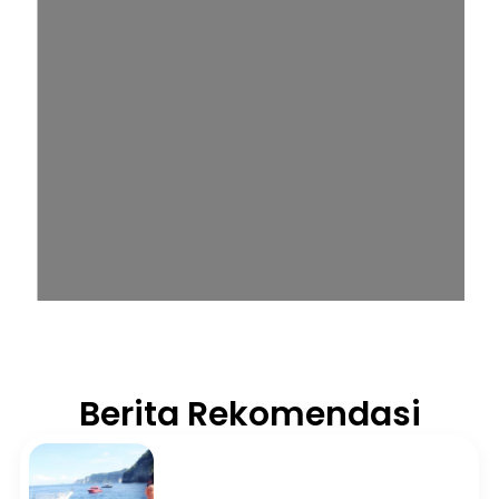
Berita Rekomendasi