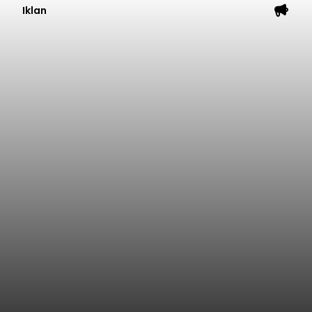
Iklan