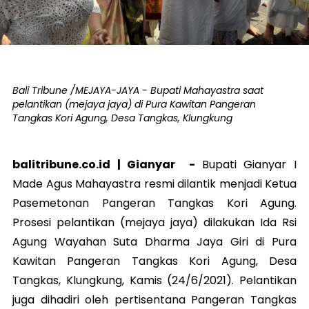
Bali Tribune /MEJAYA-JAYA - Bupati Mahayastra saat
pelantikan (mejaya jaya) di Pura Kawitan Pangeran
Tangkas Kori Agung, Desa Tangkas, Klungkung
balitribune.co.id |
Gianyar
-
Bupati Gianyar I
Made Agus Mahayastra resmi dilantik menjadi Ketua
Pasemetonan Pangeran Tangkas Kori Agung.
Prosesi pelantikan (mejaya jaya) dilakukan Ida Rsi
Agung Wayahan Suta Dharma Jaya Giri di Pura
Kawitan Pangeran Tangkas Kori Agung, Desa
Tangkas, Klungkung, Kamis (24/6/2021). Pelantikan
juga dihadiri oleh pertisentana Pangeran Tangkas