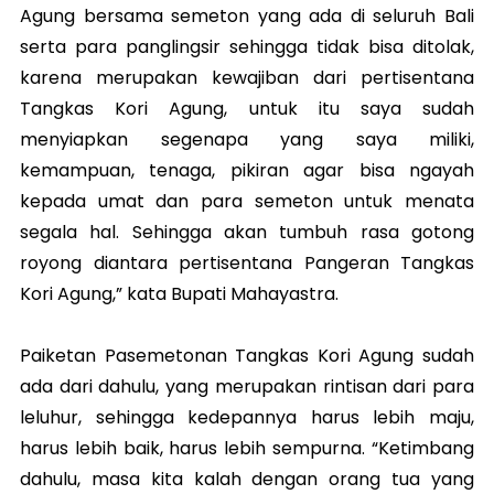
Agung bersama semeton yang ada di seluruh Bali
serta para panglingsir sehingga tidak bisa ditolak,
karena merupakan kewajiban dari pertisentana
Tangkas Kori Agung, untuk itu saya sudah
menyiapkan segenapa yang saya miliki,
kemampuan, tenaga, pikiran agar bisa ngayah
kepada umat dan para semeton untuk menata
segala hal. Sehingga akan tumbuh rasa gotong
royong diantara pertisentana Pangeran Tangkas
Kori Agung,” kata Bupati Mahayastra.
Paiketan Pasemetonan Tangkas Kori Agung sudah
ada dari dahulu, yang merupakan rintisan dari para
leluhur, sehingga kedepannya harus lebih maju,
harus lebih baik, harus lebih sempurna. “Ketimbang
dahulu, masa kita kalah dengan orang tua yang