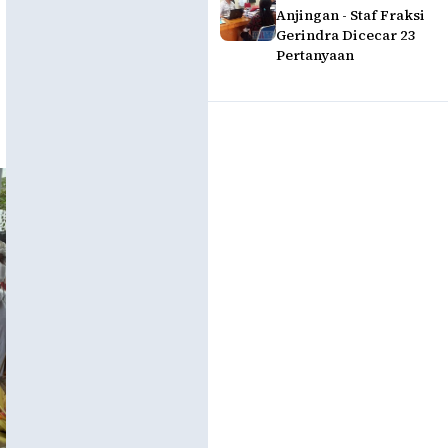
Anjingan - Staf Fraksi
Gerindra Dicecar 23
Pertanyaan