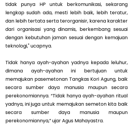
tidak punya HP untuk berkomunikasi, sekarang
lengkap sudah ada, mesti lebih baik, lebih teratur,
dan lebih tertata serta terorganisir, karena karakter
dari organisasi yang dinamis, berkembang sesuai
dengan kebutuhan jaman sesuai dengan kemajuan
teknologi," ucapnya.
Tidak hanya ayah-ayahan yadnya kepada leluhur,
dimana ayah-ayahan ini bertujuan untuk
memajukan pasemetonan Tangkas Kori Agung, baik
secara sumber daya manusia maupun secara
perekonomiannya. “Tidak hanya ayah-ayahan ritual
yadnya, ini juga untuk memajukan semeton kita baik
secara sumber daya manusia maupun
perekonomiannya,” ujar Agus Mahayastra.