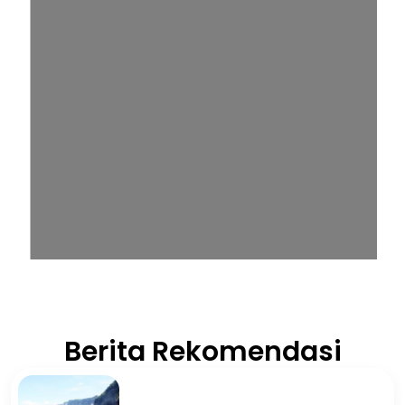
Berita Rekomendasi