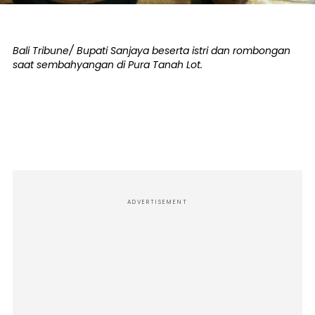
Bali Tribune/ Bupati Sanjaya beserta istri dan rombongan
saat sembahyangan di Pura Tanah Lot.
ADVERTISEMENT