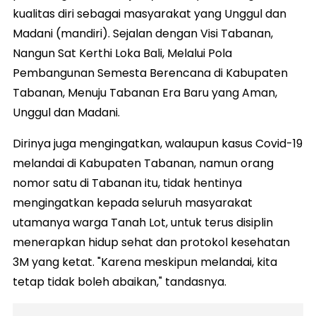
kualitas diri sebagai masyarakat yang Unggul dan
Madani (mandiri). Sejalan dengan Visi Tabanan,
Nangun Sat Kerthi Loka Bali, Melalui Pola
Pembangunan Semesta Berencana di Kabupaten
Tabanan, Menuju Tabanan Era Baru yang Aman,
Unggul dan Madani.
Dirinya juga mengingatkan, walaupun kasus Covid-19
melandai di Kabupaten Tabanan, namun orang
nomor satu di Tabanan itu, tidak hentinya
mengingatkan kepada seluruh masyarakat
utamanya warga Tanah Lot, untuk terus disiplin
menerapkan hidup sehat dan protokol kesehatan
3M yang ketat. "Karena meskipun melandai, kita
tetap tidak boleh abaikan," tandasnya.