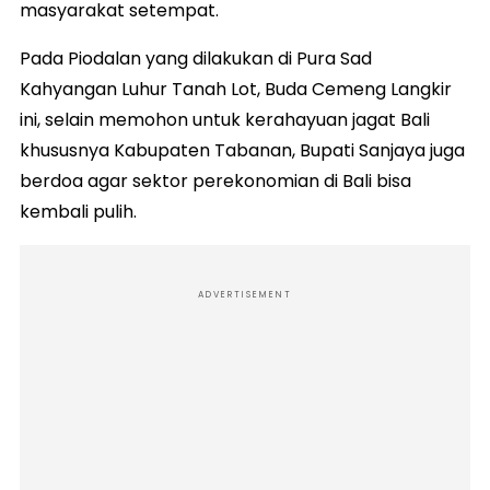
masyarakat setempat.
Pada Piodalan yang dilakukan di Pura Sad
Kahyangan Luhur Tanah Lot, Buda Cemeng Langkir
ini, selain memohon untuk kerahayuan jagat Bali
khususnya Kabupaten Tabanan, Bupati Sanjaya juga
berdoa agar sektor perekonomian di Bali bisa
kembali pulih.
ADVERTISEMENT