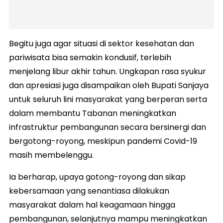
Begitu juga agar situasi di sektor kesehatan dan
pariwisata bisa semakin kondusif, terlebih
menjelang libur akhir tahun. Ungkapan rasa syukur
dan apresiasi juga disampaikan oleh Bupati Sanjaya
untuk seluruh lini masyarakat yang berperan serta
dalam membantu Tabanan meningkatkan
infrastruktur pembangunan secara bersinergi dan
bergotong-royong, meskipun pandemi Covid-19
masih membelenggu.
Ia berharap, upaya gotong-royong dan sikap
kebersamaan yang senantiasa dilakukan
masyarakat dalam hal keagamaan hingga
pembangunan, selanjutnya mampu meningkatkan