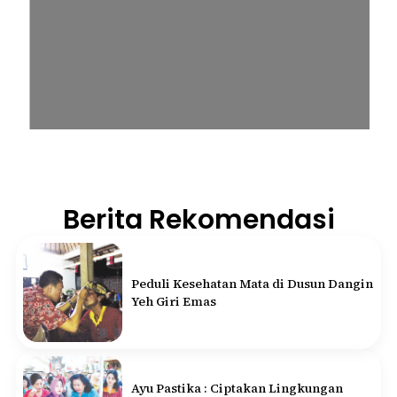
Berita Rekomendasi
Peduli Kesehatan Mata di Dusun Dangin
Yeh Giri Emas
Ayu Pastika : Ciptakan Lingkungan