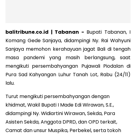
balitribune.co.id | Tabanan -
Bupati Tabanan, I
Komang Gede Sanjaya, didampingi Ny. Rai Wahyuni
Sanjaya memohon kerahayuan jagat Bali di tengah
masa pandemi yang masih berlangsung, saat
mengikuti persembahyangan Pujawali Piodalan di
Pura Sad Kahyangan Luhur Tanah Lot, Rabu (24/11)
lalu.
Turut mengikuti persembahyangan dengan
khidmat, Wakil Bupati I Made Edi Wirawan, S.E.,
didampingi Ny. Widiartini Wirawan, Sekda, Para
Asisten Sekda, Anggota DPRD, dan OPD terkait,
Camat dan unsur Muspika, Perbekel, serta tokoh