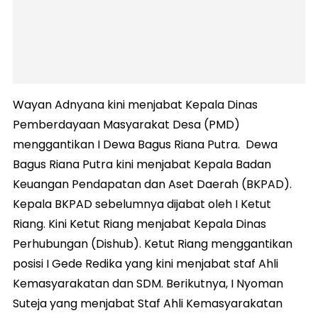
Wayan Adnyana kini menjabat Kepala Dinas
Pemberdayaan Masyarakat Desa (PMD)
menggantikan I Dewa Bagus Riana Putra. Dewa
Bagus Riana Putra kini menjabat Kepala Badan
Keuangan Pendapatan dan Aset Daerah (BKPAD).
Kepala BKPAD sebelumnya dijabat oleh I Ketut
Riang. Kini Ketut Riang menjabat Kepala Dinas
Perhubungan (Dishub). Ketut Riang menggantikan
posisi I Gede Redika yang kini menjabat staf Ahli
Kemasyarakatan dan SDM. Berikutnya, I Nyoman
Suteja yang menjabat Staf Ahli Kemasyarakatan