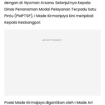
dengan dr Nyoman Arsana. Selanjutnya Kepala
Dinas Penanaman Modal Pelayanan Terpadu Satu
Pintu (PMPTSP), I Made Kirmanjaya kini menjabat
Kepala Kesbangpol.
ADVERTISEMENT
Posisi Made Kirmajaya digantikan oleh I Made Ari