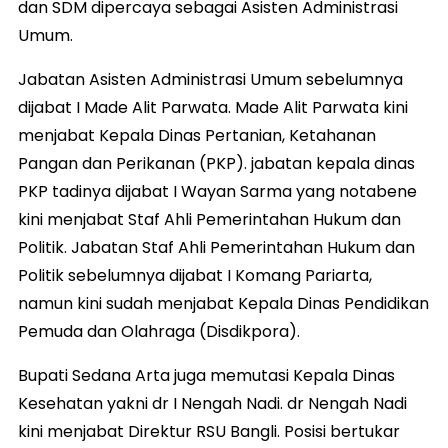
dan SDM dipercaya sebagai Asisten Administrasi
Umum.
Jabatan Asisten Administrasi Umum sebelumnya
dijabat I Made Alit Parwata. Made Alit Parwata kini
menjabat Kepala Dinas Pertanian, Ketahanan
Pangan dan Perikanan (PKP). jabatan kepala dinas
PKP tadinya dijabat I Wayan Sarma yang notabene
kini menjabat Staf Ahli Pemerintahan Hukum dan
Politik. Jabatan Staf Ahli Pemerintahan Hukum dan
Politik sebelumnya dijabat I Komang Pariarta,
namun kini sudah menjabat Kepala Dinas Pendidikan
Pemuda dan Olahraga (Disdikpora).
Bupati Sedana Arta juga memutasi Kepala Dinas
Kesehatan yakni dr I Nengah Nadi. dr Nengah Nadi
kini menjabat Direktur RSU Bangli. Posisi bertukar