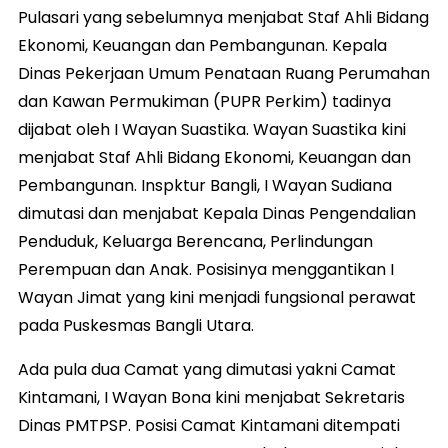
Pulasari yang sebelumnya menjabat Staf Ahli Bidang
Ekonomi, Keuangan dan Pembangunan. Kepala
Dinas Pekerjaan Umum Penataan Ruang Perumahan
dan Kawan Permukiman (PUPR Perkim) tadinya
dijabat oleh I Wayan Suastika. Wayan Suastika kini
menjabat Staf Ahli Bidang Ekonomi, Keuangan dan
Pembangunan. Inspktur Bangli, I Wayan Sudiana
dimutasi dan menjabat Kepala Dinas Pengendalian
Penduduk, Keluarga Berencana, Perlindungan
Perempuan dan Anak. Posisinya menggantikan I
Wayan Jimat yang kini menjadi fungsional perawat
pada Puskesmas Bangli Utara.
Ada pula dua Camat yang dimutasi yakni Camat
Kintamani, I Wayan Bona kini menjabat Sekretaris
Dinas PMTPSP. Posisi Camat Kintamani ditempati