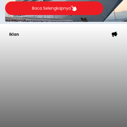
Baca Selengkapnya
Iklan