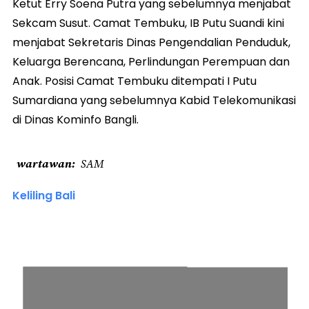
Ketut Erry Soena Putra yang sebelumnya menjabat
Sekcam Susut. Camat Tembuku, IB Putu Suandi kini
menjabat Sekretaris Dinas Pengendalian Penduduk,
Keluarga Berencana, Perlindungan Perempuan dan
Anak. Posisi Camat Tembuku ditempati I Putu
Sumardiana yang sebelumnya Kabid Telekomunikasi
di Dinas Kominfo Bangli.
wartawan
SAM
Keliling Bali