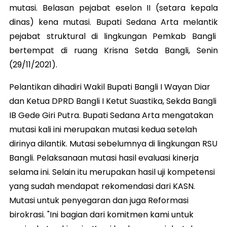
mutasi. Belasan pejabat eselon II (setara kepala
dinas) kena mutasi. Bupati Sedana Arta melantik
pejabat struktural di lingkungan Pemkab Bangli
bertempat di ruang Krisna Setda Bangli, Senin
(29/11/2021).
Pelantikan dihadiri Wakil Bupati Bangli I Wayan Diar
dan Ketua DPRD Bangli I Ketut Suastika, Sekda Bangli
IB Gede Giri Putra. Bupati Sedana Arta mengatakan
mutasi kali ini merupakan mutasi kedua setelah
dirinya dilantik. Mutasi sebelumnya di lingkungan RSU
Bangli. Pelaksanaan mutasi hasil evaluasi kinerja
selama ini. Selain itu merupakan hasil uji kompetensi
yang sudah mendapat rekomendasi dari KASN.
Mutasi untuk penyegaran dan juga Reformasi
birokrasi. "Ini bagian dari komitmen kami untuk