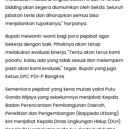
bidding akan segera diumumkan oleh Sekda. Seluruh
jabatan terisi dan diharapkan semua bisa
menjalankan tupoksinya," harpanya.
Bupati mewanti-wanti bagi para pejabat agar
bekerja dengan baik. Pihaknya akan tetap
melakukan evaluasi kinerja. "Tentu akan terus kami
panatu kalau ada yang tidak sesuai dan melempem
pasti akan kami evaluasi," tegas Bupati yang juga
Ketua DPC PDI-P Bangli ini.
Sementara pejabat yang kena mutasi yakni Putu
Ganda Wijaya yang sebelumnya menjabat Kepala
Badan Perencanaan Pembangunan Daerah,
Penelitian dan Pengembangan (Bappeda Litbang)
kini menjabat Kepala Dinas Lingkungan Hidup (DLH).