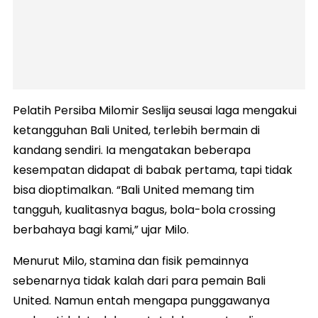
Pelatih Persiba Milomir Seslija seusai laga mengakui
ketangguhan Bali United, terlebih bermain di
kandang sendiri. Ia mengatakan beberapa
kesempatan didapat di babak pertama, tapi tidak
bisa dioptimalkan. “Bali United memang tim
tangguh, kualitasnya bagus, bola-bola crossing
berbahaya bagi kami,” ujar Milo.
Menurut Milo, stamina dan fisik pemainnya
sebenarnya tidak kalah dari para pemain Bali
United. Namun entah mengapa punggawanya