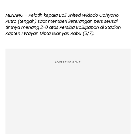
MENANG – Pelatih kepala Bali United Widodo Cahyono
Putro (tengah) saat memberi keterangan pers seusai
timnya menang 2-0 atas Persiba Balikpapan di Stadion
Kapten I Wayan Dipta Gianyar, Rabu (5/7).
ADVERTISEMENT