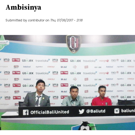
Ambisinya
Submitted by
contributor
on
Thu, 07/06/2017 - 21:18