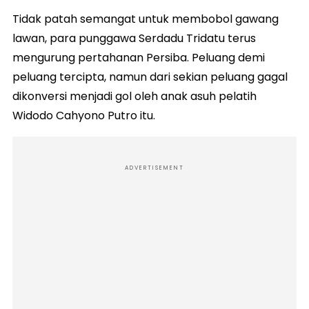
Tidak patah semangat untuk membobol gawang
lawan, para punggawa Serdadu Tridatu terus
mengurung pertahanan Persiba. Peluang demi
peluang tercipta, namun dari sekian peluang gagal
dikonversi menjadi gol oleh anak asuh pelatih
Widodo Cahyono Putro itu.
ADVERTISEMENT