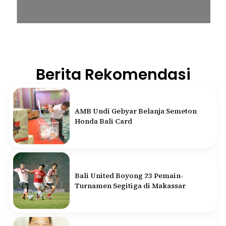
Berita Rekomendasi
AMB Undi Gebyar Belanja Semeton
Honda Bali Card
Bali United Boyong 23 Pemain-
Turnamen Segitiga di Makassar