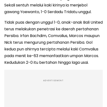
Sekali sentuh melalui kaki kirinya ia menjebol
gawang Yoewanto, 1-0 Serdadu Tridatu unggul.
Tidak puas dengan unggul 1-0, anak-anak Bali United
terus melakukan penetrasi ke daerah pertahanan
Persiba. Irfan Bachdim, Comvalius, Marcos maupun
Nick terus mengurung pertahanan Persiba. Gol
kedua pun ahirnya tercipta melalui kaki Comvalius
pada menit ke-63 memanfaatkan umpan Marcos.
Kedudukan 2-0 itu bertahan hingga laga usai.
ADVERTISEMENT