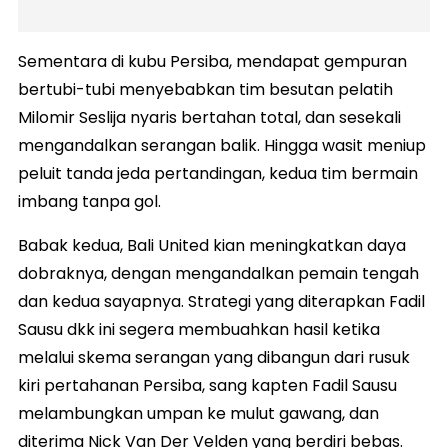
Sementara di kubu Persiba, mendapat gempuran
bertubi-tubi menyebabkan tim besutan pelatih
Milomir Seslija nyaris bertahan total, dan sesekali
mengandalkan serangan balik. Hingga wasit meniup
peluit tanda jeda pertandingan, kedua tim bermain
imbang tanpa gol.
Babak kedua, Bali United kian meningkatkan daya
dobraknya, dengan mengandalkan pemain tengah
dan kedua sayapnya. Strategi yang diterapkan Fadil
Sausu dkk ini segera membuahkan hasil ketika
melalui skema serangan yang dibangun dari rusuk
kiri pertahanan Persiba, sang kapten Fadil Sausu
melambungkan umpan ke mulut gawang, dan
diterima Nick Van Der Velden yang berdiri bebas.