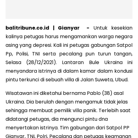
balitribune.co.id | Gianyar -
Untuk kesekian
kalinya petugas harus mengamankan warga negara
asing yang depresi. Kali ini petugas gabungan Satpol
Pp, Polisi, TNI serta pecalang pun turun tangan,
Selasa (28/12/2021). Lantaran Bule Ukraina ini
menyandara istrinya di dalam kamar dalam kondusi
pintu terkunci di sebuah villa di Jalan Suweta, Ubud.
Wisatawan ini diketahui bernama Pablo (38) asal
Ukraina. Dia berulah dengan mengamuk tidak jelas
sehingga membuat pemilik villa panik. Terlebih saat
didatangi petugas, dia mengunci pintu dna
menyertakan istrinya. Tim gabungan dari Satpol PP
Gianyar, TNI, Polri, Pecalang dan petugas keamanan