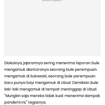
ADVERTISEMENT
Diakuinya, jajarannya sering menerima laporan bule
mengamuk diantaranya seorang bule perempuan
mengamuk di Sukawati, seorang bule perempuan
baru punya bayi mengamuk di Ubud. Demikian bule
laki-laki mengamuk di tempat meninggap di Ubud.
"Mungkin saja mereka tidak kuat menerima dampak
pandemi ini," tegasnya.