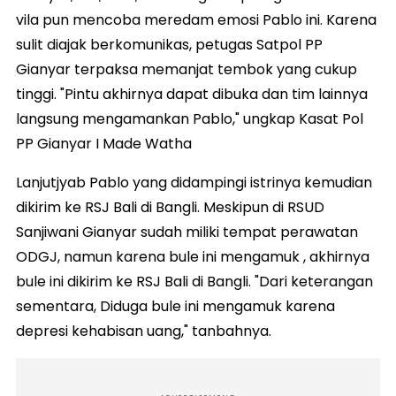
vila pun mencoba meredam emosi Pablo ini. Karena
sulit diajak berkomunikas, petugas Satpol PP
Gianyar terpaksa memanjat tembok yang cukup
tinggi. "Pintu akhirnya dapat dibuka dan tim lainnya
langsung mengamankan Pablo," ungkap Kasat Pol
PP Gianyar I Made Watha
Lanjutjyab Pablo yang didampingi istrinya kemudian
dikirim ke RSJ Bali di Bangli. Meskipun di RSUD
Sanjiwani Gianyar sudah miliki tempat perawatan
ODGJ, namun karena bule ini mengamuk , akhirnya
bule ini dikirim ke RSJ Bali di Bangli. "Dari keterangan
sementara, Diduga bule ini mengamuk karena
depresi kehabisan uang," tanbahnya.