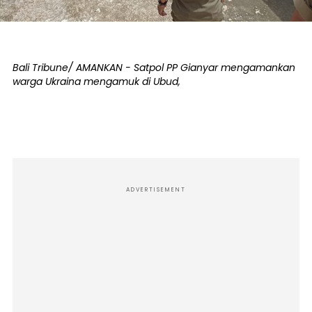
Bali Tribune/ AMANKAN - Satpol PP Gianyar mengamankan
warga Ukraina mengamuk di Ubud,
ADVERTISEMENT