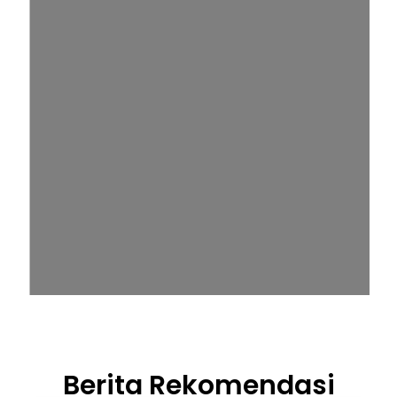
Berita Rekomendasi