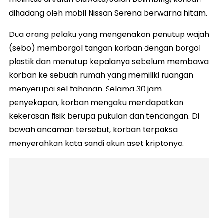
dihadang oleh mobil Nissan Serena berwarna hitam.
Dua orang pelaku yang mengenakan penutup wajah
(sebo) memborgol tangan korban dengan borgol
plastik dan menutup kepalanya sebelum membawa
korban ke sebuah rumah yang memiliki ruangan
menyerupai sel tahanan. Selama 30 jam
penyekapan, korban mengaku mendapatkan
kekerasan fisik berupa pukulan dan tendangan. Di
bawah ancaman tersebut, korban terpaksa
menyerahkan kata sandi akun aset kriptonya.