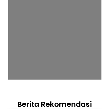
Berita Rekomendasi