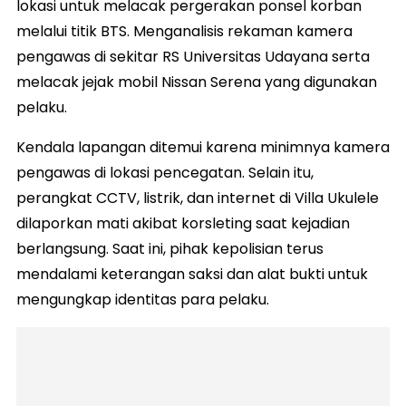
lokasi untuk melacak pergerakan ponsel korban
melalui titik BTS. Menganalisis rekaman kamera
pengawas di sekitar RS Universitas Udayana serta
melacak jejak mobil Nissan Serena yang digunakan
pelaku.
Kendala lapangan ditemui karena minimnya kamera
pengawas di lokasi pencegatan. Selain itu,
perangkat CCTV, listrik, dan internet di Villa Ukulele
dilaporkan mati akibat korsleting saat kejadian
berlangsung. Saat ini, pihak kepolisian terus
mendalami keterangan saksi dan alat bukti untuk
mengungkap identitas para pelaku.