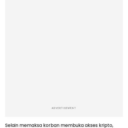
ADVERTISEMENT
Selain memaksa korban membuka akses kripto,