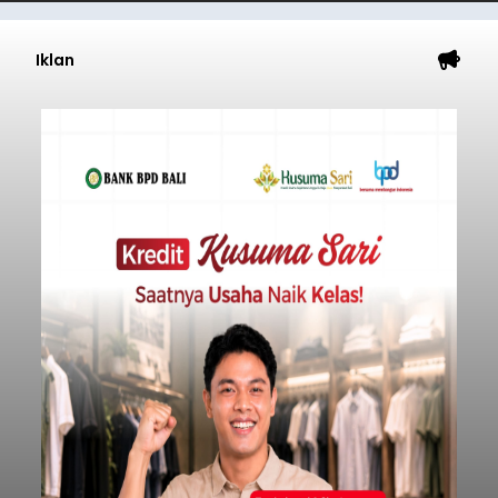
Iklan