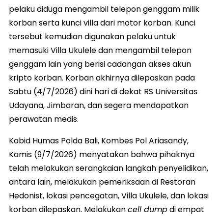
pelaku diduga mengambil telepon genggam milik
korban serta kunci villa dari motor korban. Kunci
tersebut kemudian digunakan pelaku untuk
memasuki Villa Ukulele dan mengambil telepon
genggam lain yang berisi cadangan akses akun
kripto korban. Korban akhirnya dilepaskan pada
Sabtu (4/7/2026) dini hari di dekat RS Universitas
Udayana, Jimbaran, dan segera mendapatkan
perawatan medis.
Kabid Humas Polda Bali, Kombes Pol Ariasandy,
Kamis (9/7/2026) menyatakan bahwa pihaknya
telah melakukan serangkaian langkah penyelidikan,
antara lain, melakukan pemeriksaan di Restoran
Hedonist, lokasi pencegatan, Villa Ukulele, dan lokasi
korban dilepaskan. Melakukan
cell dump
di empat