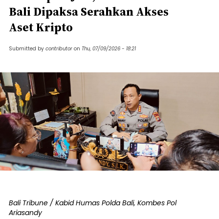
Bali Dipaksa Serahkan Akses
Aset Kripto
Submitted by
contributor
on
Thu, 07/09/2026 - 18:21
Bali Tribune / Kabid Humas Polda Bali, Kombes Pol
Ariasandy