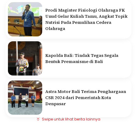
Prodi Magister Fisiologi Olahraga FK
Unud Gelar Kuliah Tamu, Angkat Topik
Nutrisi Pada Pemulihan Cedera
Olahraga
Kapolda Bali: Tindak Tegas Segala
Bentuk Premanisme di Bali
Astra Motor Bali Terima Penghargaan
CSR 2024 dari Pemerintah Kota
Denpasar
Swipe untuk lihat berita lainnya