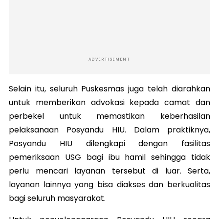
ADVERTISEMENT
Selain itu, seluruh Puskesmas juga telah diarahkan
untuk memberikan advokasi kepada camat dan
perbekel untuk memastikan keberhasilan
pelaksanaan Posyandu HIU. Dalam praktiknya,
Posyandu HIU dilengkapi dengan fasilitas
pemeriksaan USG bagi ibu hamil sehingga tidak
perlu mencari layanan tersebut di luar. Serta,
layanan lainnya yang bisa diakses dan berkualitas
bagi seluruh masyarakat.