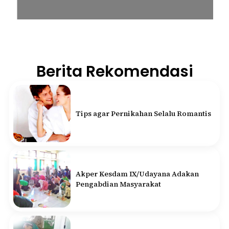
Berita Rekomendasi
Tips agar Pernikahan Selalu Romantis
Akper Kesdam IX/Udayana Adakan
Pengabdian Masyarakat