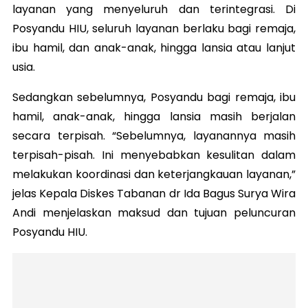
layanan yang menyeluruh dan terintegrasi. Di
Posyandu HIU, seluruh layanan berlaku bagi remaja,
ibu hamil, dan anak-anak, hingga lansia atau lanjut
usia.
Sedangkan sebelumnya, Posyandu bagi remaja, ibu
hamil, anak-anak, hingga lansia masih berjalan
secara terpisah. “Sebelumnya, layanannya masih
terpisah-pisah. Ini menyebabkan kesulitan dalam
melakukan koordinasi dan keterjangkauan layanan,”
jelas Kepala Diskes Tabanan dr Ida Bagus Surya Wira
Andi menjelaskan maksud dan tujuan peluncuran
Posyandu HIU.