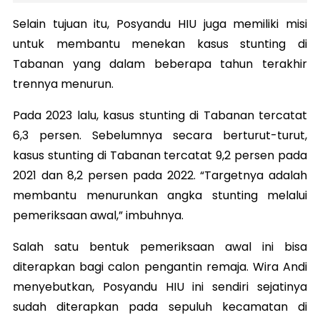
Selain tujuan itu, Posyandu HIU juga memiliki misi
untuk membantu menekan kasus stunting di
Tabanan yang dalam beberapa tahun terakhir
trennya menurun.
Pada 2023 lalu, kasus stunting di Tabanan tercatat
6,3 persen. Sebelumnya secara berturut-turut,
kasus stunting di Tabanan tercatat 9,2 persen pada
2021 dan 8,2 persen pada 2022. “Targetnya adalah
membantu menurunkan angka stunting melalui
pemeriksaan awal,” imbuhnya.
Salah satu bentuk pemeriksaan awal ini bisa
diterapkan bagi calon pengantin remaja. Wira Andi
menyebutkan, Posyandu HIU ini sendiri sejatinya
sudah diterapkan pada sepuluh kecamatan di