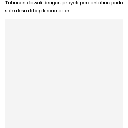
Tabanan diawali dengan proyek percontohan pada
satu desa di tiap kecamatan.