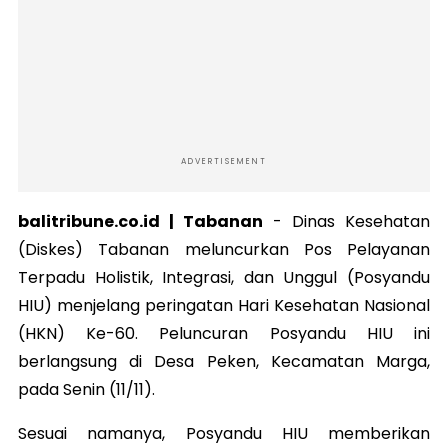
ADVERTISEMENT
balitribune.co.id | Tabanan
-
Dinas Kesehatan
(Diskes) Tabanan meluncurkan Pos Pelayanan
Terpadu Holistik, Integrasi, dan Unggul (Posyandu
HIU) menjelang peringatan Hari Kesehatan Nasional
(HKN) Ke-60. Peluncuran Posyandu HIU ini
berlangsung di Desa Peken, Kecamatan Marga,
pada Senin (11/11).
Sesuai namanya, Posyandu HIU memberikan