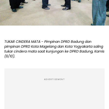
TUKAR CINDERA MATA - Pimpinan DPRD Badung dan
pimpinan DPRD Kota Magelang dan Kota Yogyakarta saling
tukar cindera mata saat kunjungan ke DPRD Badung, Kamis
(6/10).
ADVERTISEMENT