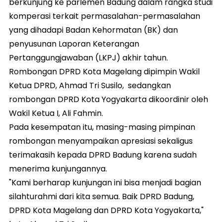
berkunjung ke parlemen Badung dalam rangka studi
komperasi terkait permasalahan-permasalahan
yang dihadapi Badan Kehormatan (BK) dan
penyusunan Laporan Keterangan
Pertanggungjawaban (LKPJ) akhir tahun.
Rombongan DPRD Kota Magelang dipimpin Wakil
Ketua DPRD, Ahmad Tri Susilo, sedangkan
rombongan DPRD Kota Yogyakarta dikoordinir oleh
Wakil Ketua I, Ali Fahmin.
Pada kesempatan itu, masing-masing pimpinan
rombongan menyampaikan apresiasi sekaligus
terimakasih kepada DPRD Badung karena sudah
menerima kunjungannya.
"Kami berharap kunjungan ini bisa menjadi bagian
silahturahmi dari kita semua. Baik DPRD Badung,
DPRD Kota Magelang dan DPRD Kota Yogyakarta,"