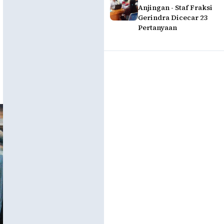
Anjingan - Staf Fraksi
Gerindra Dicecar 23
Pertanyaan