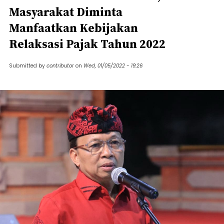
Masyarakat Diminta
Manfaatkan Kebijakan
Relaksasi Pajak Tahun 2022
Submitted by
contributor
on
Wed, 01/05/2022 - 19:26