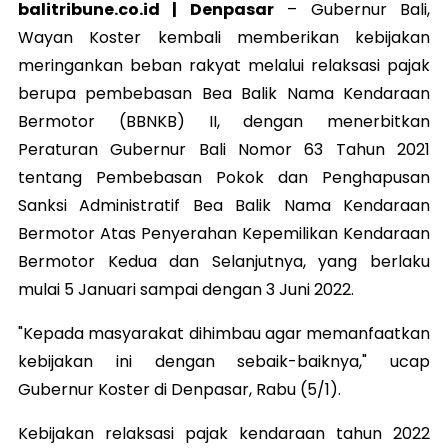
balitribune.co.id | Denpasar
–
Gubernur Bali,
Wayan Koster kembali memberikan kebijakan
meringankan beban rakyat melalui relaksasi pajak
berupa pembebasan Bea Balik Nama Kendaraan
Bermotor (BBNKB) II, dengan menerbitkan
Peraturan Gubernur Bali Nomor 63 Tahun 2021
tentang Pembebasan Pokok dan Penghapusan
Sanksi Administratif Bea Balik Nama Kendaraan
Bermotor Atas Penyerahan Kepemilikan Kendaraan
Bermotor Kedua dan Selanjutnya, yang berlaku
mulai 5 Januari sampai dengan 3 Juni 2022.
"Kepada masyarakat dihimbau
agar memanfaatkan
kebijakan ini dengan sebaik-baiknya," ucap
Gubernur Koster di Denpasar, Rabu (5/1).
Kebijakan relaksasi pajak kendaraan tahun 2022