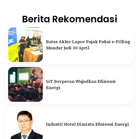
Berita Rekomendasi
Batas Akhir Lapor Pajak Pakai e-Filling
Mundur Jadi 30 April
IoT Berperan Wujudkan Efisiensi
Energi
Industri Hotel Diminta Efisiensi Energi