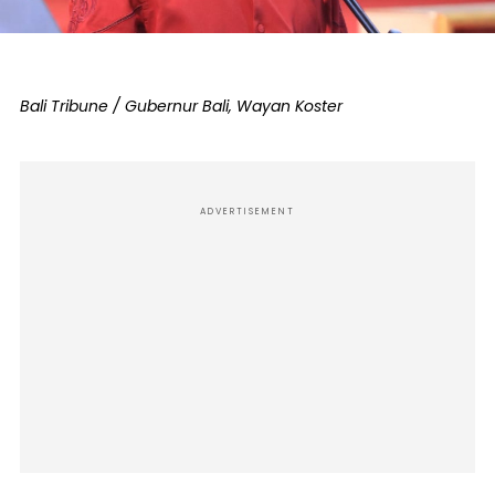
Bali Tribune / Gubernur Bali, Wayan Koster
ADVERTISEMENT