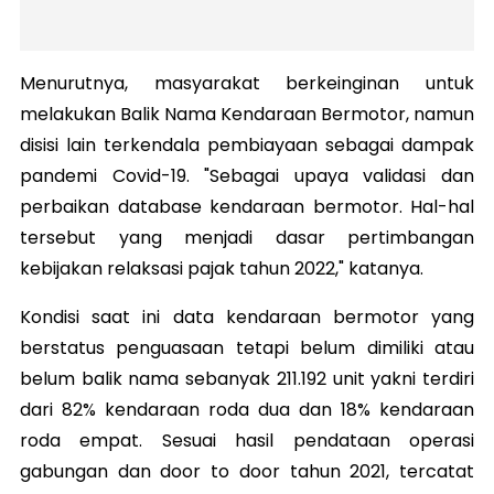
Menurutnya, masyarakat berkeinginan untuk
melakukan Balik Nama Kendaraan Bermotor, namun
disisi lain terkendala pembiayaan sebagai dampak
pandemi Covid-19. "Sebagai upaya validasi dan
perbaikan database kendaraan
bermotor. Hal-hal
tersebut yang menjadi dasar pertimbangan
kebijakan relaksasi pajak tahun 2022," katanya.
Kondisi saat ini data kendaraan bermotor yang
berstatus penguasaan tetapi belum dimiliki atau
belum balik nama sebanyak 211.192 unit yakni terdiri
dari 82% kendaraan roda dua dan 18% kendaraan
roda empat. Sesuai hasil pendataan operasi
gabungan dan door to door tahun 2021, tercatat