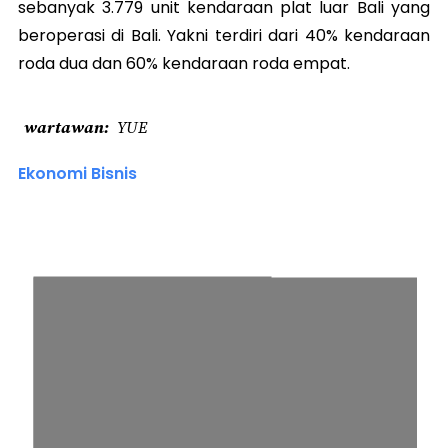
sebanyak 3.779 unit kendaraan plat luar Bali yang
beroperasi di Bali. Yakni terdiri dari 40% kendaraan
roda dua dan 60% kendaraan roda empat.
wartawan
YUE
Ekonomi Bisnis