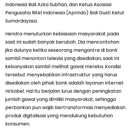
Indonesia Bali Azka Subhan, dan Ketua Asosiasi
Pengusaha Ritel Indonesia (Aprindo) Bali Gusti Ketut
Sumardayasa.
Hendra menuturkan kebiasaan masyarakat pada
saat ini sudah banyak berubah. Dia mencontohan
jika dulunya ketika seseorang mengantre di bank
sambil menonton televisi yang disediakan, saat ini
kebanyakan sambil melihat gawai mereka. Kondisi
tersebut menyebabkan infrastruktur yang harus
disediakan oleh pihak bank adalah layanan internet
nirkabel. Hal itu berjalan lurus dengan peningkatan
jumlah gawai yang dimiliki masyarakat, sehingga
perbankan pun wajib bertransformasi menyediakan
produk digitalisasi yang mendukung kebutuhan
konsumen.