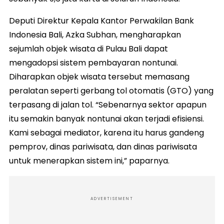
Deputi Direktur Kepala Kantor Perwakilan Bank
Indonesia Bali, Azka Subhan, mengharapkan
sejumlah objek wisata di Pulau Bali dapat
mengadopsi sistem pembayaran nontunai.
Diharapkan objek wisata tersebut memasang
peralatan seperti gerbang tol otomatis (GTO) yang
terpasang di jalan tol. “Sebenarnya sektor apapun
itu semakin banyak nontunai akan terjadi efisiensi.
Kami sebagai mediator, karena itu harus gandeng
pemprov, dinas pariwisata, dan dinas pariwisata
untuk menerapkan sistem ini,” paparnya.
ADVERTISEMENT