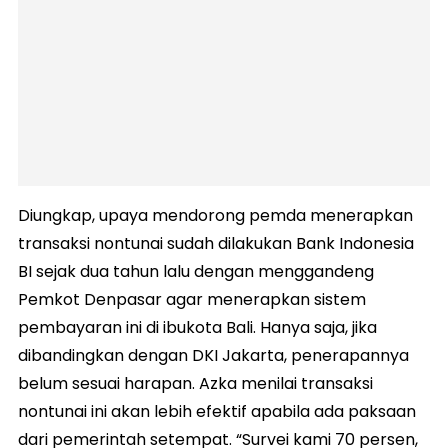
Diungkap, upaya mendorong pemda menerapkan
transaksi nontunai sudah dilakukan Bank Indonesia
BI sejak dua tahun lalu dengan menggandeng
Pemkot Denpasar agar menerapkan sistem
pembayaran ini di ibukota Bali. Hanya saja, jika
dibandingkan dengan DKI Jakarta, penerapannya
belum sesuai harapan. Azka menilai transaksi
nontunai ini akan lebih efektif apabila ada paksaan
dari pemerintah setempat. “Survei kami 70 persen,