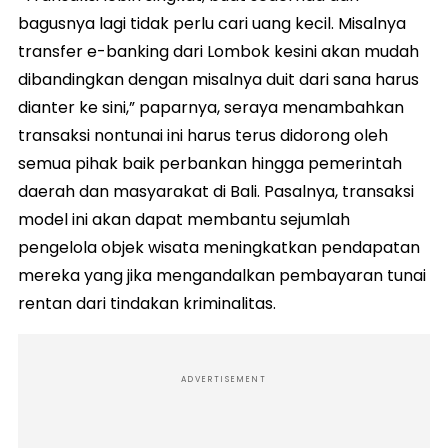
bagusnya lagi tidak perlu cari uang kecil. Misalnya
transfer e-banking dari Lombok kesini akan mudah
dibandingkan dengan misalnya duit dari sana harus
dianter ke sini,” paparnya, seraya menambahkan
transaksi nontunai ini harus terus didorong oleh
semua pihak baik perbankan hingga pemerintah
daerah dan masyarakat di Bali. Pasalnya, transaksi
model ini akan dapat membantu sejumlah
pengelola objek wisata meningkatkan pendapatan
mereka yang jika mengandalkan pembayaran tunai
rentan dari tindakan kriminalitas.
ADVERTISEMENT