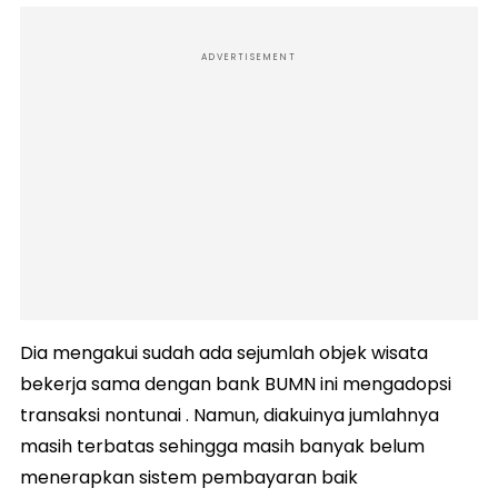
ADVERTISEMENT
Dia mengakui sudah ada sejumlah objek wisata
bekerja sama dengan bank BUMN ini mengadopsi
transaksi nontunai . Namun, diakuinya jumlahnya
masih terbatas sehingga masih banyak belum
menerapkan sistem pembayaran baik