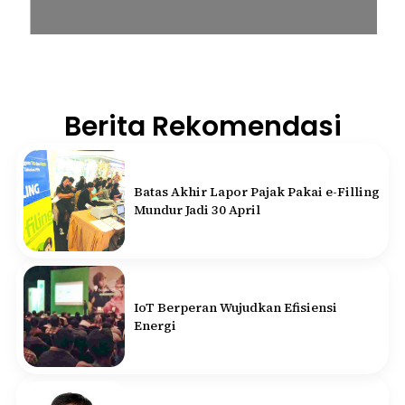
Berita Rekomendasi
Batas Akhir Lapor Pajak Pakai e-Filling
Mundur Jadi 30 April
IoT Berperan Wujudkan Efisiensi
Energi