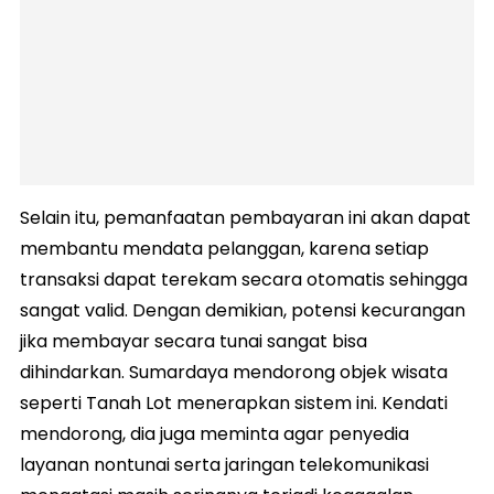
Selain itu, pemanfaatan pembayaran ini akan dapat
membantu mendata pelanggan, karena setiap
transaksi dapat terekam secara otomatis sehingga
sangat valid. Dengan demikian, potensi kecurangan
jika membayar secara tunai sangat bisa
dihindarkan. Sumardaya mendorong objek wisata
seperti Tanah Lot menerapkan sistem ini. Kendati
mendorong, dia juga meminta agar penyedia
layanan nontunai serta jaringan telekomunikasi