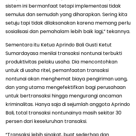
sistem ini bermanfaat tetapi implementasi tidak
semulus dan semudah yang diharapkan. Sering kita
setuju tapi tidak dilaksanakan karena memang perlu
sosialisasi dan pemahalam lebih baik lagi,” tekannya.
Sementara itu Ketua Aprindo Bali Gusti Ketut
Sumardayasa menilai transaksi nontunai terbukti
produktivitas pelaku usaha. Dia mencontohkan
untuk di usaha ritel, pemanfaatan transaksi
nontunai akan menghemat biaya pengiriman uang,
dan yang utama mengefektifkan bagi perusahaan
untuk bertransaksi hingga mengurangi ancaman
kriminalitas. Hanya saja di sejumlah anggota Aprindo
Bali, total transaksi nontunainya masih sekitar 30
persen dari keseluruhan transaksi.
“Transaksi lebih singkat, buat sederhaa dan