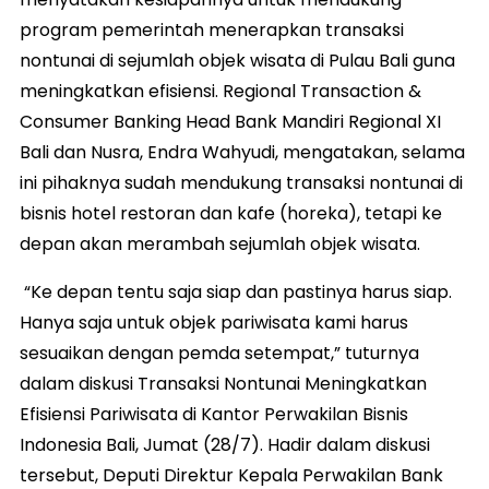
program pemerintah menerapkan transaksi
nontunai di sejumlah objek wisata di Pulau Bali guna
meningkatkan efisiensi. Regional Transaction &
Consumer Banking Head Bank Mandiri Regional XI
Bali dan Nusra, Endra Wahyudi, mengatakan, selama
ini pihaknya sudah mendukung transaksi nontunai di
bisnis hotel restoran dan kafe (horeka), tetapi ke
depan akan merambah sejumlah objek wisata.
“Ke depan tentu saja siap dan pastinya harus siap.
Hanya saja untuk objek pariwisata kami harus
sesuaikan dengan pemda setempat,” tuturnya
dalam diskusi Transaksi Nontunai Meningkatkan
Efisiensi Pariwisata di Kantor Perwakilan Bisnis
Indonesia Bali, Jumat (28/7). Hadir dalam diskusi
tersebut, Deputi Direktur Kepala Perwakilan Bank