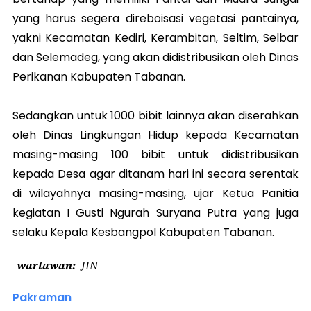
yang harus segera direboisasi vegetasi pantainya,
yakni Kecamatan Kediri, Kerambitan, Seltim, Selbar
dan Selemadeg, yang akan didistribusikan oleh Dinas
Perikanan Kabupaten Tabanan.
Sedangkan untuk 1000 bibit lainnya akan diserahkan
oleh Dinas Lingkungan Hidup kepada Kecamatan
masing-masing 100 bibit untuk didistribusikan
kepada Desa agar ditanam hari ini secara serentak
di wilayahnya masing-masing, ujar Ketua Panitia
kegiatan I Gusti Ngurah Suryana Putra yang juga
selaku Kepala Kesbangpol Kabupaten Tabanan.
wartawan
JIN
Pakraman