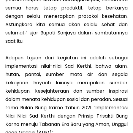
semua harus tetap produktif, tetap berkarya
dengan selalu menerapkan protokol kesehatan.
Astungkara kita semua akan selalu
sehat dan
selamat,” ujar Bupati Sanjaya dalam sambutannya
saat itu.
Adapun tujuan dari kegiatan ini adalah sebagai
implementasi nilai-nilai Sad Kerthi, bahwa alam,
hutan, pantai, sumber mata air dan segala
kekayaan hayaati lainnya merupakan sumber
kehidupan, kesejahteraan dan sumber inspirasi
dalam menata kehidupan sosial dan peradan. Sesuai
tema Bulan Bung Karno Tahun 2021 “Implementasi
Nilai Nilai Sad Kerthi dengan Prinsip Trisakti Bung
Karno menuju Tabanan Era Baru yang Aman, Unggul
daan Madani (AUM)”.