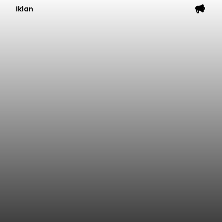
Iklan