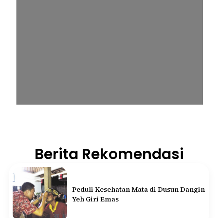
Berita Rekomendasi
Peduli Kesehatan Mata di Dusun Dangin
Yeh Giri Emas