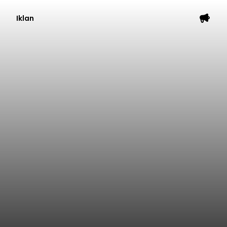
Iklan