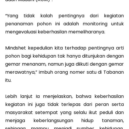
“Yang tidak kalah pentingnya dari kegiatan
penanaman pohon ini adalah monitoring untuk
mengevaluasi keberhasilan memeliharanya.
Mindshet kepedulian kita terhadap pentingnya arti
pohon bagi kehidupan tak hanya ditunjukan dengan
gemar menanam, namun juga diikuti dengan gemar
merawatnya,” imbuh orang nomer satu di Tabanan
itu.
Lebih lanjut Ia menjelaskan, bahwa keberhasilan
kegiatan ini juga tidak terlepas dari peran serta
masyarakat setempat yang selalu ikut peduli dan
menjaga keberlangsungan hidup tanaman,
sehingga mampu menjadi sumber kehidupan,