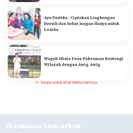
Ayu Pastika : Ciptakan Lingkungan
Bersih dan Sehat Jangan Hanya untuk
Lomba
Wagub Minta Desa Pakraman Bentengi
Wilayah dengan Awig-Awig
Swipe untuk lihat berita lainnya
Ikasmansa Luncurkan