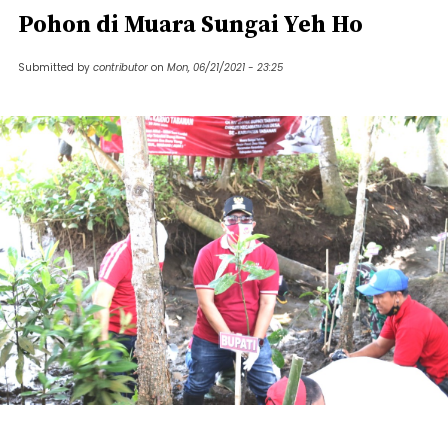
Pohon di Muara Sungai Yeh Ho
Submitted by
contributor
on
Mon, 06/21/2021 - 23:25