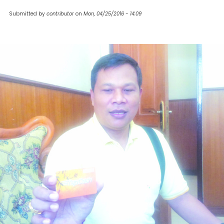
Submitted by
contributor
on
Mon, 04/25/2016 - 14:09