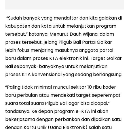
“Sudah banyak yang mendaftar dan kita galakan di
kabupaten dan kota untuk melanjutkan program
tersebut,” katanya. Menurut Dauh Wijana, dalam
proses tersebut, jelang Pilgub Bali Partai Golkar
lebih fokus menjaring masuknya anggota partai
baru dalam proses KTA elektronik ini. Target Golkar
Bali sebanyak-banyaknya untuk melanjutkan
proses KTA konvensional yang sedang berlangsung.
“Paling tidak minimal muncul sekitar 10 ribu kader
baru perbulan atau mendekati target seperempat
suara total suara Pilgub Bali agar bisa dicapai,”
tandasnya. Ke depan program e-KTA ini akan
bekerjasama dengan perbankan dan dijadikan satu
dengan Kartu Unik (Uang Elektronik) salah satu