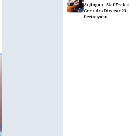
Anjingan - Staf Fraksi
Gerindra Dicecar 23
Pertanyaan