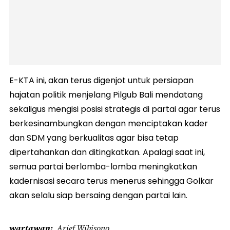
E-KTA ini, akan terus digenjot untuk persiapan
hajatan politik menjelang Pilgub Bali mendatang
sekaligus mengisi posisi strategis di partai agar terus
berkesinambungkan dengan menciptakan kader
dan SDM yang berkualitas agar bisa tetap
dipertahankan dan ditingkatkan. Apalagi saat ini,
semua partai berlomba-lomba meningkatkan
kadernisasi secara terus menerus sehingga Golkar
akan selalu siap bersaing dengan partai lain.
wartawan
Arief Wibisono