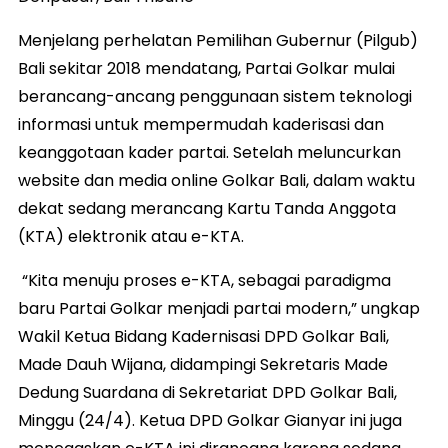
Menjelang perhelatan Pemilihan Gubernur (Pilgub)
Bali sekitar 2018 mendatang, Partai Golkar mulai
berancang-ancang penggunaan sistem teknologi
informasi untuk mempermudah kaderisasi dan
keanggotaan kader partai. Setelah meluncurkan
website dan media online Golkar Bali, dalam waktu
dekat sedang merancang Kartu Tanda Anggota
(KTA) elektronik atau e-KTA.
“Kita menuju proses e-KTA, sebagai paradigma
baru Partai Golkar menjadi partai modern,” ungkap
Wakil Ketua Bidang Kadernisasi DPD Golkar Bali,
Made Dauh Wijana, didampingi Sekretaris Made
Dedung Suardana di Sekretariat DPD Golkar Bali,
Minggu (24/4). Ketua DPD Golkar Gianyar ini juga