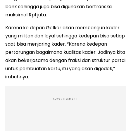
bank sehingga juga bisa digunakan bertransksi
maksimal Rp1 juta.
Karena ke depan Golkar akan membangun kader
yang militan dan loyal sehingga kedepan bisa setiap
saat bisa menjaring kader. “Karena kedepan
pertarungan bagaimana kualitas kader. Jadinya kita
akan bekerjasama dengan fraksi dan struktur partai
untuk pembuatan kartu, itu yang akan digodok,”
imbuhnya.
ADVERTISEMENT