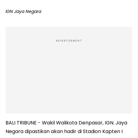
IGN Jaya Negara
ADVERTISEMENT
BALI TRIBUNE - Wakil Walikota Denpasar, IGN. Jaya
Negara dipastikan akan hadir di Stadion Kapten I