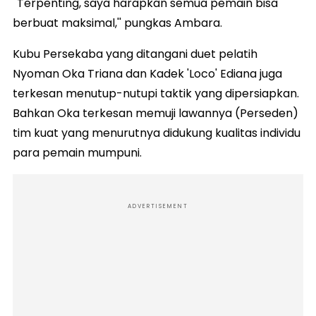
''Terpenting, saya harapkan semua pemain bisa
berbuat maksimal,'' pungkas Ambara.
Kubu Persekaba yang ditangani duet pelatih
Nyoman Oka Triana dan Kadek 'Loco' Ediana juga
terkesan menutup-nutupi taktik yang dipersiapkan.
Bahkan Oka terkesan memuji lawannya (Perseden)
tim kuat yang menurutnya didukung kualitas individu
para pemain mumpuni.
ADVERTISEMENT