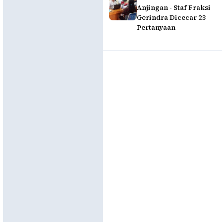
Anjingan - Staf Fraksi
Gerindra Dicecar 23
Pertanyaan