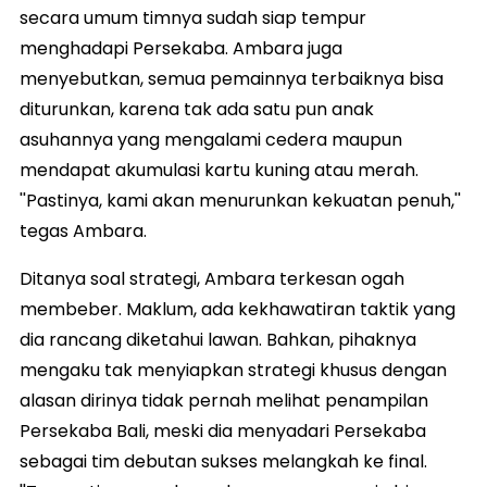
secara umum timnya sudah siap tempur
menghadapi Persekaba. Ambara juga
menyebutkan, semua pemainnya terbaiknya bisa
diturunkan, karena tak ada satu pun anak
asuhannya yang mengalami cedera maupun
mendapat akumulasi kartu kuning atau merah.
''Pastinya, kami akan menurunkan kekuatan penuh,''
tegas Ambara.
Ditanya soal strategi, Ambara terkesan ogah
membeber. Maklum, ada kekhawatiran taktik yang
dia rancang diketahui lawan. Bahkan, pihaknya
mengaku tak menyiapkan strategi khusus dengan
alasan dirinya tidak pernah melihat penampilan
Persekaba Bali, meski dia menyadari Persekaba
sebagai tim debutan sukses melangkah ke final.