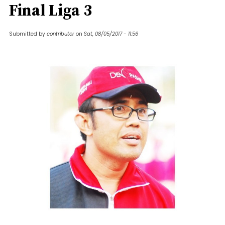
Final Liga 3
Submitted by
contributor
on
Sat, 08/05/2017 - 11:56