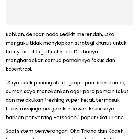
Bahkan, dengan nada sedikit merendah, Oka
mengaku tidak menyiapkan strategi khusus untuk
timnya saat laga final nanti. Dia hanya
mengharapkan semua pemainnya fokus dan
kosentrasi.
''Saya tidak pasang strategi apa pun di final nanti,
cuman saya menekankan agar para pemain fokus
dan melakukan freshing super ketat, termasuk
fokus menjaga pergerakan lawan khususnya
barisan penyerang Perseden,'' papar Oka Triana.
Soal sistem penyerangan, Oka Triana dan Kadek