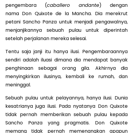
pengembara (
caballero andante
) dengan
nama Don Quixote de la Mancha. Dia merekrut
petani Sancho Panza untuk menjadi pengawalnya,
menjanjikannya sebuah pulau untuk diperintah
setelah perjalanan mereka selesai.
Tentu saja janji itu hanya ilusi. Pengembaraannya
sendiri adalah iluasi dimana dia mendapat banyak
penghinaan sebagai orang gila. Akhirnya dia
menyingkirkan ilusinya, kembali ke rumah, dan
meninggal.
Sebuah pulau untuk pelayannya, hanya ilusi. Dunia
kesatrianya juga ilusi. Pada nyatanya Don Quixote
tidak pernah memberikan sebuah pulau kepada
Sancho Panza yang pragmatis. Don Quixote
memang tidak pernah memenangkan apapun