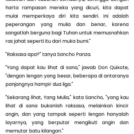
harta rampasan mereka yang dicuri, kita dapat
mulai memperkaya diri kita sendiri. Ini adalah
peperangan yang mulia dan benar, karena
sangatlah berguna bagi Tuhan untuk memusnahkan
ras jahat seperti itu dari muka bumi."
"Raksasa apa?" tanya Sancho Panza.
"Yang dapat kau lihat di sana," jawab Don Quixote,
"dengan lengan yang besar, beberapa di antaranya
panjangnya hampir dua liga."
"Sekarang lihat, Yang Mulia," kata Sancho, "yang kau
lihat di sana bukanlah raksasa, melainkan kincir
angin, dan yang tampak seperti lengan hanyalah
layarnya, yang berputar mengikuti angin dan
memutar batu kilangan."