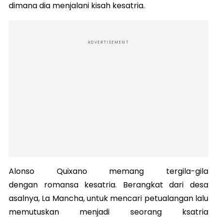
dimana dia menjalani kisah kesatria.
ADVERTISEMENT
Alonso Quixano memang tergila-gila
dengan romansa kesatria. Berangkat dari desa
asalnya, La Mancha, untuk mencari petualangan lalu
memutuskan menjadi seorang ksatria