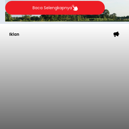
Baca Selengkapnya
Iklan