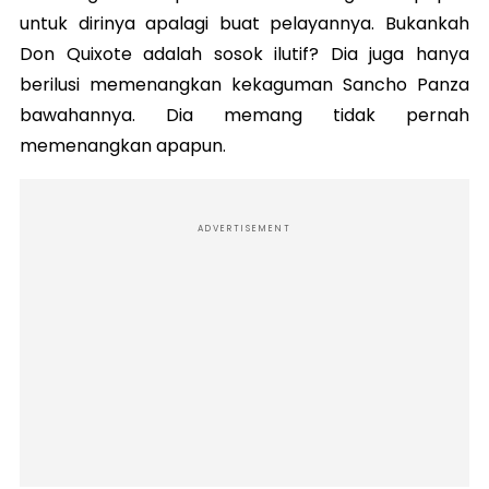
untuk dirinya apalagi buat pelayannya. Bukankah
Don Quixote adalah sosok ilutif? Dia juga hanya
berilusi memenangkan kekaguman Sancho Panza
bawahannya. Dia memang tidak pernah
memenangkan apapun.
ADVERTISEMENT