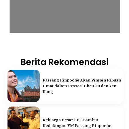
Berita Rekomendasi
Passang Rinpoche Akan Pimpin Ribuan
Umat dalam Prosesi Chau Tu dan Yen
Kung
Keluarga Besar FBC Sambut
Kedatangan YM Passang Rinpoche