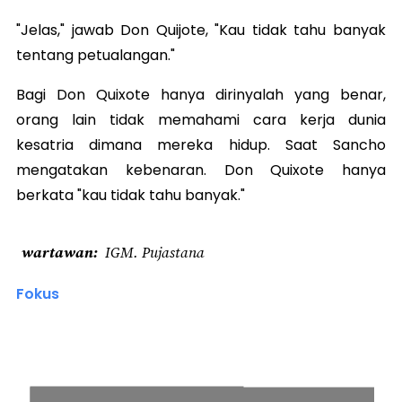
"Jelas," jawab Don Quijote, "Kau tidak tahu banyak
tentang petualangan."
Bagi Don Quixote hanya dirinyalah yang benar,
orang lain tidak memahami cara kerja dunia
kesatria dimana mereka hidup. Saat Sancho
mengatakan kebenaran. Don Quixote hanya
berkata "kau tidak tahu banyak."
wartawan
IGM. Pujastana
Fokus