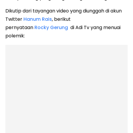
Dikutip dari tayangan video yang diunggah di akun
Twitter
Hanum Rais
, berikut
pernyataan
Rocky Gerung
di Adi Tv yang menuai
polemik: