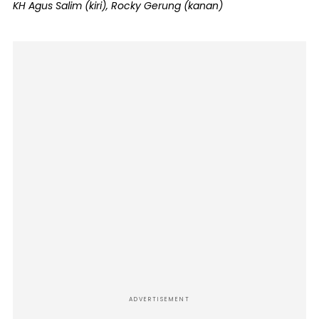
KH Agus Salim (kiri), Rocky Gerung (kanan)
ADVERTISEMENT