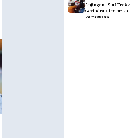
Anjingan - Staf Fraksi
Gerindra Dicecar 23
Pertanyaan