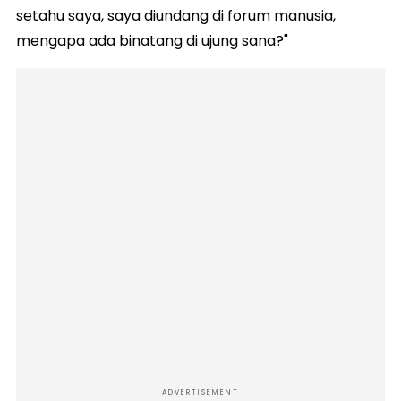
setahu saya, saya diundang di forum manusia,
mengapa ada binatang di ujung sana?"
ADVERTISEMENT