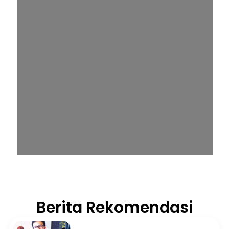
Berita Rekomendasi