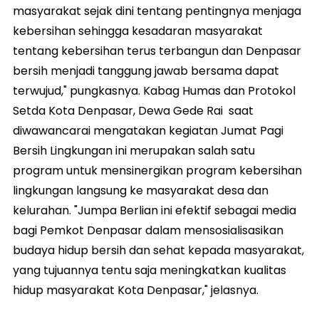
masyarakat sejak dini tentang pentingnya menjaga
kebersihan sehingga kesadaran masyarakat
tentang kebersihan terus terbangun dan Denpasar
bersih menjadi tanggung jawab bersama dapat
terwujud," pungkasnya. Kabag Humas dan Protokol
Setda Kota Denpasar, Dewa Gede Rai saat
diwawancarai mengatakan kegiatan Jumat Pagi
Bersih Lingkungan ini merupakan salah satu
program untuk mensinergikan program kebersihan
lingkungan langsung ke masyarakat desa dan
kelurahan. "Jumpa Berlian ini efektif sebagai media
bagi Pemkot Denpasar dalam mensosialisasikan
budaya hidup bersih dan sehat kepada masyarakat,
yang tujuannya tentu saja meningkatkan kualitas
hidup masyarakat Kota Denpasar," jelasnya.