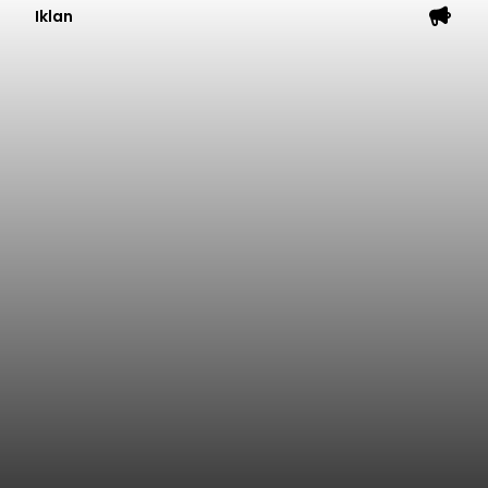
Iklan