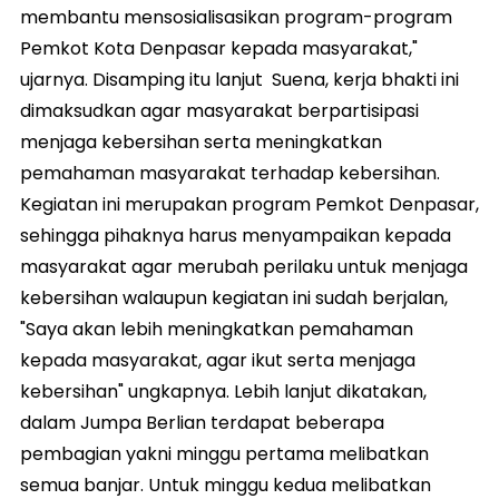
membantu mensosialisasikan program-program
Pemkot Kota Denpasar kepada masyarakat,"
ujarnya. Disamping itu lanjut Suena, kerja bhakti ini
dimaksudkan agar masyarakat berpartisipasi
menjaga kebersihan serta meningkatkan
pemahaman masyarakat terhadap kebersihan.
Kegiatan ini merupakan program Pemkot Denpasar,
sehingga pihaknya harus menyampaikan kepada
masyarakat agar merubah perilaku untuk menjaga
kebersihan walaupun kegiatan ini sudah berjalan,
"Saya akan lebih meningkatkan pemahaman
kepada masyarakat, agar ikut serta menjaga
kebersihan" ungkapnya. Lebih lanjut dikatakan,
dalam Jumpa Berlian terdapat beberapa
pembagian yakni minggu pertama melibatkan
semua banjar. Untuk minggu kedua melibatkan