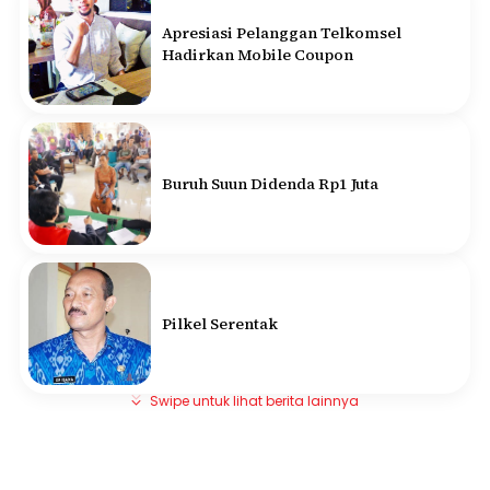
Apresiasi Pelanggan Telkomsel
Hadirkan Mobile Coupon
Buruh Suun Didenda Rp1 Juta
Pilkel Serentak
Swipe untuk lihat berita lainnya