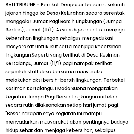
BALI TRIBUNE - Pemkot Denpasar bersama seluruh
jajaran hingga ke Desa/Kelurahan secara serentak
menggelar Jumat Pagi Bersih Lingkungan (Jumpa
Berlian), Jumat (11/1). Aksi ini digelar untuk menjaga
kebersihan lingkungan sekaligus mengedukasi
masyarakat untuk ikut serta menjaga kebersihan
lingkungan.Seperti yang terlihat di Desa Kesiman
Kertalangu, Jumat (11/1) pagi nampak terlihat
sejumlah staff desa bersama maayarakat
melakukan aksi bersih-bersih lingkungan. Perbekel
Kesiman Kertalangu, I Made Suena mengatakan
kegiatan Jumpa Pagi Bersih Lingkungan ini telah
secara rutin dilaksanakan setiap hari jumat pagi.
"Besar harapan saya kegiatan ini mampu
menyadarkan masyarakat akan pentingnya budaya
hidup sehat dan menjaga kebersihan, sekaligus