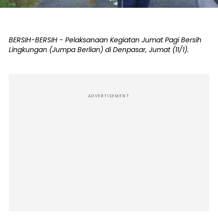
BERSIH-BERSIH - Pelaksanaan Kegiatan Jumat Pagi Bersih
Lingkungan (Jumpa Berlian) di Denpasar, Jumat (11/1).
ADVERTISEMENT