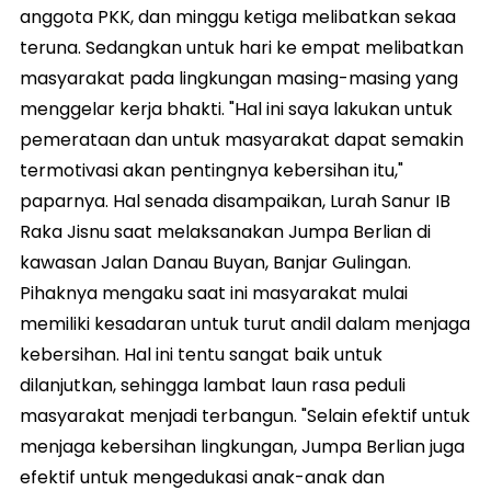
anggota PKK, dan minggu ketiga melibatkan sekaa
teruna. Sedangkan untuk hari ke empat melibatkan
masyarakat pada lingkungan masing-masing yang
menggelar kerja bhakti. "Hal ini saya lakukan untuk
pemerataan dan untuk masyarakat dapat semakin
termotivasi akan pentingnya kebersihan itu,"
paparnya. Hal senada disampaikan, Lurah Sanur IB
Raka Jisnu saat melaksanakan Jumpa Berlian di
kawasan Jalan Danau Buyan, Banjar Gulingan.
Pihaknya mengaku saat ini masyarakat mulai
memiliki kesadaran untuk turut andil dalam menjaga
kebersihan. Hal ini tentu sangat baik untuk
dilanjutkan, sehingga lambat laun rasa peduli
masyarakat menjadi terbangun. "Selain efektif untuk
menjaga kebersihan lingkungan, Jumpa Berlian juga
efektif untuk mengedukasi anak-anak dan