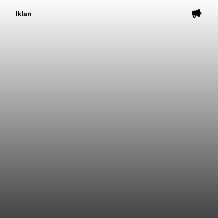
Iklan