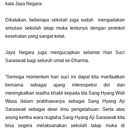
kata Jaya Negara.
Dikatakan, beberapa sekolah juga sudah mengadakan
simulasi sekolah tatap muka tentunya dengan protokol
kesehatan yang sangat ketat.
Jaya Negara juga mengucapkan selamat Hari Suci
Saraswati bagi seluruh umat se-Dharma.
“Semoga momentum hari suci ini dapat kita manfaatkan
bersama sebagai ajang interospeksi diri dan
meningkatkan sradha bhakti kepada Ida Sang Hyang Widi
Wasa dalam prabhawanya sebagai Sang Hyang Aji
Saraswati sebagai dewi ilmu pengetahuan. Serta atas
asung kertha wara nugtaha Sang Hyang Aji Saraswati kita
bisa segera melaksanakan sekolah tatap muka di