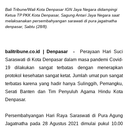
Bali Tribune/Wali Kota Denpasar IGN Jaya Negara didampingi
Ketua TP PKK Kota Denpasar, Sagung Antari Jaya Negara saat
melaksanakan persembahyangan sarawati di pura jagatnatha
denpasar, Sabtu (28/8).
balitribune.co.id | Denpasar -
Perayaan Hari Suci
Saraswati di Kota Denpasar dalam masa pandemi Covid-
19 dilakukan sangat terbatas dengan menerapkan
protokol kesehatan sangat ketat. Jumlah umat pun sangat
terbatas karena yang hadir hanya Sulinggih, Pemangku,
Serati Banten dan Tim Penyuluh Agama Hindu Kota
Denpasar.
Persembahyangan Hari Raya Saraswati di Pura Agung
Jagatnatha pada 28 Agustus 2021 dimulai pukul 10.00