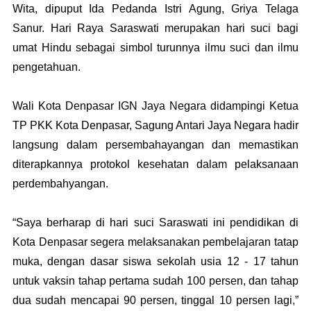
Wita, dipuput Ida Pedanda Istri Agung, Griya Telaga
Sanur. Hari Raya Saraswati merupakan hari suci bagi
umat Hindu sebagai simbol turunnya ilmu suci dan ilmu
pengetahuan.
Wali Kota Denpasar IGN Jaya Negara didampingi Ketua
TP PKK Kota Denpasar, Sagung Antari Jaya Negara hadir
langsung dalam persembahayangan dan memastikan
diterapkannya protokol kesehatan dalam pelaksanaan
perdembahyangan.
“Saya berharap di hari suci Saraswati ini pendidikan di
Kota Denpasar segera melaksanakan pembelajaran tatap
muka, dengan dasar siswa sekolah usia 12 - 17 tahun
untuk vaksin tahap pertama sudah 100 persen, dan tahap
dua sudah mencapai 90 persen, tinggal 10 persen lagi,”