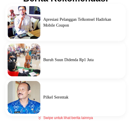
Apresiasi Pelanggan Telkomsel Hadirkan
Mobile Coupon
Buruh Suun Didenda Rp1 Juta
Pilkel Serentak
Swipe untuk lihat berita lainnya