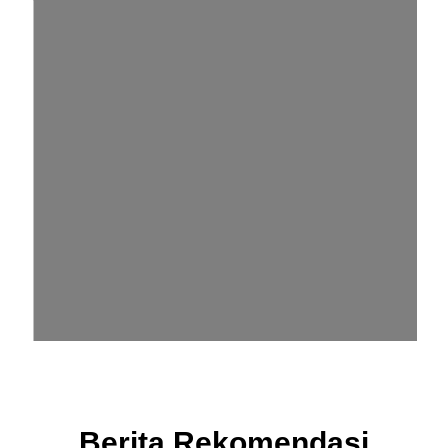
Berita Rekomendasi