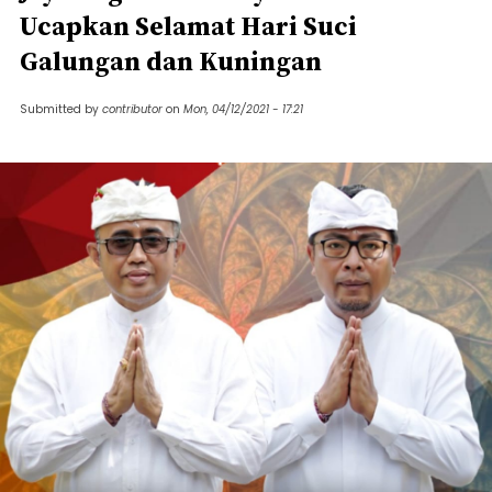
Ucapkan Selamat Hari Suci
Galungan dan Kuningan
Submitted by
contributor
on
Mon, 04/12/2021 - 17:21