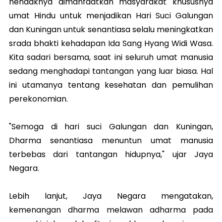
hendaknya dimanfaatkan masyarakat khususnya
umat Hindu untuk menjadikan Hari Suci Galungan
dan Kuningan untuk senantiasa selalu meningkatkan
srada bhakti kehadapan Ida Sang Hyang Widi Wasa.
Kita sadari bersama, saat ini seluruh umat manusia
sedang menghadapi tantangan yang luar biasa. Hal
ini utamanya tentang kesehatan dan pemulihan
perekonomian.
"Semoga di hari suci Galungan dan Kuningan,
Dharma senantiasa menuntun umat manusia
terbebas dari tantangan hidupnya," ujar Jaya
Negara.
Lebih lanjut, Jaya Negara mengatakan,
kemenangan dharma melawan adharma pada