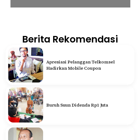
Berita Rekomendasi
Apresiasi Pelanggan Telkomsel
Hadirkan Mobile Coupon
Buruh Suun Didenda Rp1 Juta