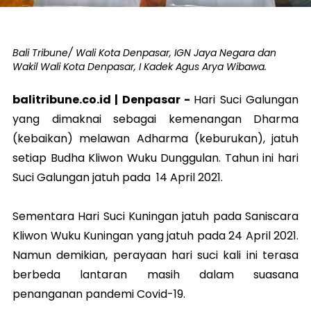
Bali Tribune/ Wali Kota Denpasar, IGN Jaya Negara dan
Wakil Wali Kota Denpasar, I Kadek Agus Arya Wibawa.
balitribune.co.id |
Denpasar
-
Hari Suci Galungan
yang dimaknai sebagai kemenangan Dharma
(kebaikan) melawan Adharma (keburukan), jatuh
setiap Budha Kliwon Wuku Dunggulan. Tahun ini hari
Suci Galungan jatuh pada 14 April 2021.
Sementara Hari Suci Kuningan jatuh pada Saniscara
Kliwon Wuku Kuningan yang jatuh pada 24 April 2021.
Namun demikian, perayaan hari suci kali ini terasa
berbeda lantaran masih dalam suasana
penanganan pandemi Covid-19.