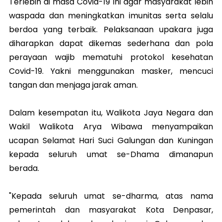
Terlebih di masa Covid-19 ini agar masyarakat lebih
waspada dan meningkatkan imunitas serta selalu
berdoa yang terbaik. Pelaksanaan upakara juga
diharapkan dapat dikemas sederhana dan pola
perayaan wajib mematuhi protokol kesehatan
Covid-19. Yakni menggunakan masker, mencuci
tangan dan menjaga jarak aman.
Dalam kesempatan itu, Walikota Jaya Negara dan
Wakil Walikota Arya Wibawa menyampaikan
ucapan Selamat Hari Suci Galungan dan Kuningan
kepada seluruh umat se-Dhama dimanapun
berada.
"Kepada seluruh umat se-dharma, atas nama
pemerintah dan masyarakat Kota Denpasar,