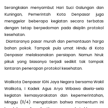
Serangkaian menyambut Hari Suci Galungan dan
Kuningan, Pemerintah Kota Denpasar juga
menggelar beberapa kegiatan secara terbatas
dengan tetap berpedoman pada disiplin protokol
kesehatan.
Diantaranya pasar murah dan pemantauan harga
bahan pokok. Tampak pula umat Hindu di Kota
Denpasar melaksanakan persiapan. Namun hiruk
pikuk yang biasanya terjadi sedikit tak tampak
lantaran penerapan protokol kesehatan.
Walikota Denpasar IGN Jaya Negara bersama Wakil
Walikota, I Kadek Agus Arya Wibawa disela-sela
kegiatan kemasyarakatan dan kepemerintahan,
Minggu (11/4) mengatakan bahwa momentum ini