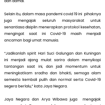
dan damai.
Selain itu, dalam masa pandemi covid 19 ini pihaknya
juga mengajak seluruh masyarakat untuk
senantiasa disiplin menerapkan protokol kesehatan,
mengingat saat ini Covid-19 masih menjadi
ancaman bagi umat manusia.
“Jadikanlah spirit Hari Suci Galungan dan Kuningan
ini menjadi ajang mulat sarira dalam menyikapi
tantangan saat ini, dan jadi momentum untuk
meningkatkam sradha dan bhakti, semoga alam
semesta kembali pulih dan normal serta Covid-19
segera berlalu,” kata Jaya Negara.
Jaya Negara dan Arya Wibawa juga mengajak