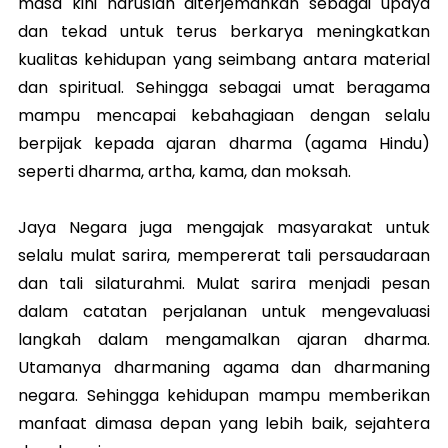
masa kini haruslah diterjemahkan sebagai upaya
dan tekad untuk terus berkarya meningkatkan
kualitas kehidupan yang seimbang antara material
dan spiritual. Sehingga sebagai umat beragama
mampu mencapai kebahagiaan dengan selalu
berpijak kepada ajaran dharma (agama Hindu)
seperti dharma, artha, kama, dan moksah.
Jaya Negara juga mengajak masyarakat untuk
selalu mulat sarira, mempererat tali persaudaraan
dan tali silaturahmi. Mulat sarira menjadi pesan
dalam catatan perjalanan untuk mengevaluasi
langkah dalam mengamalkan ajaran dharma.
Utamanya dharmaning agama dan dharmaning
negara. Sehingga kehidupan mampu memberikan
manfaat dimasa depan yang lebih baik, sejahtera