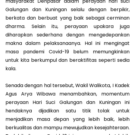
masyarakat Denpasar dalam perayaan hari suci
Galungan dan Kuningan selalu dengan berpikir,
berkata dan berbuat yang baik sebagai cerminan
dharma. Selain itu, perayaan upakara juga
diharapkan sederhana dengan mengedepankan
makna dalam pelaksanaanya. Hal ini mengingat
masa pandemi Covid-19 belum memungkinkan
untuk kita berkumpul dan beraktifitas seperti sedia
kala.
Senada dengan hal tersebut, Wakil Walikota, I Kadek
Agus Arya Wibawa menambahkan, momentum
perayaan Hari Suci Galungan dan Kuningan ini
hendaknya dijadikan satu titik tolak untuk
menjadikan masa depan yang lebih baik, lebih
berkualitas dan mampu mewujudkan kesejahteraan.