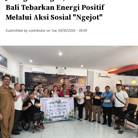
Bali Tebarkan Energi Positif
Melalui Aksi Sosial "Ngejot"
Submitted by
contributor
on
Tue, 06/16/2026 - 06:09