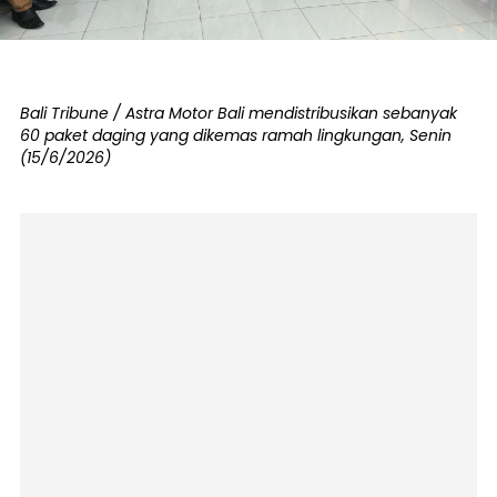
Bali Tribune / Astra Motor Bali mendistribusikan sebanyak
60 paket daging yang dikemas ramah lingkungan, Senin
(15/6/2026)