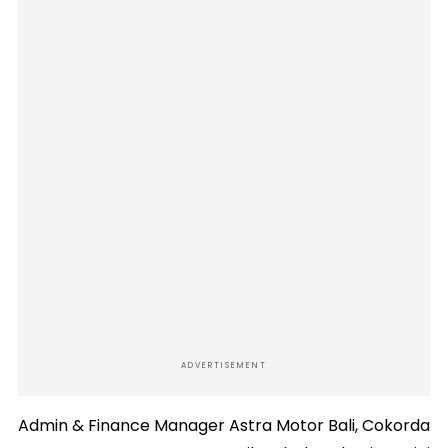
ADVERTISEMENT
Admin & Finance Manager Astra Motor Bali, Cokorda