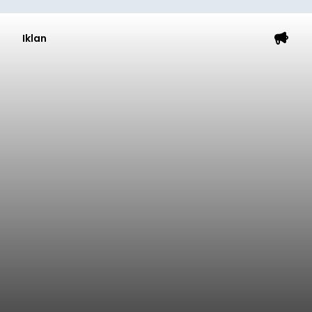
Iklan