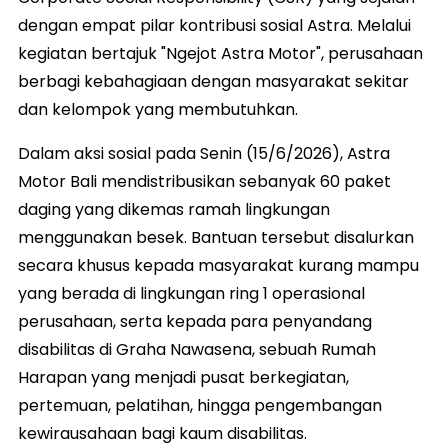
dengan empat pilar kontribusi sosial Astra. Melalui
kegiatan bertajuk "Ngejot Astra Motor", perusahaan
berbagi kebahagiaan dengan masyarakat sekitar
dan kelompok yang membutuhkan.
Dalam aksi sosial pada Senin (15/6/2026), Astra
Motor Bali mendistribusikan sebanyak 60 paket
daging yang dikemas ramah lingkungan
menggunakan besek. Bantuan tersebut disalurkan
secara khusus kepada masyarakat kurang mampu
yang berada di lingkungan ring 1 operasional
perusahaan, serta kepada para penyandang
disabilitas di Graha Nawasena, sebuah Rumah
Harapan yang menjadi pusat berkegiatan,
pertemuan, pelatihan, hingga pengembangan
kewirausahaan bagi kaum disabilitas.