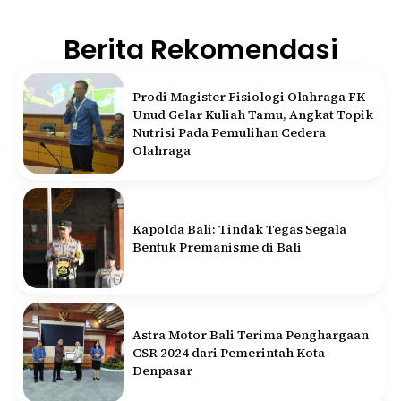
Berita Rekomendasi
Prodi Magister Fisiologi Olahraga FK
Unud Gelar Kuliah Tamu, Angkat Topik
Nutrisi Pada Pemulihan Cedera
Olahraga
Kapolda Bali: Tindak Tegas Segala
Bentuk Premanisme di Bali
Astra Motor Bali Terima Penghargaan
CSR 2024 dari Pemerintah Kota
Denpasar