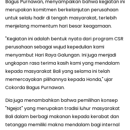
Bagus Purnawan, menyampaikan bahwa kegiatan ini
merupakan komitmen berkelanjutan perusahaan
untuk selalu hadir di tengah masyarakat, terlebih
menjelang momentum hari besar keagamaan.
"Kegiatan ini adalah bentuk nyata dari program CSR
perusahaan sebagai wujud kepedulian kami
menyambut Hari Raya Galungan. Ini juga menjadi
ungkapan rasa terima kasih kami yang mendalam
kepada masyarakat Bali yang selama ini telah
memercayakan pilihannya kepada Honda," ujar
Cokorda Bagus Purnawan.
Dia juga menambahkan bahwa pemilihan konsep
"Ngejot" yang merupakan tradisi luhur masyarakat
Bali dalam berbagi makanan kepada kerabat dan
tetangga memiliki makna mendalam bagi internal