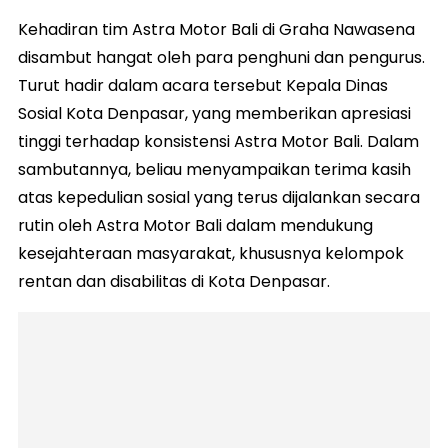
Kehadiran tim Astra Motor Bali di Graha Nawasena
disambut hangat oleh para penghuni dan pengurus.
Turut hadir dalam acara tersebut Kepala Dinas
Sosial Kota Denpasar, yang memberikan apresiasi
tinggi terhadap konsistensi Astra Motor Bali. Dalam
sambutannya, beliau menyampaikan terima kasih
atas kepedulian sosial yang terus dijalankan secara
rutin oleh Astra Motor Bali dalam mendukung
kesejahteraan masyarakat, khususnya kelompok
rentan dan disabilitas di Kota Denpasar.