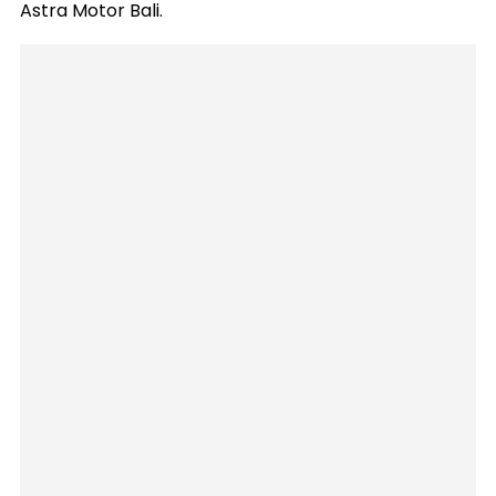
Astra Motor Bali.