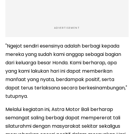
ADVERTISEMENT
"Ngejot sendiri esensinya adalah berbagi kepada
mereka yang sudah kami anggap sebagai bagian
dari keluarga besar Honda. Kami berharap, apa
yang kami lakukan hari ini dapat memberikan
manfaat yang nyata, berdampak positif, serta
dapat terus terlaksana secara berkesinambungan,"
tutupnya.
Melalui kegiatan ini, Astra Motor Bali berharap
semangat saling berbagi dapat mempererat tali
silaturahmi dengan masyarakat sekitar sekaligus