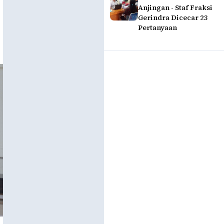
Anjingan - Staf Fraksi
Gerindra Dicecar 23
Pertanyaan