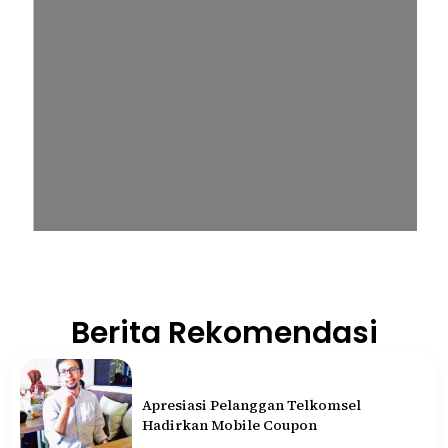
Berita Rekomendasi
Apresiasi Pelanggan Telkomsel
Hadirkan Mobile Coupon