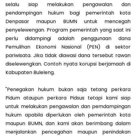
selalu siap melakukan pengawalan dan
pendampingan hukum bagi pemerintah kota
Denpasar maupun BUMN untuk mencegah
penyelewengan. Program pemerintah yang saat ini
perlu didampingi adalah penggunaan dana
Pemulihan Ekonomi Nasional (PEN) di sektor
pariwisata. Jika tidak diawasi dana tersebut rawan
diselewengkan. Contoh nyata korupsi berjamaah di
Kabupaten Buleleng.
"Penegakan hukum bukan saja tetang perkara
Pidum ataupun perkara Pidsus tetapi kami siap
untuk melakukan pengawalan dan pemdampingan
hukum apabila diperlukan oleh pemerintah kota
maupun BUMN, dan kami akan berimbang dalam
menjalankan pencegahan maupun penindakan