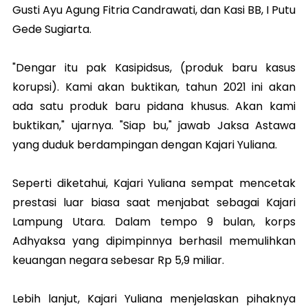
Gusti Ayu Agung Fitria Candrawati, dan Kasi BB, I Putu
Gede Sugiarta.
"Dengar itu pak Kasipidsus, (produk baru kasus
korupsi). Kami akan buktikan, tahun 2021 ini akan
ada satu produk baru pidana khusus. Akan kami
buktikan," ujarnya. "Siap bu," jawab Jaksa Astawa
yang duduk berdampingan dengan Kajari Yuliana.
Seperti diketahui, Kajari Yuliana sempat mencetak
prestasi luar biasa saat menjabat sebagai Kajari
Lampung Utara. Dalam tempo 9 bulan, korps
Adhyaksa yang dipimpinnya berhasil memulihkan
keuangan negara sebesar Rp 5,9 miliar.
Lebih lanjut, Kajari Yuliana menjelaskan pihaknya