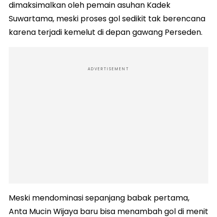
dimaksimalkan oleh pemain asuhan Kadek
Suwartama, meski proses gol sedikit tak berencana
karena terjadi kemelut di depan gawang Perseden.
ADVERTISEMENT
Meski mendominasi sepanjang babak pertama,
Anta Mucin Wijaya baru bisa menambah gol di menit