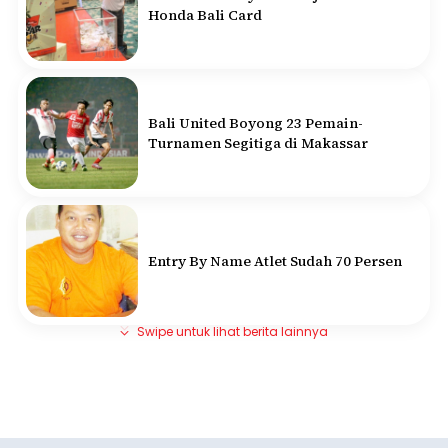
Honda Bali Card
Bali United Boyong 23 Pemain-
Turnamen Segitiga di Makassar
Entry By Name Atlet Sudah 70 Persen
Swipe untuk lihat berita lainnya