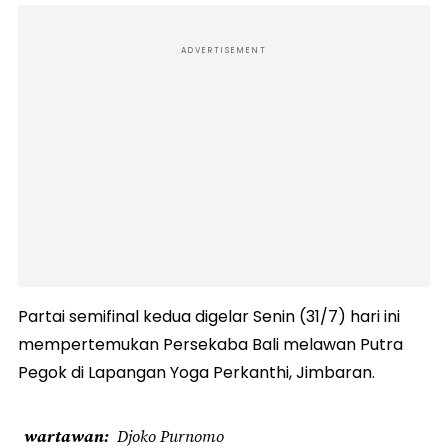
ADVERTISEMENT
Partai semifinal kedua digelar Senin (31/7) hari ini
mempertemukan Persekaba Bali melawan Putra
Pegok di Lapangan Yoga Perkanthi, Jimbaran.
wartawan
Djoko Purnomo