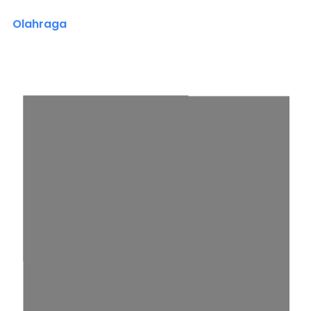
Olahraga