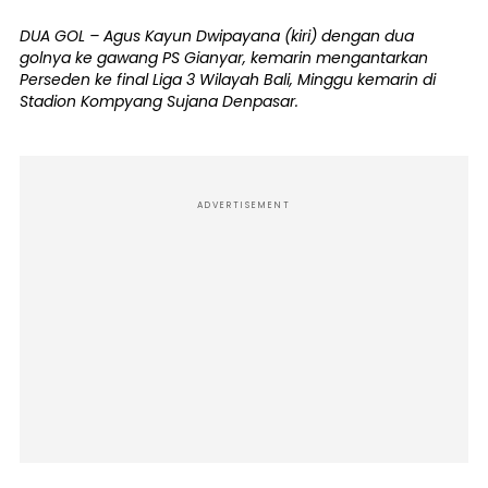
DUA GOL – Agus Kayun Dwipayana (kiri) dengan dua
golnya ke gawang PS Gianyar, kemarin mengantarkan
Perseden ke final Liga 3 Wilayah Bali, Minggu kemarin di
Stadion Kompyang Sujana Denpasar.
ADVERTISEMENT