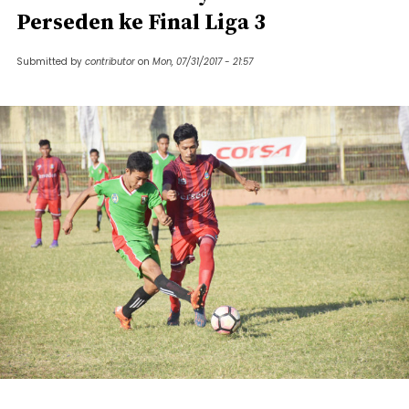
Perseden ke Final Liga 3
Submitted by
contributor
on
Mon, 07/31/2017 - 21:57