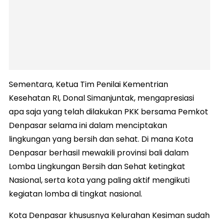
Sementara, Ketua Tim Penilai Kementrian
Kesehatan RI, Donal Simanjuntak, mengapresiasi
apa saja yang telah dilakukan PKK bersama Pemkot
Denpasar selama ini dalam menciptakan
lingkungan yang bersih dan sehat. Di mana Kota
Denpasar berhasil mewakili provinsi bali dalam
Lomba Lingkungan Bersih dan Sehat ketingkat
Nasional, serta kota yang paling aktif mengikuti
kegiatan lomba di tingkat nasional.
Kota Denpasar khususnya Kelurahan Kesiman sudah