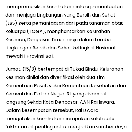
mempromosikan kesehatan melalui pemanfaatan
dan menjaga Lingkungan yang Bersih dan Sehat
(LBS) serta pemanfaatan dari pada tanaman obat
keluarga (TOGA), menghantarkan Kelurahan
Kesiman, Denpasar Timur, maju dalam Lomba
Lingkungan Bersih dan Sehat ketingkat Nasional
mewakili Provinsi Bali.
Jumat, (15/3) bertempat di Tukad Bindu, Kelurahan
Kesiman dinilai dan diverifikasi oleh dua Tim
Kementrian Pusat, yakni Kementrian Kesehatan dan
Kementrian Dalam Negeri RI, yang disambut
langsung Sekda Kota Denpasar, AAN Rai Iswara.
Dalam kesempatan tersebut, Rai Iswara
mengatakan kesehatan merupakan salah satu
faktor amat penting untuk menjadikan sumber daya