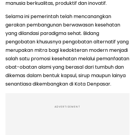
manusia berkualitas, produktif dan inovatif.
Selama ini pemerintah telah mencanangkan
gerakan pembangunan berwawasan kesehatan
yang dilandasi paradigma sehat. Bidang
pengobatan khususnya pengobatan alternatif yang
merupakan mitra bagi kedokteran modern menjadi
salah satu promosi kesehatan melalui pemanfaatan
obat-obatan alami yang berasal dari tumbuh dan
dikemas dalam bentuk kapsul, sirup maupun lainya
senantiasa dikembangkan di Kota Denpasar.
ADVERTISEMENT