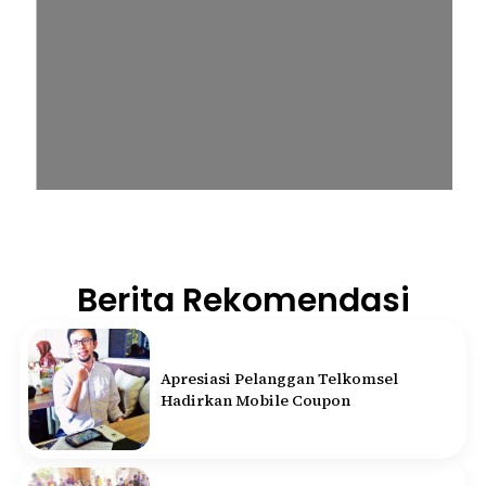
Berita Rekomendasi
Apresiasi Pelanggan Telkomsel
Hadirkan Mobile Coupon