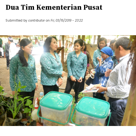
Dua Tim Kementerian Pusat
Submitted by
contributor
on
Fri, 03/15/2019 - 23:22