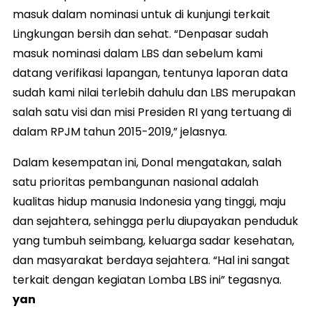
masuk dalam nominasi untuk di kunjungi terkait
Lingkungan bersih dan sehat. “Denpasar sudah
masuk nominasi dalam LBS dan sebelum kami
datang verifikasi lapangan, tentunya laporan data
sudah kami nilai terlebih dahulu dan LBS merupakan
salah satu visi dan misi Presiden RI yang tertuang di
dalam RPJM tahun 2015-2019,” jelasnya.
Dalam kesempatan ini, Donal mengatakan, salah
satu prioritas pembangunan nasional adalah
kualitas hidup manusia Indonesia yang tinggi, maju
dan sejahtera, sehingga perlu diupayakan penduduk
yang tumbuh seimbang, keluarga sadar kesehatan,
dan masyarakat berdaya sejahtera. “Hal ini sangat
terkait dengan kegiatan Lomba LBS ini” tegasnya.
yan