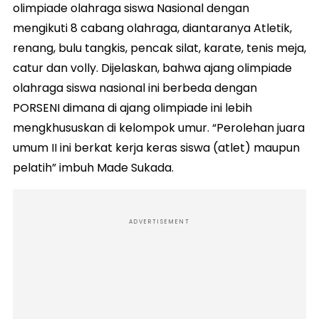
olimpiade olahraga siswa Nasional dengan
mengikuti 8 cabang olahraga, diantaranya Atletik,
renang, bulu tangkis, pencak silat, karate, tenis meja,
catur dan volly. Dijelaskan, bahwa ajang olimpiade
olahraga siswa nasional ini berbeda dengan
PORSENI dimana di ajang olimpiade ini lebih
mengkhususkan di kelompok umur. “Perolehan juara
umum II ini berkat kerja keras siswa (atlet) maupun
pelatih” imbuh Made Sukada.
ADVERTISEMENT