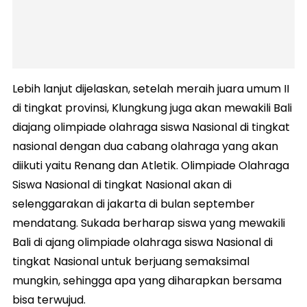
Lebih lanjut dijelaskan, setelah meraih juara umum II
di tingkat provinsi, Klungkung juga akan mewakili Bali
diajang olimpiade olahraga siswa Nasional di tingkat
nasional dengan dua cabang olahraga yang akan
diikuti yaitu Renang dan Atletik. Olimpiade Olahraga
Siswa Nasional di tingkat Nasional akan di
selenggarakan di jakarta di bulan september
mendatang. Sukada berharap siswa yang mewakili
Bali di ajang olimpiade olahraga siswa Nasional di
tingkat Nasional untuk berjuang semaksimal
mungkin, sehingga apa yang diharapkan bersama
bisa terwujud.