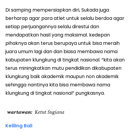
Di samping mempersiapkan diri, Sukada juga
berharap agar para atlet untuk selalu berdoa agar
setiap perjuangannya selalu direstui dan
mendapatkan hasil yang maksimal. kedepan
pihaknya akan terus berupaya untuk bisa meraih
juara umum lagi dan dan biasa membawa nama
kabupaten klungkung di tingkat nasional. “kita akan
terus miningkatkan mutu pendidikan dikabupaten
klungkung baik akademik maupun non akademik
sehingga nantinya kita bisa membawa nama
klungkung di tingkat nasional” pungkasnya.
wartawan
Ketut Sugiana
Keliling Bali