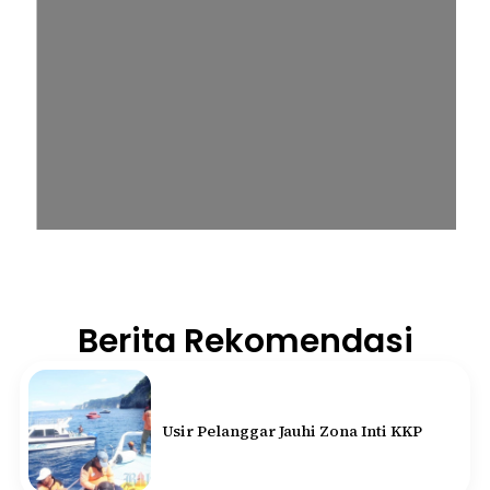
Berita Rekomendasi
Usir Pelanggar Jauhi Zona Inti KKP