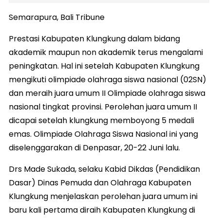
Semarapura, Bali Tribune
Prestasi Kabupaten Klungkung dalam bidang
akademik maupun non akademik terus mengalami
peningkatan. Hal ini setelah Kabupaten Klungkung
mengikuti olimpiade olahraga siswa nasional (02SN)
dan meraih juara umum II Olimpiade olahraga siswa
nasional tingkat provinsi. Perolehan juara umum II
dicapai setelah klungkung memboyong 5 medali
emas. Olimpiade Olahraga Siswa Nasional ini yang
diselenggarakan di Denpasar, 20-22 Juni lalu.
Drs Made Sukada, selaku Kabid Dikdas (Pendidikan
Dasar) Dinas Pemuda dan Olahraga Kabupaten
Klungkung menjelaskan perolehan juara umum ini
baru kali pertama diraih Kabupaten Klungkung di