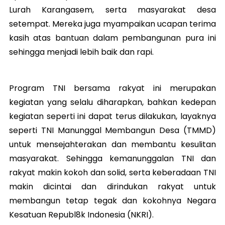
Lurah Karangasem, serta masyarakat desa
setempat. Mereka juga myampaikan ucapan terima
kasih atas bantuan dalam pembangunan pura ini
sehingga menjadi lebih baik dan rapi.
Program TNI bersama rakyat ini merupakan
kegiatan yang selalu diharapkan, bahkan kedepan
kegiatan seperti ini dapat terus dilakukan, layaknya
seperti TNI Manunggal Membangun Desa (TMMD)
untuk mensejahterakan dan membantu kesulitan
masyarakat. Sehingga kemanunggalan TNI dan
rakyat makin kokoh dan solid, serta keberadaan TNI
makin dicintai dan dirindukan rakyat untuk
membangun tetap tegak dan kokohnya Negara
Kesatuan Republ8k Indonesia (NKRI).