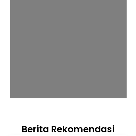
Berita Rekomendasi