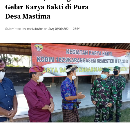
Gelar Karya Bakti di Pura
Desa Mastima
Submitted by
contributor
on
Sun, 10/10/2021 - 23:14