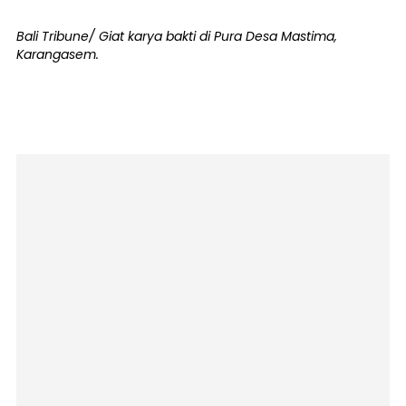
Bali Tribune/ Giat karya bakti di Pura Desa Mastima,
Karangasem.