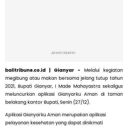
ADVERTISEMENT
balitribune.co.id | Gianyar -
Melalui kegiatan
megibung atau makan bersama jelang tutup tahun
2021, Bupati Gianyar, I Made Mahayastra sekaligus
meluncurkan aplikasi Gianyarku Aman di taman
belakang kantor Bupati, Senin (27/12).
Aplikasi Gianyarku Aman merupakan aplikasi
pelayanan kesehatan yang dapat dinikmati