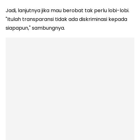
Jadi, lanjutnya jika mau berobat tak perlu lobi-lobi.
"Itulah transparansi tidak ada diskriminasi kepada
siapapun," sambungnya.