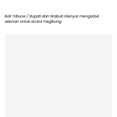
Bali Tribune / Bupati dan Wabub Gianyar mengaduk
adonan untuk acara megibung.