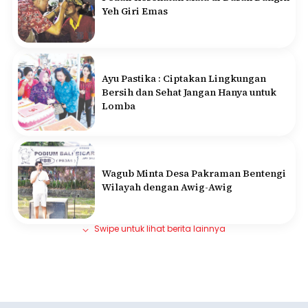
Yeh Giri Emas
Ayu Pastika : Ciptakan Lingkungan
Bersih dan Sehat Jangan Hanya untuk
Lomba
Wagub Minta Desa Pakraman Bentengi
Wilayah dengan Awig-Awig
Swipe untuk lihat berita lainnya