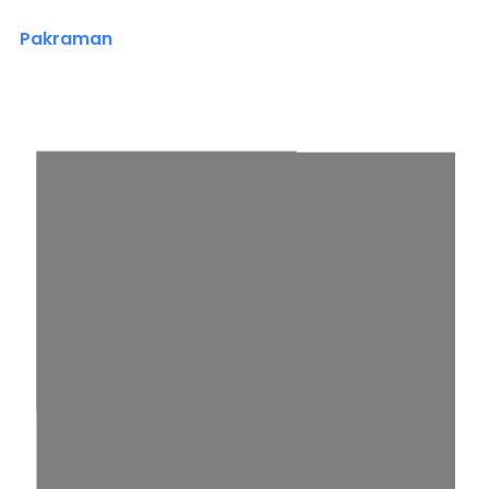
Pakraman