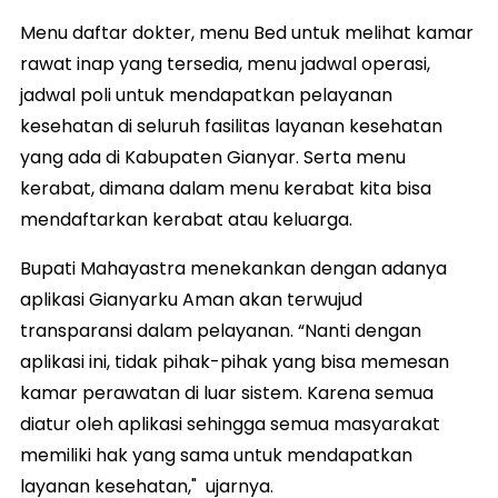
Menu daftar dokter, menu Bed untuk melihat kamar
rawat inap yang tersedia, menu jadwal operasi,
jadwal poli untuk mendapatkan pelayanan
kesehatan di seluruh fasilitas layanan kesehatan
yang ada di Kabupaten Gianyar. Serta menu
kerabat, dimana dalam menu kerabat kita bisa
mendaftarkan kerabat atau keluarga.
Bupati Mahayastra menekankan dengan adanya
aplikasi Gianyarku Aman akan terwujud
transparansi dalam pelayanan. “Nanti dengan
aplikasi ini, tidak pihak-pihak yang bisa memesan
kamar perawatan di luar sistem. Karena semua
diatur oleh aplikasi sehingga semua masyarakat
memiliki hak yang sama untuk mendapatkan
layanan kesehatan," ujarnya.