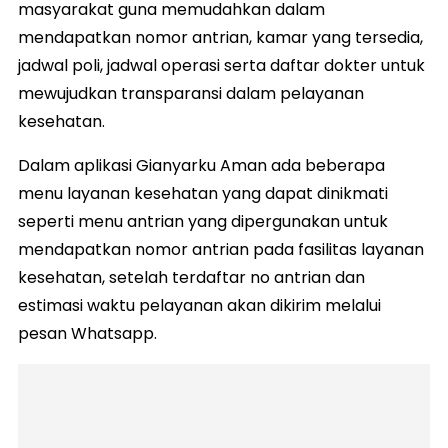
masyarakat guna memudahkan dalam
mendapatkan nomor antrian, kamar yang tersedia,
jadwal poli, jadwal operasi serta daftar dokter untuk
mewujudkan transparansi dalam pelayanan
kesehatan.
Dalam aplikasi Gianyarku Aman ada beberapa
menu layanan kesehatan yang dapat dinikmati
seperti menu antrian yang dipergunakan untuk
mendapatkan nomor antrian pada fasilitas layanan
kesehatan, setelah terdaftar no antrian dan
estimasi waktu pelayanan akan dikirim melalui
pesan Whatsapp.