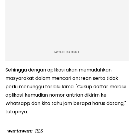
ADVERTISEMENT
Sehingga dengan aplikasi akan memudahkan
masyarakat dalam mencari antrean serta tidak
perlu menunggu terlalu lama. "Cukup daftar melalui
aplikasi, kemudian nomor antrian dikirim ke
Whatsapp dan kita tahu jam berapa harus datang,"
tutupnya.
wartawan
RLS