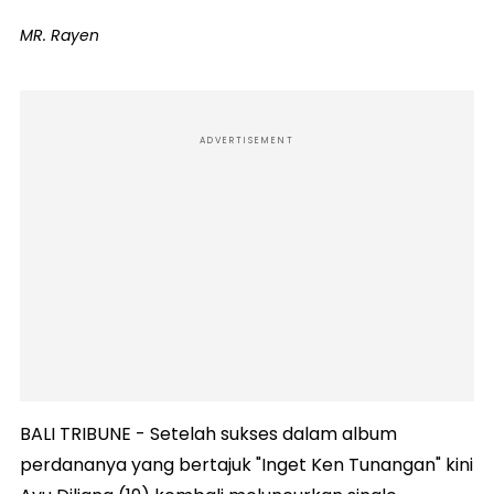
MR. Rayen
ADVERTISEMENT
BALI TRIBUNE - Setelah sukses dalam album
perdananya yang bertajuk "Inget Ken Tunangan" kini