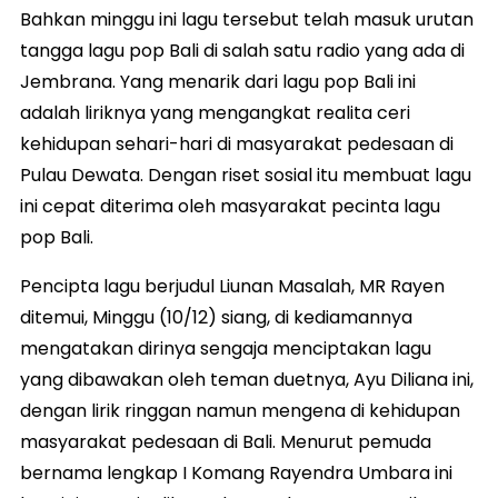
Bahkan minggu ini lagu tersebut telah masuk urutan
tangga lagu pop Bali di salah satu radio yang ada di
Jembrana. Yang menarik dari lagu pop Bali ini
adalah liriknya yang mengangkat realita ceri
kehidupan sehari-hari di masyarakat pedesaan di
Pulau Dewata. Dengan riset sosial itu membuat lagu
ini cepat diterima oleh masyarakat pecinta lagu
pop Bali.
Pencipta lagu berjudul Liunan Masalah, MR Rayen
ditemui, Minggu (10/12) siang, di kediamannya
mengatakan dirinya sengaja menciptakan lagu
yang dibawakan oleh teman duetnya, Ayu Diliana ini,
dengan lirik ringgan namun mengena di kehidupan
masyarakat pedesaan di Bali. Menurut pemuda
bernama lengkap I Komang Rayendra Umbara ini