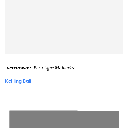
wartawan
Putu Agus Mahendra
Keliling Bali