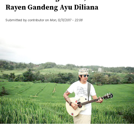
Rayen Gandeng Ayu Diliana
Submitted by
contributor
on
Mon, 12/11/2017 - 22:08