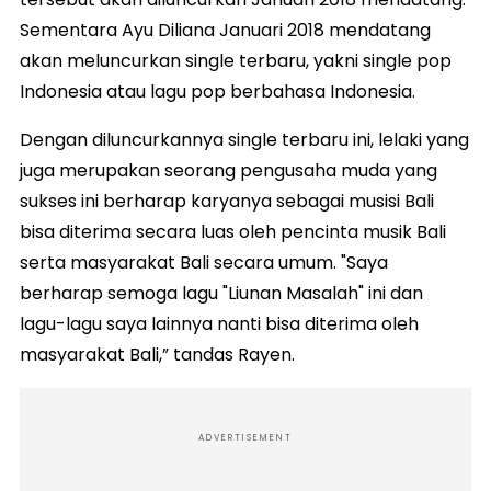
Sementara Ayu Diliana Januari 2018 mendatang
akan meluncurkan single terbaru, yakni single pop
Indonesia atau lagu pop berbahasa Indonesia.
Dengan diluncurkannya single terbaru ini, lelaki yang
juga merupakan seorang pengusaha muda yang
sukses ini berharap karyanya sebagai musisi Bali
bisa diterima secara luas oleh pencinta musik Bali
serta masyarakat Bali secara umum. "Saya
berharap semoga lagu "Liunan Masalah" ini dan
lagu-lagu saya lainnya nanti bisa diterima oleh
masyarakat Bali,” tandas Rayen.
ADVERTISEMENT