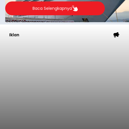
Baca Selengkapnya
Iklan