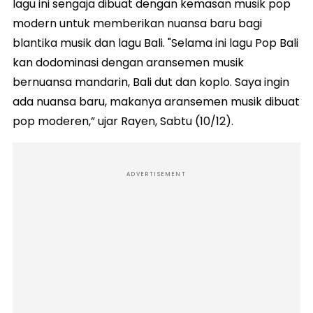
lagu ini sengaja dibuat dengan kemasan musik pop
modern untuk memberikan nuansa baru bagi
blantika musik dan lagu Bali. "Selama ini lagu Pop Bali
kan dodominasi dengan aransemen musik
bernuansa mandarin, Bali dut dan koplo. Saya ingin
ada nuansa baru, makanya aransemen musik dibuat
pop moderen,” ujar Rayen, Sabtu (10/12).
ADVERTISEMENT