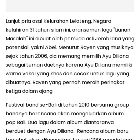
Lanjut pria asal Kelurahan Lelateng, Negara
kelahiran 31 tahun silam ini, aransemen lagu "Liunan
Masalah" ini dibuat oleh pemuda asli Jembrana yang
potensial yakni Abel. Menurut Rayen yang musiknya
sejak tahun 2006, dia memang memilih Ayu Diliana
sebagai teman duetnya karena Ayu Diliana memiliki
warna vokal yang khas dan cocok untuk lagu yang
dibuatnya. Rayen yang pernah meraih peringkat
ketiga dalam ajang.
Festival band se-Bali di tahun 2010 bersama group
bandnya berencana akan mengeluarkan album
pop Bali. Dua lagu dalam album diantaranya
berduet dengan Ayu Diliana. Rencana album baru
tersebut akan diluncurkan Januari 2018 mendatang.