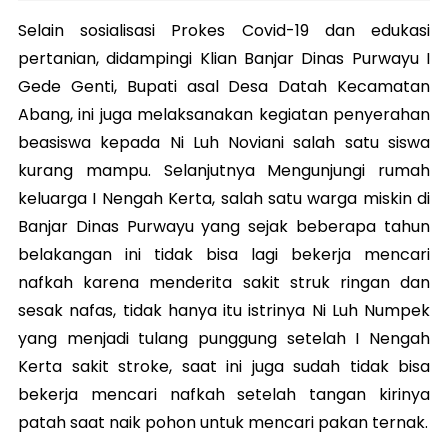
Selain sosialisasi Prokes Covid-19 dan edukasi
pertanian, didampingi Klian Banjar Dinas Purwayu I
Gede Genti, Bupati asal Desa Datah Kecamatan
Abang, ini juga melaksanakan kegiatan penyerahan
beasiswa kepada Ni Luh Noviani salah satu siswa
kurang mampu. Selanjutnya Mengunjungi rumah
keluarga I Nengah Kerta, salah satu warga miskin di
Banjar Dinas Purwayu yang sejak beberapa tahun
belakangan ini tidak bisa lagi bekerja mencari
nafkah karena menderita sakit struk ringan dan
sesak nafas, tidak hanya itu istrinya Ni Luh Numpek
yang menjadi tulang punggung setelah I Nengah
Kerta sakit stroke, saat ini juga sudah tidak bisa
bekerja mencari nafkah setelah tangan kirinya
patah saat naik pohon untuk mencari pakan ternak.