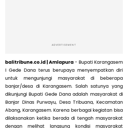
ADVERTISEMENT
balitribune.co.id | Amlapura
-
Bupati Karangasem
I Gede Dana terus berupaya menyempatkan diri
untuk mengunjungi masyarakat di beberapa
banjar/desa di Karangasem. Salah satunya yang
dikunjungi Bupati Gede Dana adalah masyarakat di
Banjar Dinas Purwayu, Desa Tribuana, Kecamatan
Abang, Karangasem. Karena berbagai kegiatan bisa
dilaksanakan ketika berada di tengah masyarakat
dengan melihat langsung kondisi masyarakat