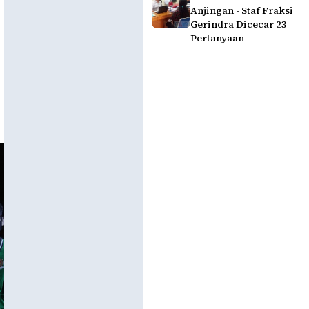
Anjingan - Staf Fraksi
Gerindra Dicecar 23
Pertanyaan