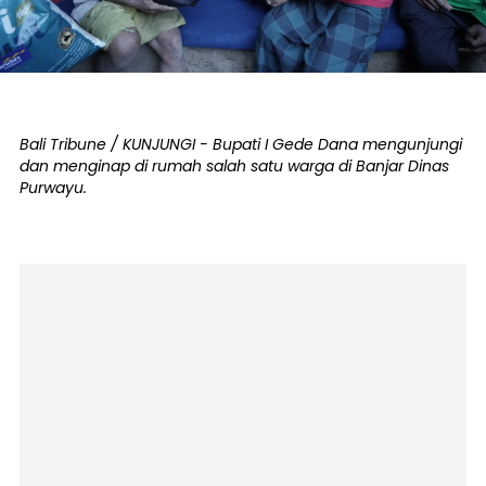
Bali Tribune / KUNJUNGI - Bupati I Gede Dana mengunjungi
dan menginap di rumah salah satu warga di Banjar Dinas
Purwayu.