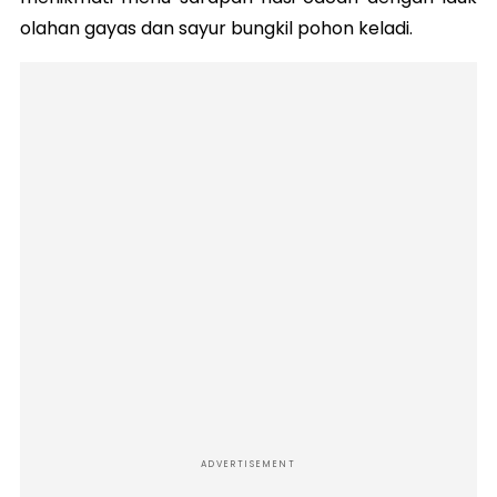
olahan gayas dan sayur bungkil pohon keladi.
ADVERTISEMENT