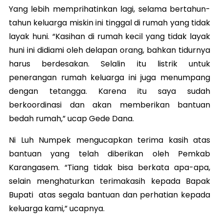
Yang lebih memprihatinkan lagi, selama bertahun-
tahun keluarga miskin ini tinggal di rumah yang tidak
layak huni. “Kasihan di rumah kecil yang tidak layak
huni ini didiami oleh delapan orang, bahkan tidurnya
harus berdesakan. Selalin itu listrik untuk
penerangan rumah keluarga ini juga menumpang
dengan tetangga. Karena itu saya sudah
berkoordinasi dan akan memberikan bantuan
bedah rumah,” ucap Gede Dana.
Ni Luh Numpek mengucapkan terima kasih atas
bantuan yang telah diberikan oleh Pemkab
Karangasem. “Tiang tidak bisa berkata apa-apa,
selain menghaturkan terimakasih kepada Bapak
Bupati atas segala bantuan dan perhatian kepada
keluarga kami,” ucapnya.