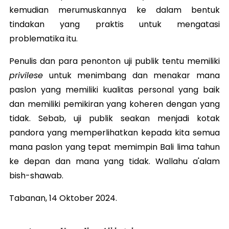
kemudian merumuskannya ke dalam bentuk
tindakan yang praktis untuk mengatasi
problematika itu.
Penulis dan para penonton uji publik tentu memiliki
privilese
untuk menimbang dan menakar mana
paslon yang memiliki kualitas personal yang baik
dan memiliki pemikiran yang koheren dengan yang
tidak. Sebab, uji publik seakan menjadi kotak
pandora yang memperlihatkan kepada kita semua
mana paslon yang tepat memimpin Bali lima tahun
ke depan dan mana yang tidak. Wallahu a'alam
bish-shawab.
Tabanan, 14 Oktober 2024.