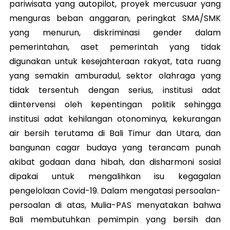
pariwisata yang autopilot, proyek mercusuar yang
menguras beban anggaran, peringkat SMA/SMK
yang menurun, diskriminasi gender dalam
pemerintahan, aset pemerintah yang tidak
digunakan untuk kesejahteraan rakyat, tata ruang
yang semakin amburadul, sektor olahraga yang
tidak tersentuh dengan serius, institusi adat
diintervensi oleh kepentingan politik sehingga
institusi adat kehilangan otonominya, kekurangan
air bersih terutama di Bali Timur dan Utara, dan
bangunan cagar budaya yang terancam punah
akibat godaan dana hibah, dan disharmoni sosial
dipakai untuk mengalihkan isu kegagalan
pengelolaan Covid-19. Dalam mengatasi persoalan-
persoalan di atas, Mulia-PAS menyatakan bahwa
Bali membutuhkan pemimpin yang bersih dan