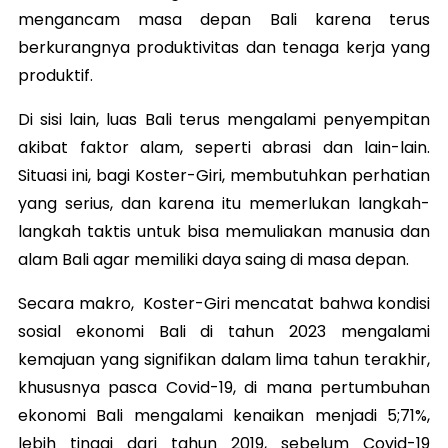
mengancam masa depan Bali karena terus
berkurangnya produktivitas dan tenaga kerja yang
produktif.
Di sisi lain, luas Bali terus mengalami penyempitan
akibat faktor alam, seperti abrasi dan lain-lain.
Situasi ini, bagi Koster-Giri, membutuhkan perhatian
yang serius, dan karena itu memerlukan langkah-
langkah taktis untuk bisa memuliakan manusia dan
alam Bali agar memiliki daya saing di masa depan.
Secara makro, Koster-Giri mencatat bahwa kondisi
sosial ekonomi Bali di tahun 2023 mengalami
kemajuan yang signifikan dalam lima tahun terakhir,
khususnya pasca Covid-19, di mana pertumbuhan
ekonomi Bali mengalami kenaikan menjadi 5;71%,
lebih tinggi dari tahun 2019, sebelum Covid-19