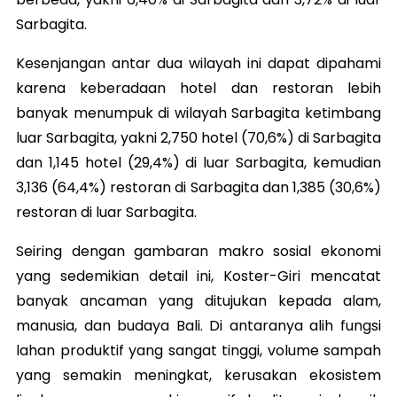
Sarbagita.
Kesenjangan antar dua wilayah ini dapat dipahami
karena keberadaan hotel dan restoran lebih
banyak menumpuk di wilayah Sarbagita ketimbang
luar Sarbagita, yakni 2,750 hotel (70,6%) di Sarbagita
dan 1,145 hotel (29,4%) di luar Sarbagita, kemudian
3,136 (64,4%) restoran di Sarbagita dan 1,385 (30,6%)
restoran di luar Sarbagita.
Seiring dengan gambaran makro sosial ekonomi
yang sedemikian detail ini, Koster-Giri mencatat
banyak ancaman yang ditujukan kepada alam,
manusia, dan budaya Bali. Di antaranya alih fungsi
lahan produktif yang sangat tinggi, volume sampah
yang semakin meningkat, kerusakan ekosistem