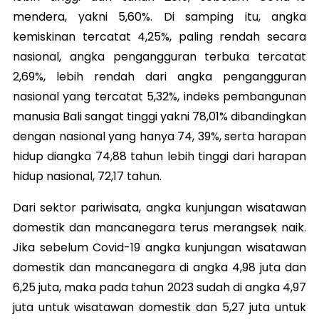
mendera, yakni 5,60%. Di samping itu, angka
kemiskinan tercatat 4,25%, paling rendah secara
nasional, angka pengangguran terbuka tercatat
2,69%, lebih rendah dari angka pengangguran
nasional yang tercatat 5,32%, indeks pembangunan
manusia Bali sangat tinggi yakni 78,01% dibandingkan
dengan nasional yang hanya 74, 39%, serta harapan
hidup diangka 74,88 tahun lebih tinggi dari harapan
hidup nasional, 72,17 tahun.
Dari sektor pariwisata, angka kunjungan wisatawan
domestik dan mancanegara terus merangsek naik.
Jika sebelum Covid-19 angka kunjungan wisatawan
domestik dan mancanegara di angka 4,98 juta dan
6,25 juta, maka pada tahun 2023 sudah di angka 4,97
juta untuk wisatawan domestik dan 5,27 juta untuk