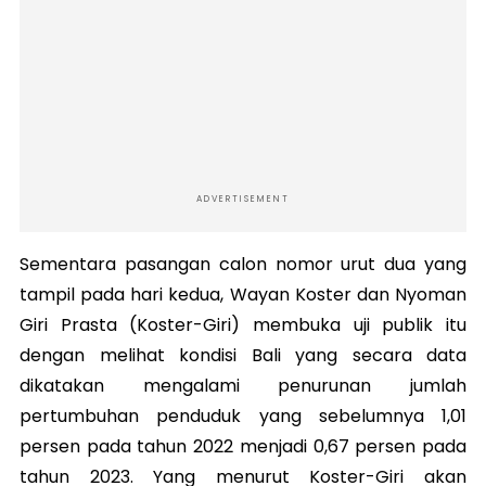
ADVERTISEMENT
Sementara pasangan calon nomor urut dua yang
tampil pada hari kedua, Wayan Koster dan Nyoman
Giri Prasta (Koster-Giri) membuka uji publik itu
dengan melihat kondisi Bali yang secara data
dikatakan mengalami penurunan jumlah
pertumbuhan penduduk yang sebelumnya 1,01
persen pada tahun 2022 menjadi 0,67 persen pada
tahun 2023. Yang menurut Koster-Giri akan