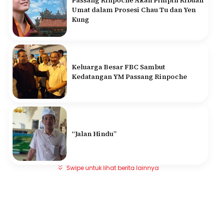
Umat dalam Prosesi Chau Tu dan Yen
Kung
Keluarga Besar FBC Sambut
Kedatangan YM Passang Rinpoche
“Jalan Hindu”
Swipe untuk lihat berita lainnya