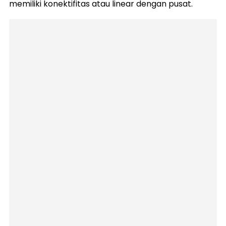
memiliki konektifitas atau linear dengan pusat.