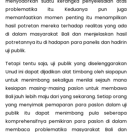
menyodorkan suatu kerangka penyelesaian atas
problematika itu. Keduanya pun juga
memanfaatkan momen penting itu menampilkan
hasil potretan mereka terhadap realitas yang ada
di dalam masyarakat Bali dan menjelaskan hasil
potretannya itu di hadapan para panelis dan hadirin
uji publik.
Tetapi tentu saja, uji publik yang diselenggarakan
Unud ini dapat dijadikan alat timbang oleh siapapun
untuk menimbang sekaligus menilai sejauh mana
kesiapan masing-masing paslon untuk membawa
Bali jauh lebih maju dari yang sekarang. Setiap orang
yang menyimak pemaparan para paslon dalam uji
publik itu dapat menimbang pula seberapa
komprehensifnya pemikiran para paslon di dalam
membaca problematika masyarakat Bali dan