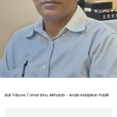
Bali Tribune / Umar Ibnu Alkhatab - Analis Kebijakan Publik