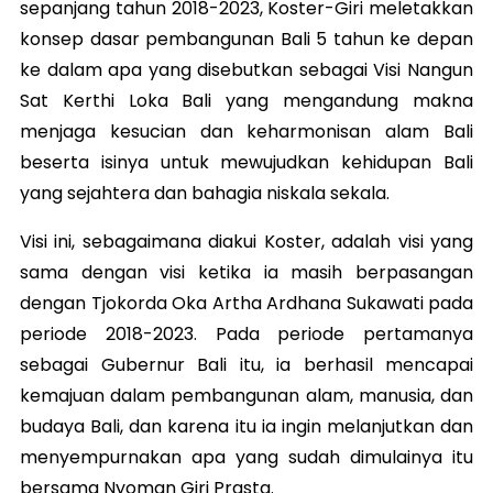
sepanjang tahun 2018-2023, Koster-Giri meletakkan
konsep dasar pembangunan Bali 5 tahun ke depan
ke dalam apa yang disebutkan sebagai Visi Nangun
Sat Kerthi Loka Bali yang mengandung makna
menjaga kesucian dan keharmonisan alam Bali
beserta isinya untuk mewujudkan kehidupan Bali
yang sejahtera dan bahagia niskala sekala.
Visi ini, sebagaimana diakui Koster, adalah visi yang
sama dengan visi ketika ia masih berpasangan
dengan Tjokorda Oka Artha Ardhana Sukawati pada
periode 2018-2023. Pada periode pertamanya
sebagai Gubernur Bali itu, ia berhasil mencapai
kemajuan dalam pembangunan alam, manusia, dan
budaya Bali, dan karena itu ia ingin melanjutkan dan
menyempurnakan apa yang sudah dimulainya itu
bersama Nyoman Giri Prasta.