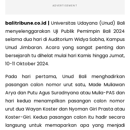
ADVERTISEMENT
balitribune.co.id |
Universitas Udayana (Unud) Bali
menyelenggarakan Uji Publik Pemimpin Bali 2024
selama dua hari di Auditorium Widya Sabha, Kampus
Unud Jimbaran. Acara yang sangat penting dan
bersejarah tu dihelat mulai hari Kamis hingga Jumat,
10-11 Oktober 2024.
Pada hari pertama, Unud Bali menghadirkan
pasangan calon nomor urut satu, Made Muliawan
Arya dan Putu Agus Suradnyana atau Mulia-PAS dan
hari kedua menampilkan pasangan calon nomor
urut dua Wayan Koster dan Nyoman Giri Prasta atau
Koster-Giri. Kedua pasangan calon itu hadir secara
langsung untuk memaparkan apa yang menjadi