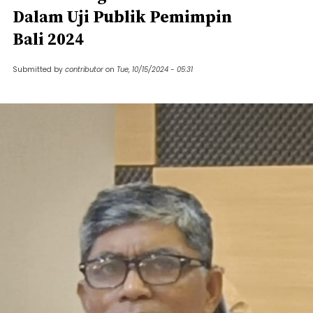
Dalam Uji Publik Pemimpin
Bali 2024
Submitted by
contributor
on
Tue, 10/15/2024 - 05:31