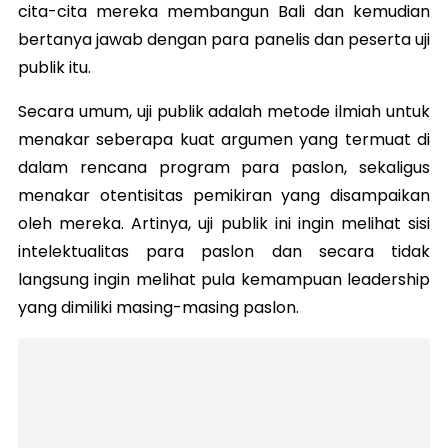
cita-cita mereka membangun Bali dan kemudian
bertanya jawab dengan para panelis dan peserta uji
publik itu.
Secara umum, uji publik adalah metode ilmiah untuk
menakar seberapa kuat argumen yang termuat di
dalam rencana program para paslon, sekaligus
menakar otentisitas pemikiran yang disampaikan
oleh mereka. Artinya, uji publik ini ingin melihat sisi
intelektualitas para paslon dan secara tidak
langsung ingin melihat pula kemampuan leadership
yang dimiliki masing-masing paslon.