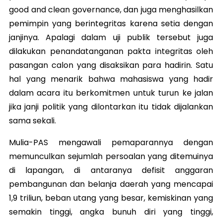
good and clean governance, dan juga menghasilkan
pemimpin yang berintegritas karena setia dengan
janjinya. Apalagi dalam uji publik tersebut juga
dilakukan penandatanganan pakta integritas oleh
pasangan calon yang disaksikan para hadirin. Satu
hal yang menarik bahwa mahasiswa yang hadir
dalam acara itu berkomitmen untuk turun ke jalan
jika janji politik yang dilontarkan itu tidak dijalankan
sama sekali.
Mulia-PAS mengawali pemaparannya dengan
memunculkan sejumlah persoalan yang ditemuinya
di lapangan, di antaranya defisit anggaran
pembangunan dan belanja daerah yang mencapai
1,9 triliun, beban utang yang besar, kemiskinan yang
semakin tinggi, angka bunuh diri yang tinggi,