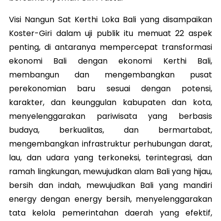
Visi Nangun Sat Kerthi Loka Bali yang disampaikan
Koster-Giri dalam uji publik itu memuat 22 aspek
penting, di antaranya mempercepat transformasi
ekonomi Bali dengan ekonomi Kerthi Bali,
membangun dan mengembangkan pusat
perekonomian baru sesuai dengan potensi,
karakter, dan keunggulan kabupaten dan kota,
menyelenggarakan pariwisata yang berbasis
budaya, berkualitas, dan bermartabat,
mengembangkan infrastruktur perhubungan darat,
lau, dan udara yang terkoneksi, terintegrasi, dan
ramah lingkungan, mewujudkan alam Bali yang hijau,
bersih dan indah, mewujudkan Bali yang mandiri
energy dengan energy bersih, menyelenggarakan
tata kelola pemerintahan daerah yang efektif,