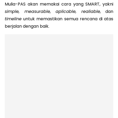
Mulia-PAS akan memakai cara yang SMART, yakni
simple, measurable, aplicable, realiable,
dan
timeline
untuk memastikan semua rencana di atas
berjalan dengan baik.