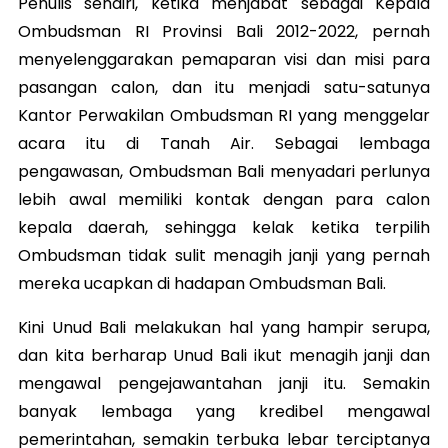
Penulis sendiri, ketika menjabat sebagai Kepala
Ombudsman RI Provinsi Bali 2012-2022, pernah
menyelenggarakan pemaparan visi dan misi para
pasangan calon, dan itu menjadi satu-satunya
Kantor Perwakilan Ombudsman RI yang menggelar
acara itu di Tanah Air. Sebagai lembaga
pengawasan, Ombudsman Bali menyadari perlunya
lebih awal memiliki kontak dengan para calon
kepala daerah, sehingga kelak ketika terpilih
Ombudsman tidak sulit menagih janji yang pernah
mereka ucapkan di hadapan Ombudsman Bali.
Kini Unud Bali melakukan hal yang hampir serupa,
dan kita berharap Unud Bali ikut menagih janji dan
mengawal pengejawantahan janji itu. Semakin
banyak lembaga yang kredibel mengawal
pemerintahan, semakin terbuka lebar terciptanya