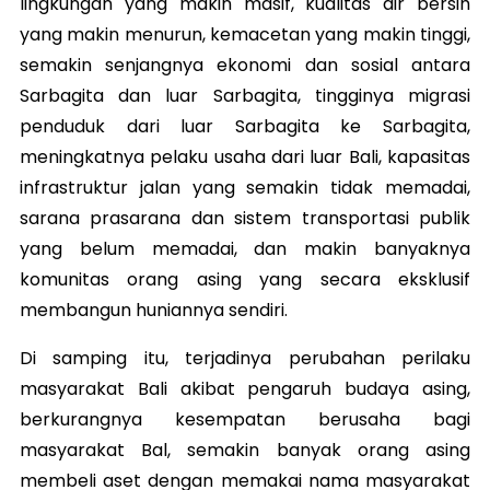
lingkungan yang makin masif, kualitas air bersih
yang makin menurun, kemacetan yang makin tinggi,
semakin senjangnya ekonomi dan sosial antara
Sarbagita dan luar Sarbagita, tingginya migrasi
penduduk dari luar Sarbagita ke Sarbagita,
meningkatnya pelaku usaha dari luar Bali, kapasitas
infrastruktur jalan yang semakin tidak memadai,
sarana prasarana dan sistem transportasi publik
yang belum memadai, dan makin banyaknya
komunitas orang asing yang secara eksklusif
membangun huniannya sendiri.
Di samping itu, terjadinya perubahan perilaku
masyarakat Bali akibat pengaruh budaya asing,
berkurangnya kesempatan berusaha bagi
masyarakat Bal, semakin banyak orang asing
membeli aset dengan memakai nama masyarakat