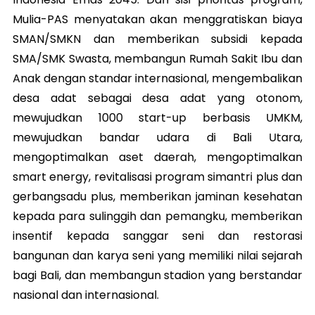
Mulia-PAS menyatakan akan menggratiskan biaya
SMAN/SMKN dan memberikan subsidi kepada
SMA/SMK Swasta, membangun Rumah Sakit Ibu dan
Anak dengan standar internasional, mengembalikan
desa adat sebagai desa adat yang otonom,
mewujudkan 1000 start-up berbasis UMKM,
mewujudkan bandar udara di Bali Utara,
mengoptimalkan aset daerah, mengoptimalkan
smart energy, revitalisasi program simantri plus dan
gerbangsadu plus, memberikan jaminan kesehatan
kepada para sulinggih dan pemangku, memberikan
insentif kepada sanggar seni dan restorasi
bangunan dan karya seni yang memiliki nilai sejarah
bagi Bali, dan membangun stadion yang berstandar
nasional dan internasional.