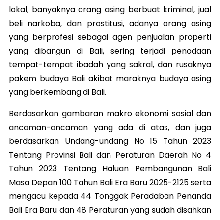
lokal, banyaknya orang asing berbuat kriminal, jual
beli narkoba, dan prostitusi, adanya orang asing
yang berprofesi sebagai agen penjualan properti
yang dibangun di Bali, sering terjadi penodaan
tempat-tempat ibadah yang sakral, dan rusaknya
pakem budaya Bali akibat maraknya budaya asing
yang berkembang di Bali.
Berdasarkan gambaran makro ekonomi sosial dan
ancaman-ancaman yang ada di atas, dan juga
berdasarkan Undang-undang No 15 Tahun 2023
Tentang Provinsi Bali dan Peraturan Daerah No 4
Tahun 2023 Tentang Haluan Pembangunan Bali
Masa Depan 100 Tahun Bali Era Baru 2025-2125 serta
mengacu kepada 44 Tonggak Peradaban Penanda
Bali Era Baru dan 48 Peraturan yang sudah disahkan