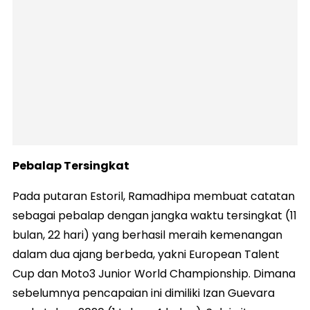
Pebalap Tersingkat
Pada putaran Estoril, Ramadhipa membuat catatan
sebagai pebalap dengan jangka waktu tersingkat (11
bulan, 22 hari) yang berhasil meraih kemenangan
dalam dua ajang berbeda, yakni European Talent
Cup dan Moto3 Junior World Championship. Dimana
sebelumnya pencapaian ini dimiliki Izan Guevara