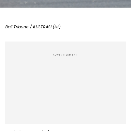
Bali Tribune / ILUSTRASI (ist)
ADVERTISEMENT