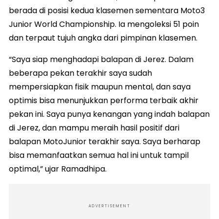
berada di posisi kedua klasemen sementara Moto3
Junior World Championship. Ia mengoleksi 51 poin
dan terpaut tujuh angka dari pimpinan klasemen.
“Saya siap menghadapi balapan di Jerez. Dalam
beberapa pekan terakhir saya sudah
mempersiapkan fisik maupun mental, dan saya
optimis bisa menunjukkan performa terbaik akhir
pekan ini. Saya punya kenangan yang indah balapan
di Jerez, dan mampu meraih hasil positif dari
balapan MotoJunior terakhir saya. Saya berharap
bisa memanfaatkan semua hal ini untuk tampil
optimal,” ujar Ramadhipa.
ADVERTISEMENT