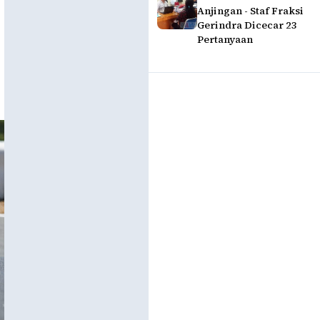
Anjingan - Staf Fraksi
Gerindra Dicecar 23
Pertanyaan