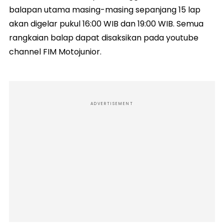
balapan utama masing-masing sepanjang 15 lap
akan digelar pukul 16:00 WIB dan 19:00 WIB. Semua
rangkaian balap dapat disaksikan pada youtube
channel FIM Motojunior.
ADVERTISEMENT