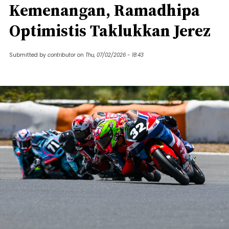
Kemenangan, Ramadhipa
Optimistis Taklukkan Jerez
Submitted by
contributor
on
Thu, 07/02/2026 - 18:43