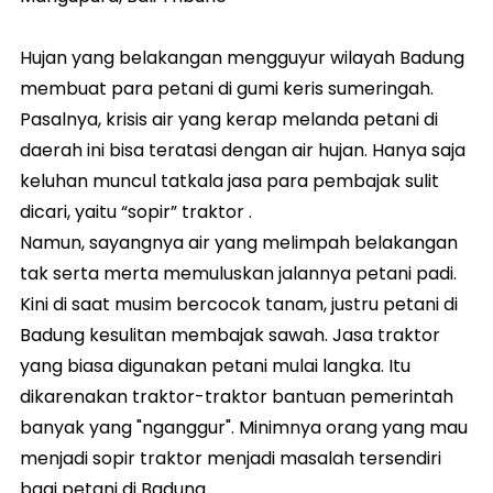
Hujan yang belakangan mengguyur wilayah Badung
membuat para petani di gumi keris sumeringah.
Pasalnya, krisis air yang kerap melanda petani di
daerah ini bisa teratasi dengan air hujan. Hanya saja
keluhan muncul tatkala jasa para pembajak sulit
dicari, yaitu “sopir” traktor .
Namun, sayangnya air yang melimpah belakangan
tak serta merta memuluskan jalannya petani padi.
Kini di saat musim bercocok tanam, justru petani di
Badung kesulitan membajak sawah. Jasa traktor
yang biasa digunakan petani mulai langka. Itu
dikarenakan traktor-traktor bantuan pemerintah
banyak yang "nganggur". Minimnya orang yang mau
menjadi sopir traktor menjadi masalah tersendiri
bagi petani di Badung.