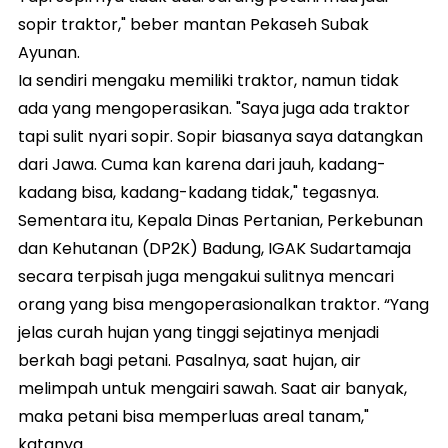
sopir traktor," beber mantan Pekaseh Subak
Ayunan.
Ia sendiri mengaku memiliki traktor, namun tidak
ada yang mengoperasikan. "Saya juga ada traktor
tapi sulit nyari sopir. Sopir biasanya saya datangkan
dari Jawa. Cuma kan karena dari jauh, kadang-
kadang bisa, kadang-kadang tidak," tegasnya.
Sementara itu, Kepala Dinas Pertanian, Perkebunan
dan Kehutanan (DP2K) Badung, IGAK Sudartamaja
secara terpisah juga mengakui sulitnya mencari
orang yang bisa mengoperasionalkan traktor. “Yang
jelas curah hujan yang tinggi sejatinya menjadi
berkah bagi petani. Pasalnya, saat hujan, air
melimpah untuk mengairi sawah. Saat air banyak,
maka petani bisa memperluas areal tanam,"
katanya.