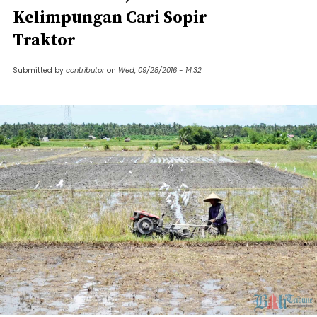
Kelimpungan Cari Sopir
Traktor
Submitted by
contributor
on
Wed, 09/28/2016 - 14:32