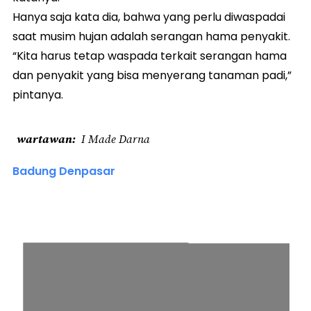
Hanya saja kata dia, bahwa yang perlu diwaspadai
saat musim hujan adalah serangan hama penyakit.
“Kita harus tetap waspada terkait serangan hama
dan penyakit yang bisa menyerang tanaman padi,”
pintanya.
wartawan
I Made Darna
Badung Denpasar