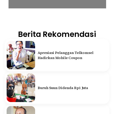
Berita Rekomendasi
Apresiasi Pelanggan Telkomsel
Hadirkan Mobile Coupon
Buruh Suun Didenda Rp1 Juta