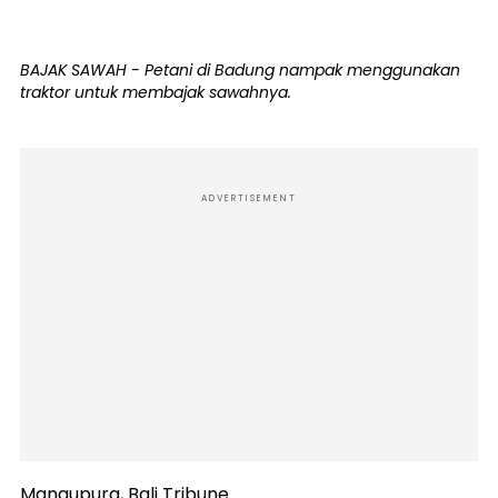
BAJAK SAWAH - Petani di Badung nampak menggunakan
traktor untuk membajak sawahnya.
ADVERTISEMENT
Mangupura, Bali Tribune