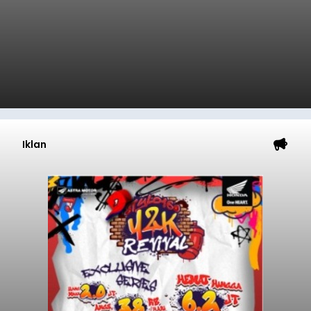
Iklan