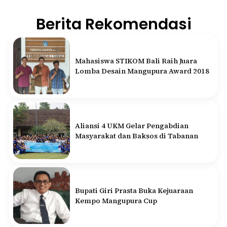
Berita Rekomendasi
Mahasiswa STIKOM Bali Raih Juara
Lomba Desain Mangupura Award 2018
Aliansi 4 UKM Gelar Pengabdian
Masyarakat dan Baksos di Tabanan
Bupati Giri Prasta Buka Kejuaraan
Kempo Mangupura Cup