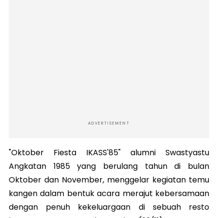
ADVERTISEMENT
"Oktober Fiesta IKASS'85" alumni Swastyastu
Angkatan 1985 yang berulang tahun di bulan
Oktober dan November, menggelar kegiatan temu
kangen dalam bentuk acara merajut kebersamaan
dengan penuh kekeluargaan di sebuah resto