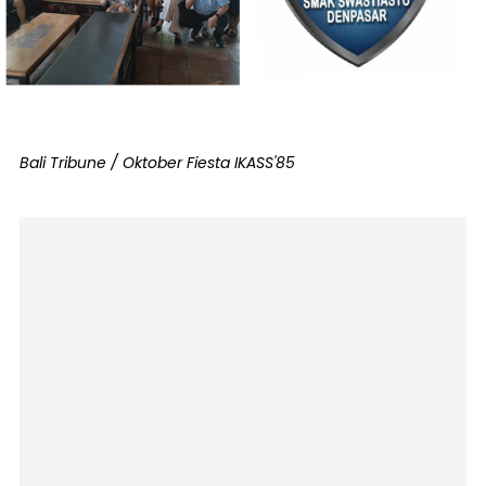
Bali Tribune / Oktober Fiesta IKASS'85