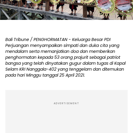
Bali Tribune / PENGHORMATAN - Keluarga Besar PDI
Perjuangan menyampaikan simpati dan duka cita yang
mendalam serta memanjatkan doa dan memberikan
penghormatan kepada 53 orang prajurit sebagai patriot
bangsa yang telah dinyatakan gugur dalam tugas di Kapal
Selam KRI Nanggala-402 yang tenggelam dan ditemukan
pada hari Minggu tanggal 25 April 2021.
ADVERTISEMENT