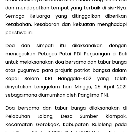
dan mendapatkan tempat yang terbaik di sisi-Nya.
Semoga Keluarga yang ditinggalkan diberikan
ketabahan, kesabaran dan kekuatan menghadapi
peristiwa ini.
Doa dan simpati itu dilaksanakan dengan
menugaskan Petugas Patai PDI Perjuangan di Bali
untuk melaksanakan doa bersama dan tabur bunga
atas gugurnya para prajurit patriot bangsa dalam
Kapal Selam KRI Nanggala-402 yang telah
dinyatakan tenggelam hari Minggu, 25 April 2021
sebagaimana diumumkan oleh Panglima TNI.
Doa bersama dan tabur bunga dilaksanakan di
Pelabuhan Lalang, Desa Sumber klampok,
Kecamatan Gerokgak, Kabupaten Buleleng pada