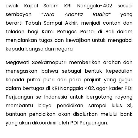
awak Kapal Selam KRI Nanggala-402 sesuai
semboyan
“Wira Ananta Rudira”
yang
berarti Tabah Sampai Akhir, menjadi contoh dan
teladan bagi Kami Petugas Partai di Bali dalam
menjalankan tugas dan kewajiban untuk mengabdi
kepada bangsa dan negara.
Megawati Soekarnoputri memberikan arahan dan
menegaskan bahwa sebagai bentuk kepedulian
kepada putra putri dari para prajurit yang gugur
dalam bertugas di KRI Nanggala 402, agar kader PDI
Perjuangan se Indonesia untuk bergotong royong
membantu biaya pendidikan sampai lulus S1,
bantuan pendidikan akan disalurkan melului bank
yang akan dikoordinir oleh PDI Perjuangan.