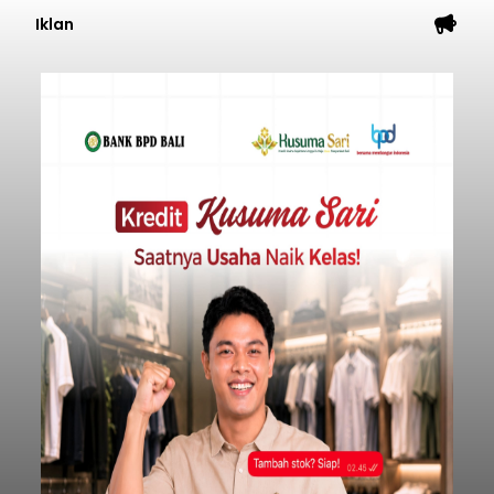
Iklan