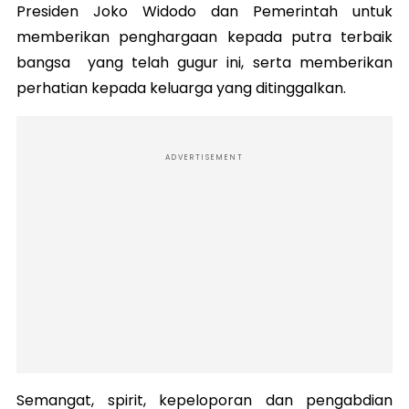
Presiden Joko Widodo dan Pemerintah untuk
memberikan penghargaan kepada putra terbaik
bangsa yang telah gugur ini, serta memberikan
perhatian kepada keluarga yang ditinggalkan.
ADVERTISEMENT
Semangat, spirit, kepeloporan dan pengabdian