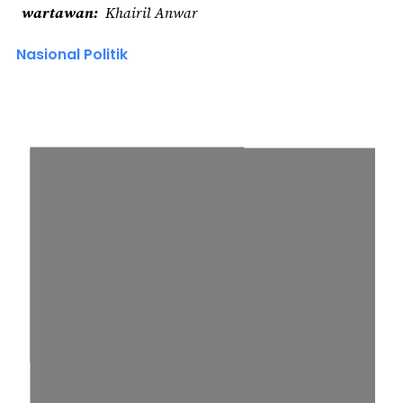
wartawan
Khairil Anwar
Nasional Politik