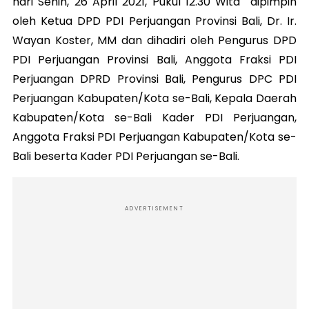
hari Senin, 26 April 2021, Pukul 12.30 Wita dipimpin
oleh Ketua DPD PDI Perjuangan Provinsi Bali, Dr. Ir.
Wayan Koster, MM dan dihadiri oleh Pengurus DPD
PDI Perjuangan Provinsi Bali, Anggota Fraksi PDI
Perjuangan DPRD Provinsi Bali, Pengurus DPC PDI
Perjuangan Kabupaten/Kota se-Bali, Kepala Daerah
Kabupaten/Kota se-Bali Kader PDI Perjuangan,
Anggota Fraksi PDI Perjuangan Kabupaten/Kota se-
Bali beserta Kader PDI Perjuangan se-Bali.
ADVERTISEMENT