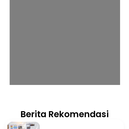
Berita Rekomendasi