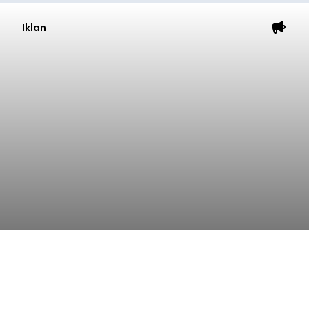
Iklan