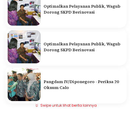
Optimalkan Pelayanan Publik, Wagub
Dorong SKPD Berinovasi
Optimalkan Pelayanan Publik, Wagub
Dorong SKPD Berinovasi
Pangdam IV/Diponegoro - Periksa 20
Oknum Calo
Swipe untuk lihat berita lainnya