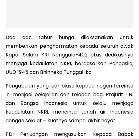
Doa dan tabur bunga dilaksanakan untuk
memberikan penghormatan kepada seluruh awak
Kapal Selam KRI Nanggala-402 atas dedikasinya
menjaga kedaulatan NKRI, berdasarkan Pancasila,
UUD 1945 dan Bhinneka Tunggal Ika.
Pengabdian yang luar biasa kepada negeri tercinta
ini menjadi pelajaran dan teladan bagi Prajurit TNI
dan Bangsa Indonesia untuk selalu menjaga
kedaulatan NKRI, mencintai tanah air Indonesia
dengan sekuat – kuatnya sampai akhir hayat.
PDI Perjuangan mengusulkan kepada Bapak