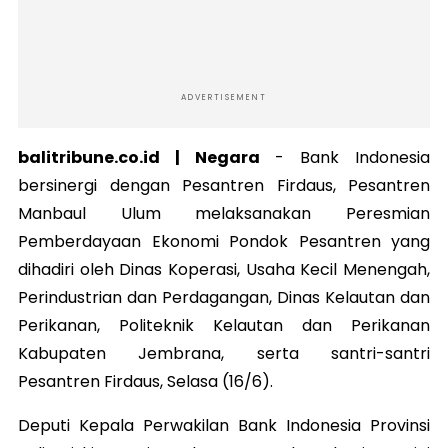
ADVERTISEMENT
balitribune.co.id | Negara
-
Bank Indonesia
bersinergi dengan Pesantren Firdaus, Pesantren
Manbaul Ulum melaksanakan Peresmian
Pemberdayaan Ekonomi Pondok Pesantren yang
dihadiri oleh Dinas Koperasi, Usaha Kecil Menengah,
Perindustrian dan Perdagangan, Dinas Kelautan dan
Perikanan, Politeknik Kelautan dan Perikanan
Kabupaten Jembrana, serta santri-santri
Pesantren Firdaus, Selasa (16/6).
Deputi Kepala Perwakilan Bank Indonesia Provinsi