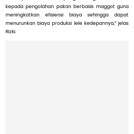
kepada pengolahan pakan berbasis maggot guna
meningkatkan efisiensi biaya sehingga dapat
menurunkan biaya produksi lele kedepannya,” jelas
Rizki.