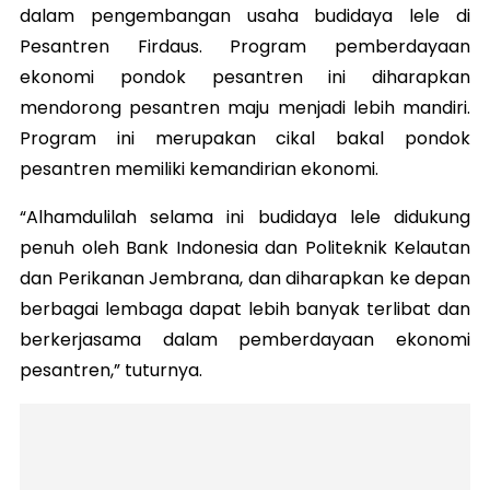
dalam pengembangan usaha budidaya lele di
Pesantren Firdaus. Program pemberdayaan
ekonomi pondok pesantren ini diharapkan
mendorong pesantren maju menjadi lebih mandiri.
Program ini merupakan cikal bakal pondok
pesantren memiliki kemandirian ekonomi.
“Alhamdulilah selama ini budidaya lele didukung
penuh oleh Bank Indonesia dan Politeknik Kelautan
dan Perikanan Jembrana, dan diharapkan ke depan
berbagai lembaga dapat lebih banyak terlibat dan
berkerjasama dalam pemberdayaan ekonomi
pesantren,” tuturnya.