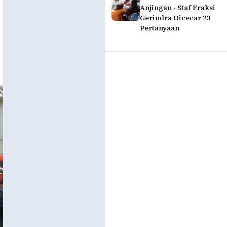
Anjingan - Staf Fraksi
Gerindra Dicecar 23
Pertanyaan