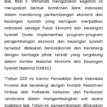
Bali, Rizki E. Wimanda mengatakan kegiatan ini
merupakan bentuk komitmen Bank Indonesia
dalam mendorong perkembangan ekonomi dan
keuangan syariah yang bertujuan menjadikan
Indonesia sebagai Pusat Ekonomi dan Keuangan
Syariah Dunia. Implementasi program-program
pengembangan ekonomi dan keuangan syariah
tersebut dilakukan berkolaborasi dan bersinergi
dengan berbagai pihak terkait yang tergabung
dalam Komite Nasional Ekonomi dan Keuangan
Syariah Nasional (KNEKS).
“Tahun 2021 ini, Kantor Perwakilan Bank Indonesia
Provinsi Bali bersinergi dengan Pondok Pesantren
Firdaus dan Politeknik Kelautan dan Perikanan
Jembrana dalam mengembangkan unit usaha
budidaya lele. Tahun ini, pengembangan difokuskan