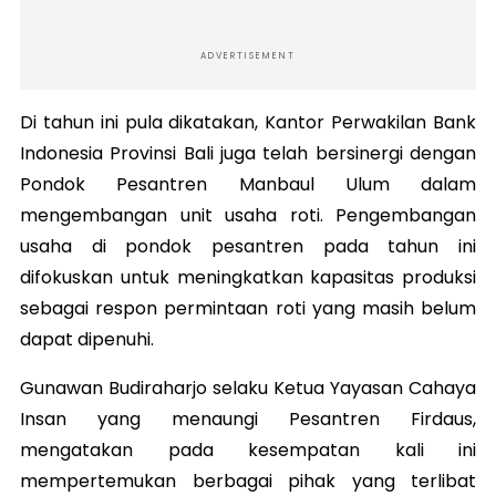
ADVERTISEMENT
Di tahun ini pula dikatakan, Kantor Perwakilan Bank
Indonesia Provinsi Bali juga telah bersinergi dengan
Pondok Pesantren Manbaul Ulum dalam
mengembangan unit usaha roti. Pengembangan
usaha di pondok pesantren pada tahun ini
difokuskan untuk meningkatkan kapasitas produksi
sebagai respon permintaan roti yang masih belum
dapat dipenuhi.
Gunawan Budiraharjo selaku Ketua Yayasan Cahaya
Insan yang menaungi Pesantren Firdaus,
mengatakan pada kesempatan kali ini
mempertemukan berbagai pihak yang terlibat