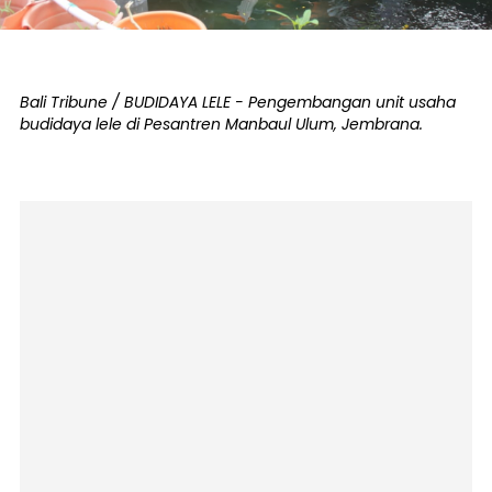
Bali Tribune / BUDIDAYA LELE - Pengembangan unit usaha
budidaya lele di Pesantren Manbaul Ulum, Jembrana.