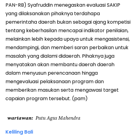
PAN-RB) Syafruddin menegaskan evaluasi SAKIP
yang dilaksanakan pihaknya terdahapa
pemerintaha daerah bukan sebagai ajang kompetisi
tentang keberhasilan mencapai indikator penilaian,
melainkan lebih kepada upaya untuk mengasistensi,
mendampingi, dan memberi saran perbaikan untuk
masalah yang dialami didaerah. Pihaknya juga
menyatakan akan membantu daerah daerah
dalam menyusun perencanaan hingga
mengevaluasi pelaksanaan program dan
memberikan masukan serta mengawasi target
capaian program tersebut. (pam)
wartawan
Putu Agus Mahendra
Keliling Bali