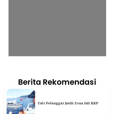
Berita Rekomendasi
Usir Pelanggar Jauhi Zona Inti KKP