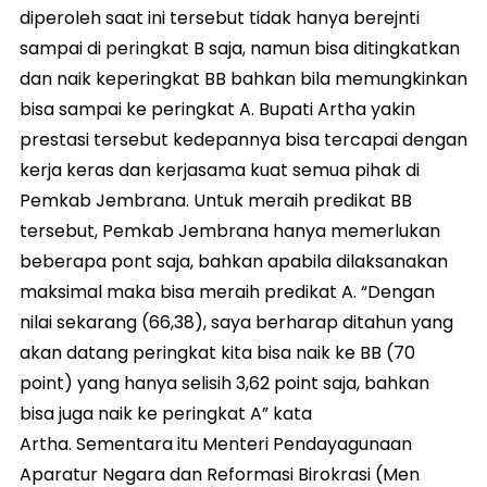
diperoleh saat ini tersebut tidak hanya berejnti
sampai di peringkat B saja, namun bisa ditingkatkan
dan naik keperingkat BB bahkan bila memungkinkan
bisa sampai ke peringkat A. Bupati Artha yakin
prestasi tersebut kedepannya bisa tercapai dengan
kerja keras dan kerjasama kuat semua pihak di
Pemkab Jembrana. Untuk meraih predikat BB
tersebut, Pemkab Jembrana hanya memerlukan
beberapa pont saja, bahkan apabila dilaksanakan
maksimal maka bisa meraih predikat A. “Dengan
nilai sekarang (66,38), saya berharap ditahun yang
akan datang peringkat kita bisa naik ke BB (70
point) yang hanya selisih 3,62 point saja, bahkan
bisa juga naik ke peringkat A” kata
Artha. Sementara itu Menteri Pendayagunaan
Aparatur Negara dan Reformasi Birokrasi (Men