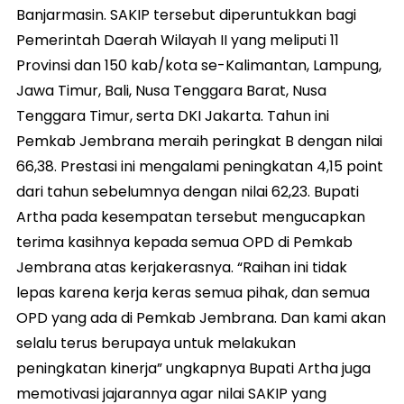
Banjarmasin. SAKIP tersebut diperuntukkan bagi
Pemerintah Daerah Wilayah II yang meliputi 11
Provinsi dan 150 kab/kota se-Kalimantan, Lampung,
Jawa Timur, Bali, Nusa Tenggara Barat, Nusa
Tenggara Timur, serta DKI Jakarta. Tahun ini
Pemkab Jembrana meraih peringkat B dengan nilai
66,38. Prestasi ini mengalami peningkatan 4,15 point
dari tahun sebelumnya dengan nilai 62,23. Bupati
Artha pada kesempatan tersebut mengucapkan
terima kasihnya kepada semua OPD di Pemkab
Jembrana atas kerjakerasnya. “Raihan ini tidak
lepas karena kerja keras semua pihak, dan semua
OPD yang ada di Pemkab Jembrana. Dan kami akan
selalu terus berupaya untuk melakukan
peningkatan kinerja” ungkapnya Bupati Artha juga
memotivasi jajarannya agar nilai SAKIP yang