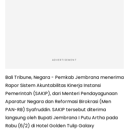
ADVERTISEMENT
Bali Tribune, Negara - Pemkab Jembrana menerima
Rapor Sistem Akuntabilitas Kinerja Instansi
Pemerintah (SAKIP), dari Menteri Pendayagunaan
Aparatur Negara dan Reformasi Birokrasi (Men
PAN-RB) Syafruddin. SAKIP tersebut diterima
langsung oleh Bupati Jembrana I Putu Artha pada
Rabu (6/2) di Hotel Golden Tulip Galaxy