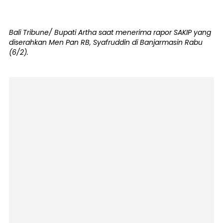
Bali Tribune/ Bupati Artha saat menerima rapor SAKIP yang
diserahkan Men Pan RB, Syafruddin di Banjarmasin Rabu
(6/2).