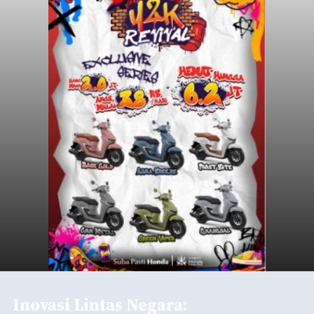
Inovasi Lintas Negara: