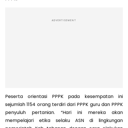
ADVERTISEMENT
Peserta orientasi PPPK pada kesempatan ini
sejumlah 1154 orang terdiri dari PPPK guru dan PPPK
penyuluh pertanian. “Hari ini mereka akan
mempelajari etika selaku ASN di lingkungan