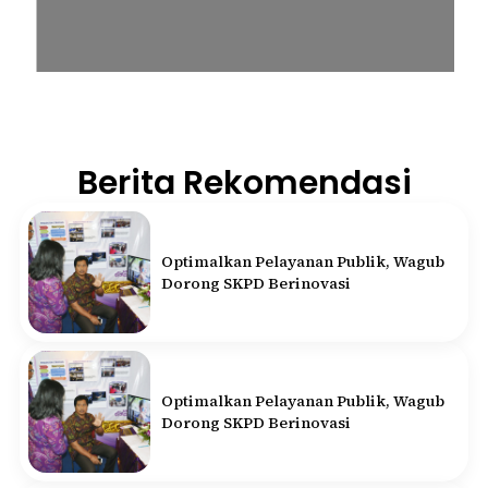
Berita Rekomendasi
Optimalkan Pelayanan Publik, Wagub
Dorong SKPD Berinovasi
Optimalkan Pelayanan Publik, Wagub
Dorong SKPD Berinovasi