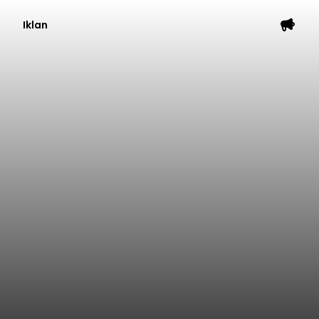
Iklan