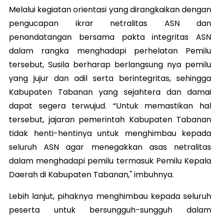
Melalui kegiatan orientasi yang dirangkaikan dengan
pengucapan ikrar netralitas ASN dan
penandatangan bersama pakta integritas ASN
dalam rangka menghadapi perhelatan Pemilu
tersebut, Susila berharap berlangsung nya pemilu
yang jujur dan adil serta berintegritas, sehingga
Kabupaten Tabanan yang sejahtera dan damai
dapat segera terwujud. “Untuk memastikan hal
tersebut, jajaran pemerintah Kabupaten Tabanan
tidak henti-hentinya untuk menghimbau kepada
seluruh ASN agar menegakkan asas netralitas
dalam menghadapi pemilu termasuk Pemilu Kepala
Daerah di Kabupaten Tabanan," imbuhnya.
Lebih lanjut, pihaknya menghimbau kepada seluruh
peserta untuk bersungguh-sungguh dalam