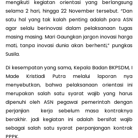
mengikuti kegiatan orientasi yang berlangsung
selama 2 hari, hingga 22 November tersebut. “Dan
satu hal yang tak kalah penting adalah para ASN
agar selalu berinovasi dalam pelaksanaan tugas
masing masing. Mari Gaungkan jargon inovasi harga
mati, tanpa inovasi dunia akan berhenti,” pungkas
Susila.
Di kesempatan yang sama, Kepala Badan BKPSDM, I
Made Kristiadi Putra melalui laporan nya
menyebutkan, bahwa pelaksanaan orientasi ini
merupakan salah satu syarat wajib yang harus
dipenuhi oleh ASN pegawai pemerintah dengan
perjanjian kerja sebelum masa kontraknya
berakhir. jadi kegiatan ini adalah bersifat wajib
sebagai salah satu syarat perpanjangan kontrak
PPPK.