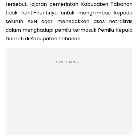
tersebut, jajaran pemerintah Kabupaten Tabanan
tidak henti-hentinya untuk menghimbau kepada
seluruh ASN agar menegakkan asas netralitas
dalam menghadapi pemilu termasuk Pemilu Kepala
Daerah di Kabupaten Tabanan.
ADVERTISEMENT