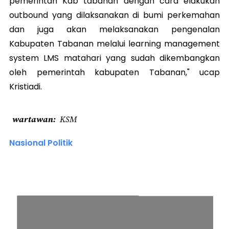
pemerintah Kab tabanan dengan cara elakukan
outbound yang dilaksanakan di bumi perkemahan
dan juga akan melaksanakan pengenalan
Kabupaten Tabanan melalui learning management
system LMS matahari yang sudah dikembangkan
oleh pemerintah kabupaten Tabanan," ucap
Kristiadi.
wartawan
KSM
Nasional Politik