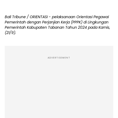
Bali Tribune / ORIENTASI - pelaksanaan Orientasi Pegawai
Pemerintah dengan Perjanjian Kerja (PPPK) di Lingkungan
Pemerintah Kabupaten Tabanan Tahun 2024 pada Kamis,
(21/9).
ADVERTISEMENT