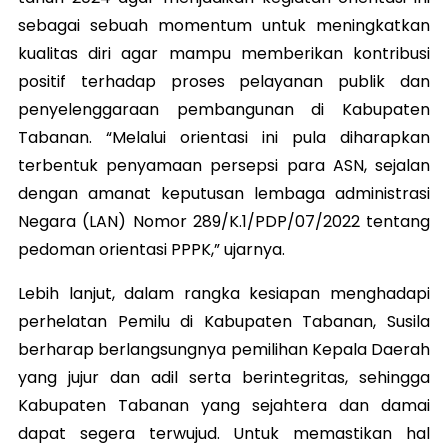
sebagai sebuah momentum untuk meningkatkan
kualitas diri agar mampu memberikan kontribusi
positif terhadap proses pelayanan publik dan
penyelenggaraan pembangunan di Kabupaten
Tabanan. “Melalui orientasi ini pula diharapkan
terbentuk penyamaan persepsi para ASN, sejalan
dengan amanat keputusan lembaga administrasi
Negara (LAN) Nomor 289/K.1/PDP/07/2022 tentang
pedoman orientasi PPPK,” ujarnya.
Lebih lanjut, dalam rangka kesiapan menghadapi
perhelatan Pemilu di Kabupaten Tabanan, Susila
berharap berlangsungnya pemilihan Kepala Daerah
yang jujur dan adil serta berintegritas, sehingga
Kabupaten Tabanan yang sejahtera dan damai
dapat segera terwujud. Untuk memastikan hal