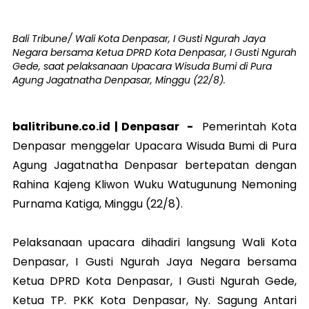
Bali Tribune/ Wali Kota Denpasar, I Gusti Ngurah Jaya
Negara bersama Ketua DPRD Kota Denpasar, I Gusti Ngurah
Gede, saat pelaksanaan Upacara Wisuda Bumi di Pura
Agung Jagatnatha Denpasar, Minggu (22/8).
balitribune.co.id |
Denpasar
-
Pemerintah Kota
Denpasar menggelar Upacara Wisuda Bumi di Pura
Agung Jagatnatha Denpasar bertepatan dengan
Rahina Kajeng Kliwon Wuku Watugunung Nemoning
Purnama Katiga, Minggu (22/8).
Pelaksanaan upacara dihadiri langsung Wali Kota
Denpasar, I Gusti Ngurah Jaya Negara bersama
Ketua DPRD Kota Denpasar, I Gusti Ngurah Gede,
Ketua TP. PKK Kota Denpasar, Ny. Sagung Antari