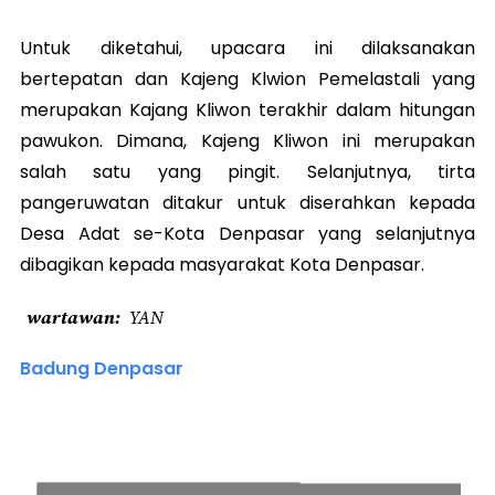
Untuk diketahui, upacara ini dilaksanakan
bertepatan dan Kajeng Klwion Pemelastali yang
merupakan Kajang Kliwon terakhir dalam hitungan
pawukon. Dimana, Kajeng Kliwon ini merupakan
salah satu yang pingit. Selanjutnya, tirta
pangeruwatan ditakur untuk diserahkan kepada
Desa Adat se-Kota Denpasar yang selanjutnya
dibagikan kepada masyarakat Kota Denpasar.
wartawan
YAN
Badung Denpasar