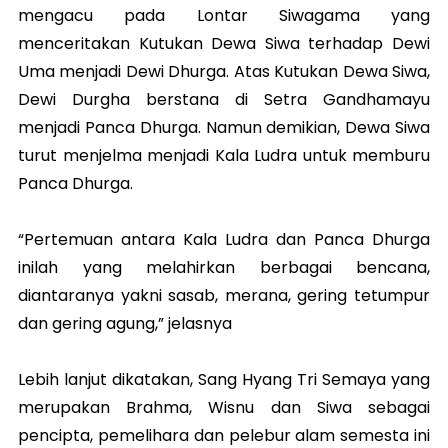
mengacu pada Lontar Siwagama yang
menceritakan Kutukan Dewa Siwa terhadap Dewi
Uma menjadi Dewi Dhurga. Atas Kutukan Dewa Siwa,
Dewi Durgha berstana di Setra Gandhamayu
menjadi Panca Dhurga. Namun demikian, Dewa Siwa
turut menjelma menjadi Kala Ludra untuk memburu
Panca Dhurga.
“Pertemuan antara Kala Ludra dan Panca Dhurga
inilah yang melahirkan berbagai bencana,
diantaranya yakni sasab, merana, gering tetumpur
dan gering agung,” jelasnya
Lebih lanjut dikatakan, Sang Hyang Tri Semaya yang
merupakan Brahma, Wisnu dan Siwa sebagai
pencipta, pemelihara dan pelebur alam semesta ini