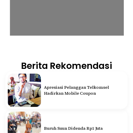
Berita Rekomendasi
Apresiasi Pelanggan Telkomsel
Hadirkan Mobile Coupon
Buruh Suun Didenda Rp1 Juta