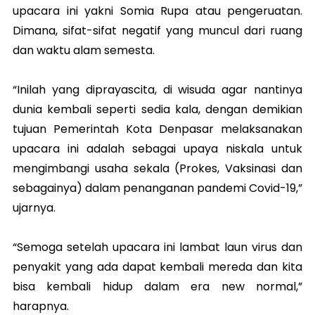
upacara ini yakni Somia Rupa atau pengeruatan.
Dimana, sifat-sifat negatif yang muncul dari ruang
dan waktu alam semesta.
“Inilah yang diprayascita, di wisuda agar nantinya
dunia kembali seperti sedia kala, dengan demikian
tujuan Pemerintah Kota Denpasar melaksanakan
upacara ini adalah sebagai upaya niskala untuk
mengimbangi usaha sekala (Prokes, Vaksinasi dan
sebagainya) dalam penanganan pandemi Covid-19,”
ujarnya.
“Semoga setelah upacara ini lambat laun virus dan
penyakit yang ada dapat kembali mereda dan kita
bisa kembali hidup dalam era new normal,”
harapnya.