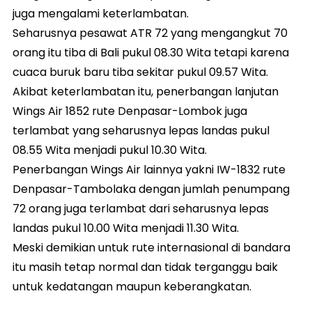
juga mengalami keterlambatan.
Seharusnya pesawat ATR 72 yang mengangkut 70
orang itu tiba di Bali pukul 08.30 Wita tetapi karena
cuaca buruk baru tiba sekitar pukul 09.57 Wita.
Akibat keterlambatan itu, penerbangan lanjutan
Wings Air 1852 rute Denpasar-Lombok juga
terlambat yang seharusnya lepas landas pukul
08.55 Wita menjadi pukul 10.30 Wita.
Penerbangan Wings Air lainnya yakni IW-1832 rute
Denpasar-Tambolaka dengan jumlah penumpang
72 orang juga terlambat dari seharusnya lepas
landas pukul 10.00 Wita menjadi 11.30 Wita.
Meski demikian untuk rute internasional di bandara
itu masih tetap normal dan tidak terganggu baik
untuk kedatangan maupun keberangkatan.