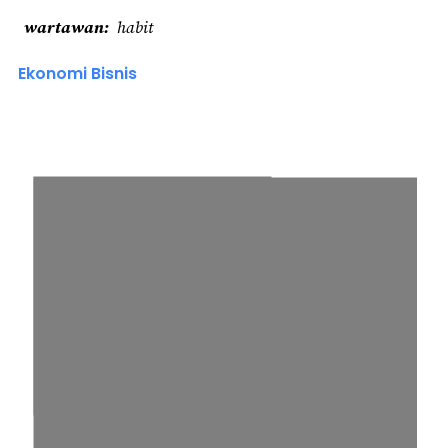
wartawan
habit
Ekonomi Bisnis