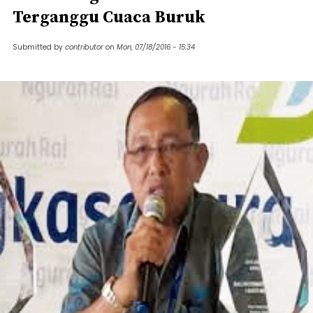
Terganggu Cuaca Buruk
Submitted by
contributor
on
Mon, 07/18/2016 - 15:34