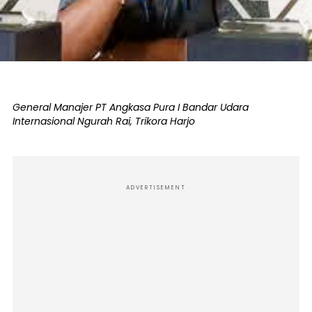
General Manajer PT Angkasa Pura I Bandar Udara
Internasional Ngurah Rai, Trikora Harjo
ADVERTISEMENT