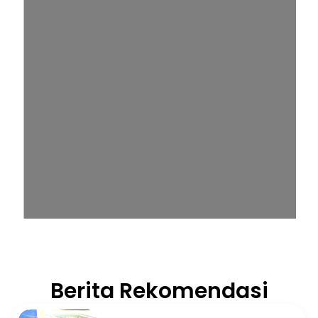
Berita Rekomendasi