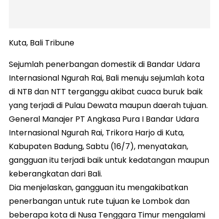
Kuta, Bali Tribune
Sejumlah penerbangan domestik di Bandar Udara
Internasional Ngurah Rai, Bali menuju sejumlah kota
di NTB dan NTT terganggu akibat cuaca buruk baik
yang terjadi di Pulau Dewata maupun daerah tujuan.
General Manajer PT Angkasa Pura I Bandar Udara
Internasional Ngurah Rai, Trikora Harjo di Kuta,
Kabupaten Badung, Sabtu (16/7), menyatakan,
gangguan itu terjadi baik untuk kedatangan maupun
keberangkatan dari Bali.
Dia menjelaskan, gangguan itu mengakibatkan
penerbangan untuk rute tujuan ke Lombok dan
beberapa kota di Nusa Tenggara Timur mengalami