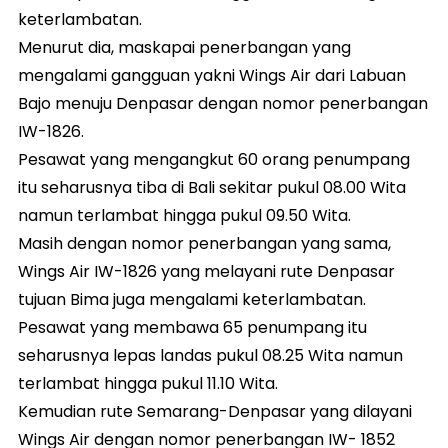
keterlambatan.
Menurut dia, maskapai penerbangan yang
mengalami gangguan yakni Wings Air dari Labuan
Bajo menuju Denpasar dengan nomor penerbangan
IW-1826.
Pesawat yang mengangkut 60 orang penumpang
itu seharusnya tiba di Bali sekitar pukul 08.00 Wita
namun terlambat hingga pukul 09.50 Wita.
Masih dengan nomor penerbangan yang sama,
Wings Air IW-1826 yang melayani rute Denpasar
tujuan Bima juga mengalami keterlambatan.
Pesawat yang membawa 65 penumpang itu
seharusnya lepas landas pukul 08.25 Wita namun
terlambat hingga pukul 11.10 Wita.
Kemudian rute Semarang-Denpasar yang dilayani
Wings Air dengan nomor penerbangan IW- 1852