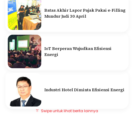
Batas Akhir Lapor Pajak Pakai e-Filling
Mundur Jadi 30 April
IoT Berperan Wujudkan Efisiensi
Energi
Industri Hotel Diminta Efisiensi Energi
Swipe untuk lihat berita lainnya