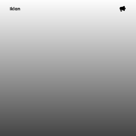
Iklan