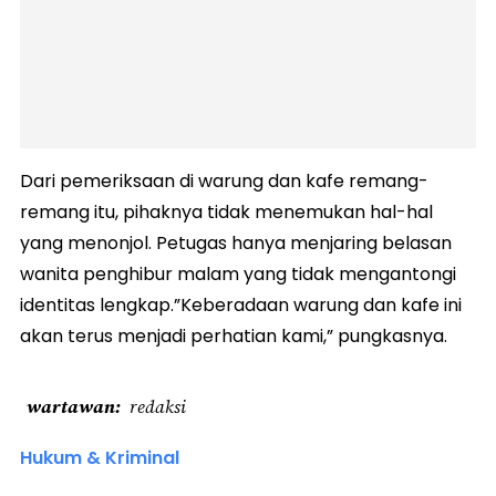
Dari pemeriksaan di warung dan kafe remang-
remang itu, pihaknya tidak menemukan hal-hal
yang menonjol. Petugas hanya menjaring belasan
wanita penghibur malam yang tidak mengantongi
identitas lengkap.”Keberadaan warung dan kafe ini
akan terus menjadi perhatian kami,” pungkasnya.
wartawan
redaksi
Hukum & Kriminal