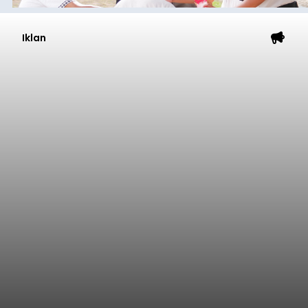
Iklan