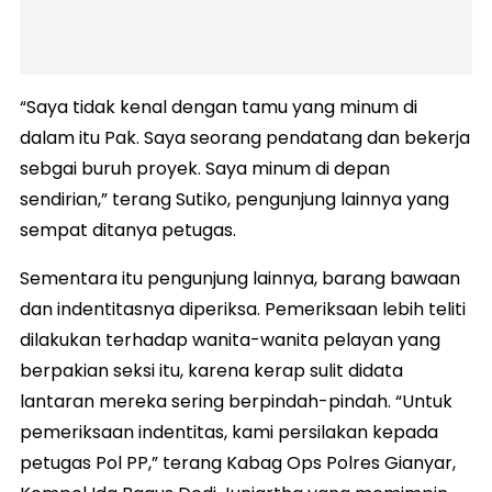
“Saya tidak kenal dengan tamu yang minum di
dalam itu Pak. Saya seorang pendatang dan bekerja
sebgai buruh proyek. Saya minum di depan
sendirian,” terang Sutiko, pengunjung lainnya yang
sempat ditanya petugas.
Sementara itu pengunjung lainnya, barang bawaan
dan indentitasnya diperiksa. Pemeriksaan lebih teliti
dilakukan terhadap wanita-wanita pelayan yang
berpakian seksi itu, karena kerap sulit didata
lantaran mereka sering berpindah-pindah. “Untuk
pemeriksaan indentitas, kami persilakan kepada
petugas Pol PP,” terang Kabag Ops Polres Gianyar,