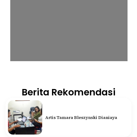
Berita Rekomendasi
Artis Tamara Bleszynski Dianiaya