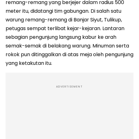
remang-remang yang berjejer dalam radius 500
meter itu, didatangi tim gabungan. Di salah satu
warung remang-remang di Banjar Siyut, Tulikup,
petugas sempat terlibat kejar-kejaran. Lantaran
sebagian pengunjung langsung kabur ke arah
semak-semak di belakang warung. Minuman serta
rokok pun ditinggalkan di atas meja oleh pengunjung
yang ketakutan itu.
ADVERTISEMENT