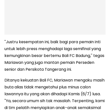
''Justru kesempatan ini, baik bagi para pemain inti
untuk lebih press menghadapi laga semifinal yang
kemungkinan besar bertemu Bali FC Badung,'' tegas
Mariawan yang juga mantan pemain Perseden
senior dan Persikota Tangerang ini.
Ditanya kekuatan Bali FC, Mariawan mengaku masih
buta alias tidak mengetahui plus minus calon
lawannya itu yang akan dihadapi Kamis (6/7) lusa.
''Ya, secara umum sih tak masalah. Terpenting, kami
di tim pelatih menyiapkan anak-anak semaksimal