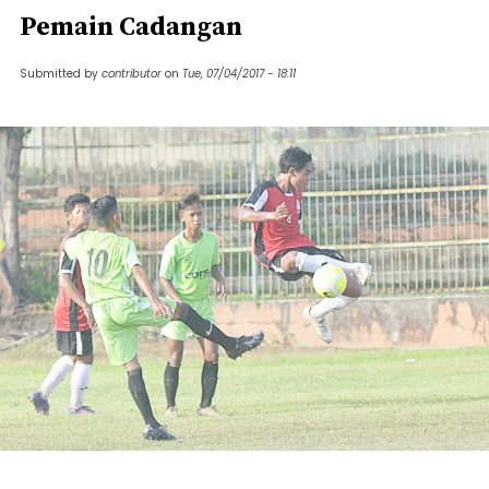
Pemain Cadangan
Submitted by
contributor
on
Tue, 07/04/2017 - 18:11