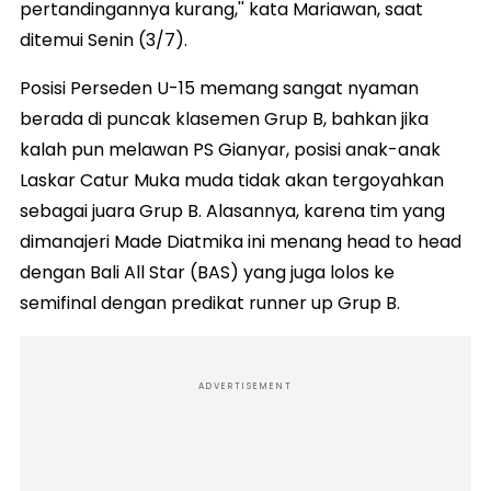
pertandingannya kurang,'' kata Mariawan, saat
ditemui Senin (3/7).
Posisi Perseden U-15 memang sangat nyaman
berada di puncak klasemen Grup B, bahkan jika
kalah pun melawan PS Gianyar, posisi anak-anak
Laskar Catur Muka muda tidak akan tergoyahkan
sebagai juara Grup B. Alasannya, karena tim yang
dimanajeri Made Diatmika ini menang head to head
dengan Bali All Star (BAS) yang juga lolos ke
semifinal dengan predikat runner up Grup B.
ADVERTISEMENT