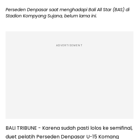
Perseden Denpasar saat menghadapi Bali All Star (BAS) di
Stadion Kompyang Sujana, belum lama ini.
ADVERTISEMENT
BALI TRIBUNE - Karena sudah pasti lolos ke semifinal,
duet pelatih Perseden Denpasar U-15 Komang