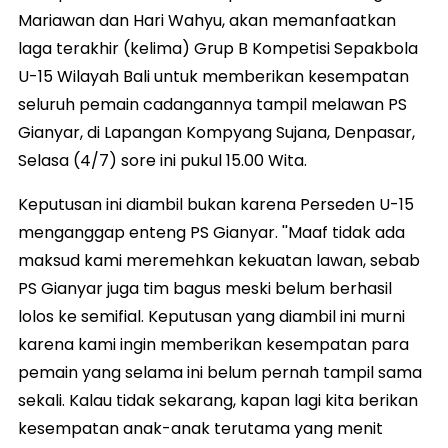
Mariawan dan Hari Wahyu, akan memanfaatkan
laga terakhir (kelima) Grup B Kompetisi Sepakbola
U-15 Wilayah Bali untuk memberikan kesempatan
seluruh pemain cadangannya tampil melawan PS
Gianyar, di Lapangan Kompyang Sujana, Denpasar,
Selasa (4/7) sore ini pukul 15.00 Wita.
Keputusan ini diambil bukan karena Perseden U-15
menganggap enteng PS Gianyar. ''Maaf tidak ada
maksud kami meremehkan kekuatan lawan, sebab
PS Gianyar juga tim bagus meski belum berhasil
lolos ke semifial. Keputusan yang diambil ini murni
karena kami ingin memberikan kesempatan para
pemain yang selama ini belum pernah tampil sama
sekali. Kalau tidak sekarang, kapan lagi kita berikan
kesempatan anak-anak terutama yang menit