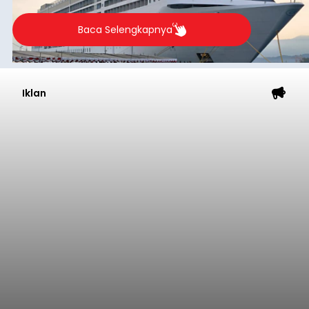
Baca Selengkapnya
Iklan