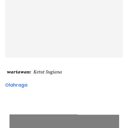
wartawan
Ketut Sugiana
Olahraga