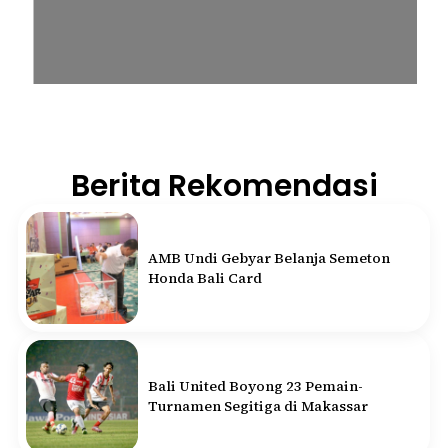
Berita Rekomendasi
AMB Undi Gebyar Belanja Semeton
Honda Bali Card
Bali United Boyong 23 Pemain-
Turnamen Segitiga di Makassar