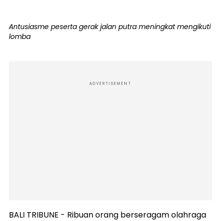
Antusiasme peserta gerak jalan putra meningkat mengikuti
lomba
ADVERTISEMENT
BALI TRIBUNE - Ribuan orang berseragam olahraga