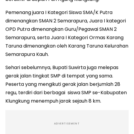
Pemenang juara I Kategori Siswa SMA/K Putra
dimenangkan SMAN 2 Semarapura, Juara I kategori
OPD Putra dimenangkan Guru/Pegawai SMAN 2
Semarapura, serta Juara I Kategori Ormas Karang
Taruna dimenangkan oleh Karang Taruna Kelurahan
Semarapura Kauh.
Sehari sebelumnya, Bupati Suwirta juga melepas
gerak jalan tingkat SMP di tempat yang sama.
Peserta yang mengikuti gerak jalan berjumlah 28
regu, terdiri dari berbagai siswa SMP se-Kabupaten
Klungkung menempuh jarak sejauh 8 km.
ADVERTISEMENT