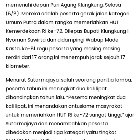
memenuhi depan Puri Agung Klungkung, Selasa
(8/8). Mereka adalah peserta gerak jalan kategori
Umum Putra dalam rangka memeriahkan HUT
Kemerdekaan RI ke-72. Dilepas Bupati Klungkung I
Nyoman Suwirta dan didampingi Wabup Made
Kasta, ke-81 regu peserta yang masing masing
terdiri dari 17 orang ini menempuh jarak sejauh 17
kilometer.
Menurut Sutarmajaya, salah seorang panitia lomba,
peserta tahun ini meningkat dua kali lipat
dibandingkan tahun lalu. “Peserta meningkat dua
kali lipat, ini menandakan antusiame masyrakat
untuk memeriahkan HUT RI ke-72 sangat tinggi,” ujar
Sutarmajaya dan menambahkan peserta
dibedakan menjadi tiga kategori yaitu tingkat