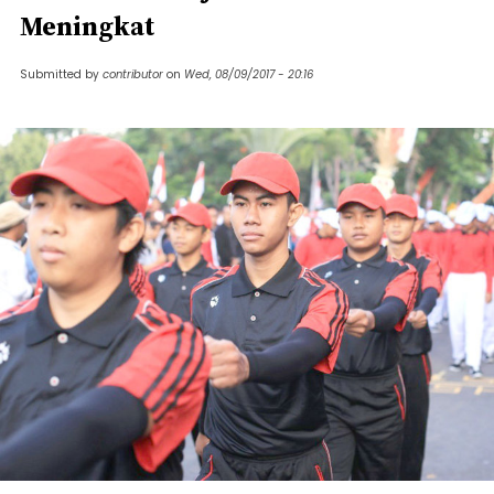
Meningkat
Submitted by
contributor
on
Wed, 08/09/2017 - 20:16