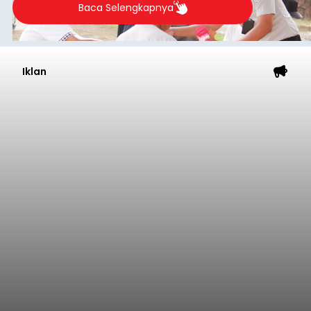
Baca Selengkapnya
Iklan