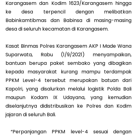
Karangasem dan Kodim 1623/Karangasem hingga
ke desa terpencil dengan melibatkan
Babinkamtibmas dan Babinsa di masing-masing
desa di seluruh kecamatan di Karangasem.
Kasat Binmas Polres Karangasem AKP I Made Wana
Suparwata, Rabu (1/9/2021) menyampaikan,
bantuan berupa paket sembako yang dibagikan
kepada masyarakat kurang mampu terdampak
PPKM Level-4 tersebut merupakan batuan dari
Kapolri, yang disalurkan melalui logistik Polda Bali
maupun Kodam IX Udayana, yang kemudian
diselanjutnya didistribusikan ke Polres dan Kodim
jajaran di seluruh Bali.
“Perpanjangan PPKM level-4 sesuai dengan