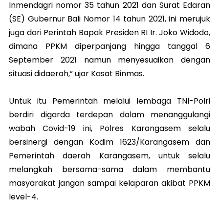
Inmendagri nomor 35 tahun 2021 dan Surat Edaran
(SE) Gubernur Bali Nomor 14 tahun 2021, ini merujuk
juga dari Perintah Bapak Presiden RI Ir. Joko Widodo,
dimana PPKM diperpanjang hingga tanggal 6
September 2021 namun menyesuaikan dengan
situasi didaerah,” ujar Kasat Binmas.
Untuk itu Pemerintah melalui lembaga TNI-Polri
berdiri digarda terdepan dalam menanggulangi
wabah Covid-19 ini, Polres Karangasem selalu
bersinergi dengan Kodim 1623/Karangasem dan
Pemerintah daerah Karangasem, untuk selalu
melangkah bersama-sama dalam membantu
masyarakat jangan sampai kelaparan akibat PPKM
level-4.