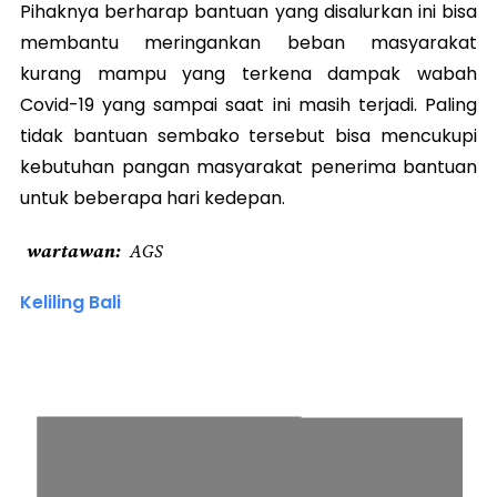
Pihaknya berharap bantuan yang disalurkan ini bisa
membantu meringankan beban masyarakat
kurang mampu yang terkena dampak wabah
Covid-19 yang sampai saat ini masih terjadi. Paling
tidak bantuan sembako tersebut bisa mencukupi
kebutuhan pangan masyarakat penerima bantuan
untuk beberapa hari kedepan.
wartawan
AGS
Keliling Bali