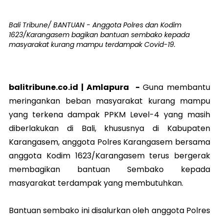
Bali Tribune/ BANTUAN - Anggota Polres dan Kodim
1623/Karangasem bagikan bantuan sembako kepada
masyarakat kurang mampu terdampak Covid-19.
balitribune.co.id | Amlapura -
Guna membantu
meringankan beban masyarakat kurang mampu
yang terkena dampak PPKM Level-4 yang masih
diberlakukan di Bali, khususnya di Kabupaten
Karangasem, anggota Polres Karangasem bersama
anggota Kodim 1623/Karangasem terus bergerak
membagikan bantuan Sembako kepada
masyarakat terdampak yang membutuhkan.
Bantuan sembako ini disalurkan oleh anggota Polres