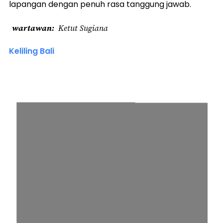
lapangan dengan penuh rasa tanggung jawab.
wartawan
Ketut Sugiana
Keliling Bali