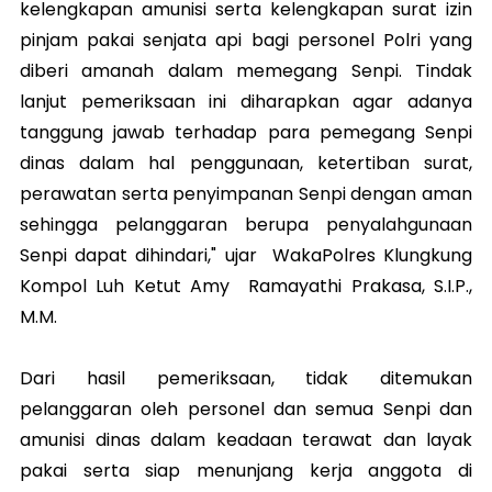
kelengkapan amunisi serta kelengkapan surat izin
pinjam pakai senjata api bagi personel Polri yang
diberi amanah dalam memegang Senpi. Tindak
lanjut pemeriksaan ini diharapkan agar adanya
tanggung jawab terhadap para pemegang Senpi
dinas dalam hal penggunaan, ketertiban surat,
perawatan serta penyimpanan Senpi dengan aman
sehingga pelanggaran berupa penyalahgunaan
Senpi dapat dihindari," ujar WakaPolres Klungkung
Kompol Luh Ketut Amy Ramayathi Prakasa, S.I.P.,
M.M.
Dari hasil pemeriksaan, tidak ditemukan
pelanggaran oleh personel dan semua Senpi dan
amunisi dinas dalam keadaan terawat dan layak
pakai serta siap menunjang kerja anggota di