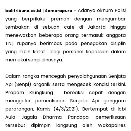
Adanya oknum Polisi
balitribune.co.id |
Semarapura
-
yang berprilaku preman dengan mengumbar
tembakan di sebuah cafe di Jakarta hingga
menewaskan beberapa orang termasuk anggota
TNI, rupanya berimbas pada penegakan disiplin
yang lebih ketat bagi personel kepolisian dalam
memakai senpi dinasnya.
Dalam rangka mencegah penyalahgunaan Senjata
Api (Senpi) organik serta mengecek kondisi terkini,
Propam Klungkung bereaksi cepat dengan
menggelar pemeriksaan Senjata Api genggam
perorangan, Kamis (4/3/2021). Bertempat di lobi
Aula Jagala Dharma Pandapa, pemeriksaan
tersebut dipimpin langsung oleh Wakapolres