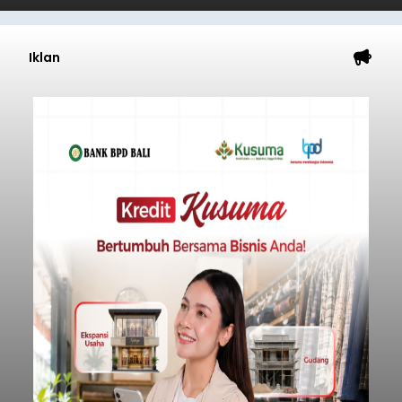
Iklan