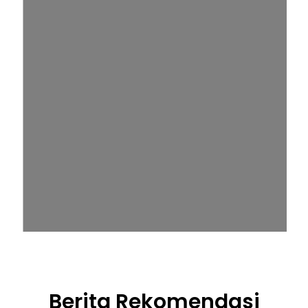
Berita Rekomendasi