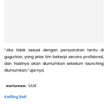
“Jika tidak sesuai dengan persyaratan tentu di
gugurkan, yang jelas tim bekerja secara profisional,
dan hasilnya akan diumumkan sebelum launching
diumumkan,” ujarnya.
wartawan
SAM
Keliling Bali