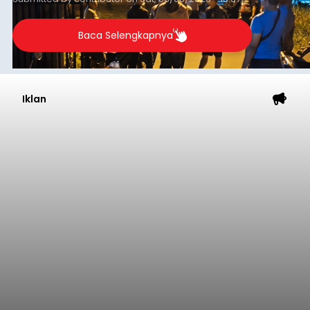
Baca Selengkapnya
Iklan