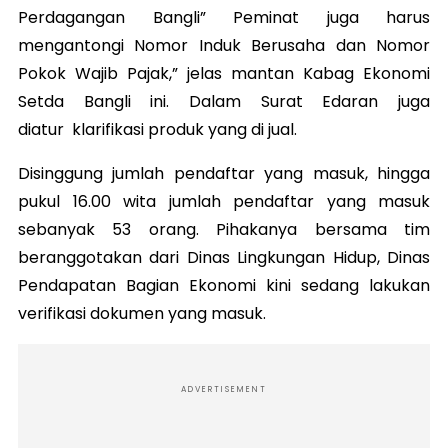
Perdagangan Bangli” Peminat juga harus
mengantongi Nomor Induk Berusaha dan Nomor
Pokok Wajib Pajak,” jelas mantan Kabag Ekonomi
Setda Bangli ini. Dalam Surat Edaran juga
diatur klarifikasi produk yang di jual.
Disinggung jumlah pendaftar yang masuk, hingga
pukul 16.00 wita jumlah pendaftar yang masuk
sebanyak 53 orang. Pihakanya bersama tim
beranggotakan dari Dinas Lingkungan Hidup, Dinas
Pendapatan Bagian Ekonomi kini sedang lakukan
verifikasi dokumen yang masuk.
ADVERTISEMENT