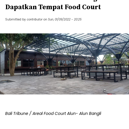
Dapatkan Tempat Food Court
Submitted by
contributor
on
Sun, 01/09/2022 - 20:25
Bali Tribune / Areal Food Court Alun- Alun Bangli