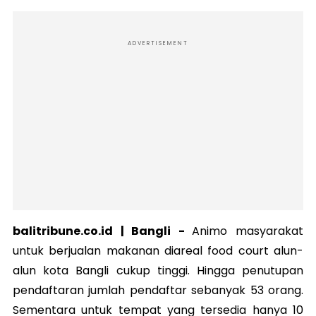
ADVERTISEMENT
balitribune.co.id | Bangli -
Animo masyarakat
untuk berjualan makanan diareal food court alun-
alun kota Bangli cukup tinggi. Hingga penutupan
pendaftaran jumlah pendaftar sebanyak 53 orang.
Sementara untuk tempat yang tersedia hanya 10