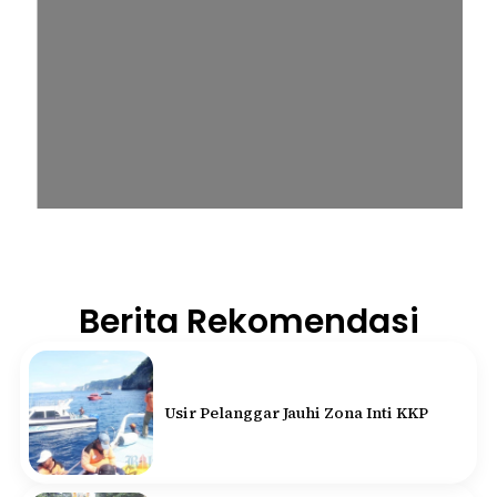
Berita Rekomendasi
Usir Pelanggar Jauhi Zona Inti KKP