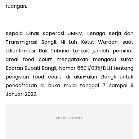
ruangan.
Kepala Dinas Koperasi UMKM, Tenaga Kerja dan
Transmigrasi Bangli, Ni Luh Ketut Wardani saat
dikonfirmasi Bali Tribune terkait jumlah peminat
areal food court mengatakan mengacu surat
Edaran Bupati Bangli, Nomor 660.I/035/DLH tentang
pengisian food court di alun-alun Bangli untuk
pendaftaran di buka mulai tanggal 7 sampai 9
Januari 2022.
ADVERTISEMENT