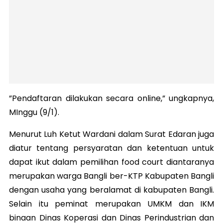
”Pendaftaran dilakukan secara online,” ungkapnya,
MInggu (9/1).
Menurut Luh Ketut Wardani dalam Surat Edaran juga
diatur tentang persyaratan dan ketentuan untuk
dapat ikut dalam pemilihan food court diantaranya
merupakan warga Bangli ber-KTP Kabupaten Bangli
dengan usaha yang beralamat di kabupaten Bangli.
Selain itu peminat merupakan UMKM dan IKM
binaan Dinas Koperasi dan Dinas Perindustrian dan