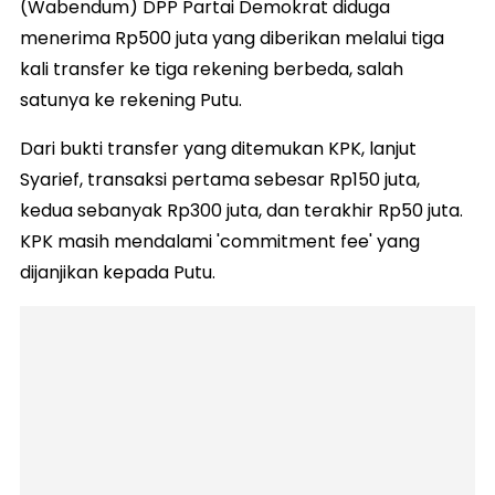
(Wabendum) DPP Partai Demokrat diduga
menerima Rp500 juta yang diberikan melalui tiga
kali transfer ke tiga rekening berbeda, salah
satunya ke rekening Putu.
Dari bukti transfer yang ditemukan KPK, lanjut
Syarief, transaksi pertama sebesar Rp150 juta,
kedua sebanyak Rp300 juta, dan terakhir Rp50 juta.
KPK masih mendalami 'commitment fee' yang
dijanjikan kepada Putu.