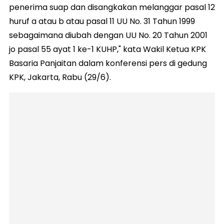
penerima suap dan disangkakan melanggar pasal 12
huruf a atau b atau pasal 11 UU No. 31 Tahun 1999
sebagaimana diubah dengan UU No. 20 Tahun 2001
jo pasal 55 ayat 1 ke-1 KUHP," kata Wakil Ketua KPK
Basaria Panjaitan dalam konferensi pers di gedung
KPK, Jakarta, Rabu (29/6).