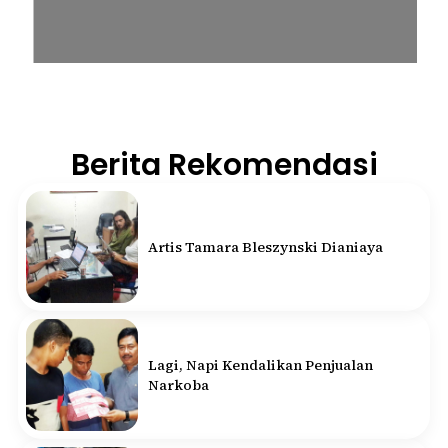
Berita Rekomendasi
Artis Tamara Bleszynski Dianiaya
Lagi, Napi Kendalikan Penjualan
Narkoba