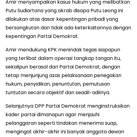
Amir menyampaikan kasus hukum yang melibatkan
Putu Sudiartana yang akrab disapa Putu Leong ini
dilakukan atas dasar kepentingan pribadi yang
bersangkutan dan tidak ada keterkaitannya dengan
kepentingan Partai Demokrat.
Amir mendukung KPK menindak tegas siapapun
yang terlibat dalam operasi tangkap tangan itu,
sekalipun berasal dari Partai Demokrat, dengan
tetap menjunjung azas pelaksanaan penegakan
hukum, penyidikan, penuntutan, pemutusan
tuntutan secara objektif dan seadil-adilnya.
Selanjutnya DPP Partai Demokrat menginstruksikan
kader partai dimanapun agar menjauhi
pelanggaran seperti tindakan menerima suap,
mengingat akhir-akhir ini banyak anggota dewan