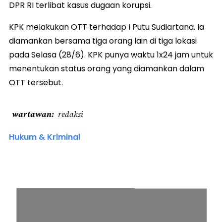
DPR RI terlibat kasus dugaan korupsi.
KPK melakukan OTT terhadap I Putu Sudiartana. Ia
diamankan bersama tiga orang lain di tiga lokasi
pada Selasa (28/6). KPK punya waktu 1x24 jam untuk
menentukan status orang yang diamankan dalam
OTT tersebut.
wartawan
redaksi
Hukum & Kriminal