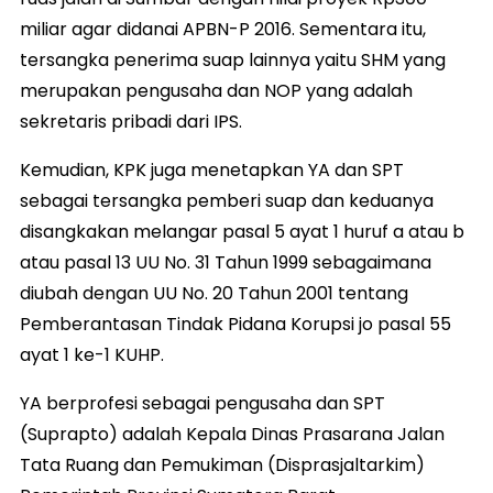
miliar agar didanai APBN-P 2016. Sementara itu,
tersangka penerima suap lainnya yaitu SHM yang
merupakan pengusaha dan NOP yang adalah
sekretaris pribadi dari IPS.
Kemudian, KPK juga menetapkan YA dan SPT
sebagai tersangka pemberi suap dan keduanya
disangkakan melangar pasal 5 ayat 1 huruf a atau b
atau pasal 13 UU No. 31 Tahun 1999 sebagaimana
diubah dengan UU No. 20 Tahun 2001 tentang
Pemberantasan Tindak Pidana Korupsi jo pasal 55
ayat 1 ke-1 KUHP.
YA berprofesi sebagai pengusaha dan SPT
(Suprapto) adalah Kepala Dinas Prasarana Jalan
Tata Ruang dan Pemukiman (Disprasjaltarkim)