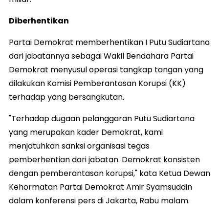
Diberhentikan
Partai Demokrat memberhentikan I Putu Sudiartana
dari jabatannya sebagai Wakil Bendahara Partai
Demokrat menyusul operasi tangkap tangan yang
dilakukan Komisi Pemberantasan Korupsi (KK)
terhadap yang bersangkutan.
"Terhadap dugaan pelanggaran Putu Sudiartana
yang merupakan kader Demokrat, kami
menjatuhkan sanksi organisasi tegas
pemberhentian dari jabatan. Demokrat konsisten
dengan pemberantasan korupsi," kata Ketua Dewan
Kehormatan Partai Demokrat Amir Syamsuddin
dalam konferensi pers di Jakarta, Rabu malam.