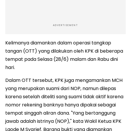
ADVERTISEMENT
Kelimanya diamankan dalam operasi tangkap
tangan (OTT) yang dilakukan oleh KPK di beberapa
tempat pada Selasa (28/6) malam dan Rabu dini
hari.
Dalam OTT tersebut, KPK juga mengamankan MCH
yang merupakan suami dari NOP, namun dilepas
karena setelah diteliti sang suami tidak aktif karena
nomor rekening banknya hanya dipakai sebagai
tempat singgah aliran dana. "Yang bertanggung
jawab adalah istrinya (NOP)," kata Wakil Ketua KPK
Laode M Syarief. Barang bukti yang diamankan