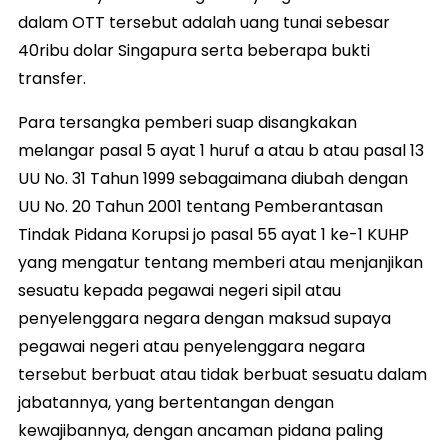
dalam OTT tersebut adalah uang tunai sebesar
40ribu dolar Singapura serta beberapa bukti
transfer.
Para tersangka pemberi suap disangkakan
melangar pasal 5 ayat 1 huruf a atau b atau pasal 13
UU No. 31 Tahun 1999 sebagaimana diubah dengan
UU No. 20 Tahun 2001 tentang Pemberantasan
Tindak Pidana Korupsi jo pasal 55 ayat 1 ke-1 KUHP
yang mengatur tentang memberi atau menjanjikan
sesuatu kepada pegawai negeri sipil atau
penyelenggara negara dengan maksud supaya
pegawai negeri atau penyelenggara negara
tersebut berbuat atau tidak berbuat sesuatu dalam
jabatannya, yang bertentangan dengan
kewajibannya, dengan ancaman pidana paling