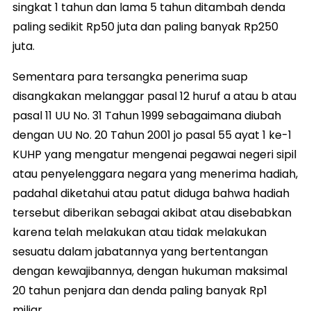
singkat 1 tahun dan lama 5 tahun ditambah denda
paling sedikit Rp50 juta dan paling banyak Rp250
juta.
Sementara para tersangka penerima suap
disangkakan melanggar pasal 12 huruf a atau b atau
pasal 11 UU No. 31 Tahun 1999 sebagaimana diubah
dengan UU No. 20 Tahun 2001 jo pasal 55 ayat 1 ke-1
KUHP yang mengatur mengenai pegawai negeri sipil
atau penyelenggara negara yang menerima hadiah,
padahal diketahui atau patut diduga bahwa hadiah
tersebut diberikan sebagai akibat atau disebabkan
karena telah melakukan atau tidak melakukan
sesuatu dalam jabatannya yang bertentangan
dengan kewajibannya, dengan hukuman maksimal
20 tahun penjara dan denda paling banyak Rp1
miliar.