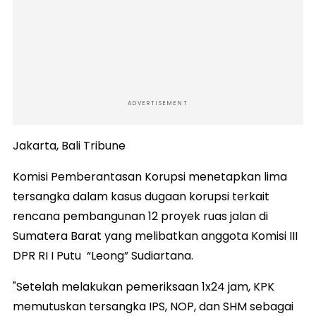
ADVERTISEMENT
Jakarta, Bali Tribune
Komisi Pemberantasan Korupsi menetapkan lima
tersangka dalam kasus dugaan korupsi terkait
rencana pembangunan 12 proyek ruas jalan di
Sumatera Barat yang melibatkan anggota Komisi III
DPR RI I Putu “Leong” Sudiartana.
"Setelah melakukan pemeriksaan 1x24 jam, KPK
memutuskan tersangka IPS, NOP, dan SHM sebagai