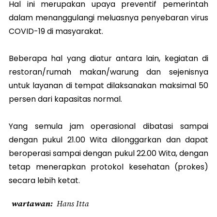
Hal ini merupakan upaya preventif pemerintah
dalam menanggulangi meluasnya penyebaran virus
COVID-19 di masyarakat.
Beberapa hal yang diatur antara lain, kegiatan di
restoran/rumah makan/warung dan sejenisnya
untuk layanan di tempat dilaksanakan maksimal 50
persen dari kapasitas normal.
Yang semula jam operasional dibatasi sampai
dengan pukul 21.00 Wita dilonggarkan dan dapat
beroperasi sampai dengan pukul 22.00 Wita, dengan
tetap menerapkan protokol kesehatan (prokes)
secara lebih ketat.
wartawan
Hans Itta