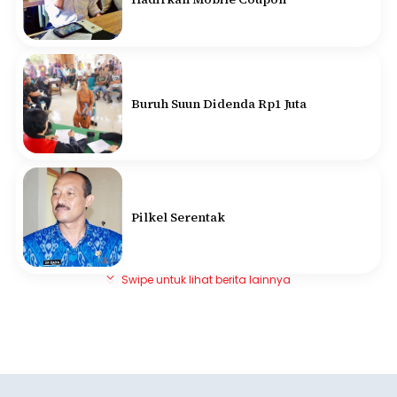
Buruh Suun Didenda Rp1 Juta
Pilkel Serentak
Swipe untuk lihat berita lainnya