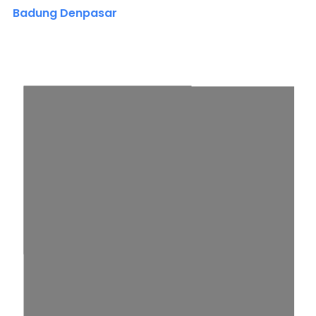
Badung Denpasar