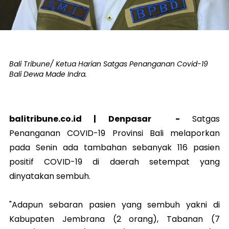
Bali Tribune/ Ketua Harian Satgas Penanganan Covid-19
Bali Dewa Made Indra.
balitribune.co.id |
Denpasar
-
Satgas
Penanganan COVID-19 Provinsi Bali melaporkan
pada Senin ada tambahan sebanyak 116 pasien
positif COVID-19 di daerah setempat yang
dinyatakan sembuh.
"Adapun sebaran pasien yang sembuh yakni di
Kabupaten Jembrana (2 orang), Tabanan (7