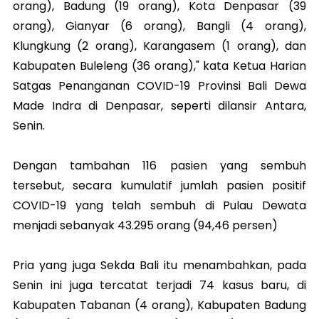
orang), Badung (19 orang), Kota Denpasar (39
orang), Gianyar (6 orang), Bangli (4 orang),
Klungkung (2 orang), Karangasem (1 orang), dan
Kabupaten Buleleng (36 orang)," kata Ketua Harian
Satgas Penanganan COVID-19 Provinsi Bali Dewa
Made Indra di Denpasar, seperti dilansir Antara,
Senin.
Dengan tambahan 116 pasien yang sembuh
tersebut, secara kumulatif jumlah pasien positif
COVID-19 yang telah sembuh di Pulau Dewata
menjadi sebanyak 43.295 orang (94,46 persen)
Pria yang juga Sekda Bali itu menambahkan, pada
Senin ini juga tercatat terjadi 74 kasus baru, di
Kabupaten Tabanan (4 orang), Kabupaten Badung