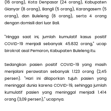
(16 orang), Kota Denpasar (24 orang), Kabupaten
Gianyar (8 orang), Bangli (5 orang), Karangasem (5
orang), dan Buleleng (8 orang), serta 4 orang
dengan domisili dari luar Bali.
"Hingga saat ini, jumlah kumulatif kasus positif
COVID-19 menjadi sebanyak 45.832 orang," ucap
birokrat asal Pemaron, Kabupaten Buleleng itu.
Sedangkan pasien positif COVID-19 yang masih
menjalani perawatan sebanyak 1.123 orang (2,45
persen). "Hari ini dilaporkan tujuh pasien yang
meninggal dunia karena COVID-19, sehingga jumlah
kumulatif pasien yang meninggal menjadi 1.414
orang (3,09 persen)," ucapnya.