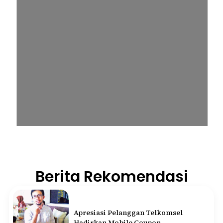
Berita Rekomendasi
Apresiasi Pelanggan Telkomsel
Hadirkan Mobile Coupon