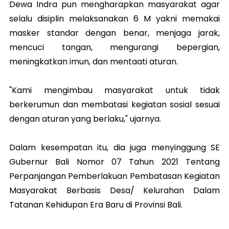
Dewa Indra pun mengharapkan masyarakat agar
selalu disiplin melaksanakan 6 M yakni memakai
masker standar dengan benar, menjaga jarak,
mencuci tangan, mengurangi bepergian,
meningkatkan imun, dan mentaati aturan.
"Kami mengimbau masyarakat untuk tidak
berkerumun dan membatasi kegiatan sosial sesuai
dengan aturan yang berlaku," ujarnya.
Dalam kesempatan itu, dia juga menyinggung SE
Gubernur Bali Nomor 07 Tahun 2021 Tentang
Perpanjangan Pemberlakuan Pembatasan Kegiatan
Masyarakat Berbasis Desa/ Kelurahan Dalam
Tatanan Kehidupan Era Baru di Provinsi Bali.