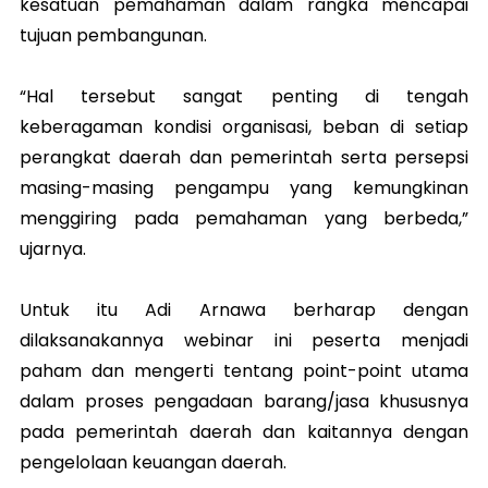
kesatuan pemahaman dalam rangka mencapai
tujuan pembangunan.
“Hal tersebut sangat penting di tengah
keberagaman kondisi organisasi, beban di setiap
perangkat daerah dan pemerintah serta persepsi
masing-masing pengampu yang kemungkinan
menggiring pada pemahaman yang berbeda,”
ujarnya.
Untuk itu Adi Arnawa berharap dengan
dilaksanakannya webinar ini peserta menjadi
paham dan mengerti tentang point-point utama
dalam proses pengadaan barang/jasa khususnya
pada pemerintah daerah dan kaitannya dengan
pengelolaan keuangan daerah.