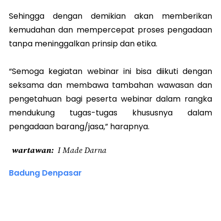
Sehingga dengan demikian akan memberikan
kemudahan dan mempercepat proses pengadaan
tanpa meninggalkan prinsip dan etika.
“Semoga kegiatan webinar ini bisa diikuti dengan
seksama dan membawa tambahan wawasan dan
pengetahuan bagi peserta webinar dalam rangka
mendukung tugas-tugas khususnya dalam
pengadaan barang/jasa,” harapnya.
wartawan
I Made Darna
Badung Denpasar