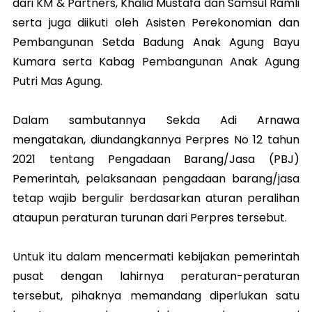
dari KM & Partners, Khalid Mustafa dan Samsul Ramli
serta juga diikuti oleh Asisten Perekonomian dan
Pembangunan Setda Badung Anak Agung Bayu
Kumara serta Kabag Pembangunan Anak Agung
Putri Mas Agung.
Dalam sambutannya Sekda Adi Arnawa
mengatakan, diundangkannya Perpres No 12 tahun
2021 tentang Pengadaan Barang/Jasa (PBJ)
Pemerintah, pelaksanaan pengadaan barang/jasa
tetap wajib bergulir berdasarkan aturan peralihan
ataupun peraturan turunan dari Perpres tersebut.
Untuk itu dalam mencermati kebijakan pemerintah
pusat dengan lahirnya peraturan-peraturan
tersebut, pihaknya memandang diperlukan satu