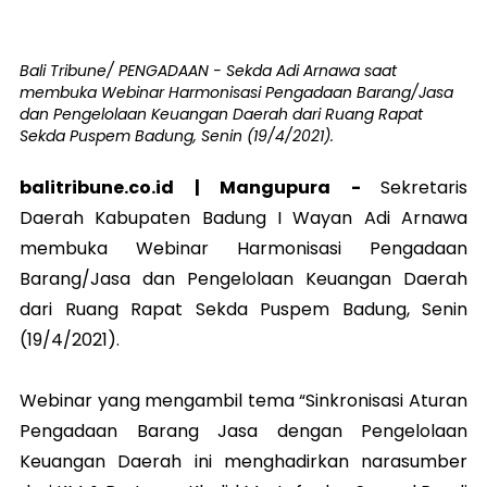
Bali Tribune/ PENGADAAN - Sekda Adi Arnawa saat
membuka Webinar Harmonisasi Pengadaan Barang/Jasa
dan Pengelolaan Keuangan Daerah dari Ruang Rapat
Sekda Puspem Badung, Senin (19/4/2021).
balitribune.co.id |
Mangupura
-
Sekretaris
Daerah Kabupaten Badung I Wayan Adi Arnawa
membuka Webinar Harmonisasi Pengadaan
Barang/Jasa dan Pengelolaan Keuangan Daerah
dari Ruang Rapat Sekda Puspem Badung, Senin
(19/4/2021).
Webinar yang mengambil tema “Sinkronisasi Aturan
Pengadaan Barang Jasa dengan Pengelolaan
Keuangan Daerah ini menghadirkan narasumber