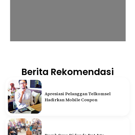
Berita Rekomendasi
Apresiasi Pelanggan Telkomsel
Hadirkan Mobile Coupon