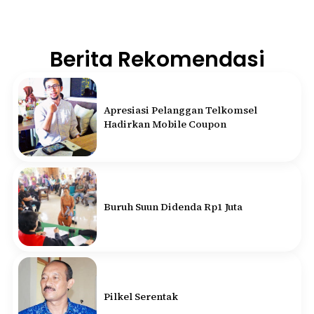
Berita Rekomendasi
Apresiasi Pelanggan Telkomsel
Hadirkan Mobile Coupon
Buruh Suun Didenda Rp1 Juta
Pilkel Serentak