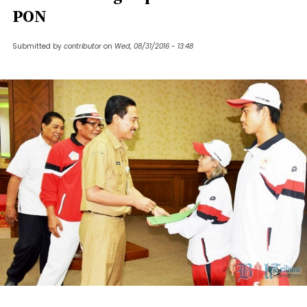
PON
Submitted by
contributor
on
Wed, 08/31/2016 - 13:48