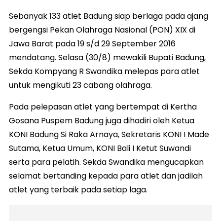
Sebanyak 133 atlet Badung siap berlaga pada ajang
bergengsi Pekan Olahraga Nasional (PON) XIX di
Jawa Barat pada 19 s/d 29 September 2016
mendatang. Selasa (30/8) mewakili Bupati Badung,
Sekda Kompyang R Swandika melepas para atlet
untuk mengikuti 23 cabang olahraga.
Pada pelepasan atlet yang bertempat di Kertha
Gosana Puspem Badung juga dihadiri oleh Ketua
KONI Badung Si Raka Arnaya, Sekretaris KONI I Made
Sutama, Ketua Umum, KONI Bali I Ketut Suwandi
serta para pelatih. Sekda Swandika mengucapkan
selamat bertanding kepada para atlet dan jadilah
atlet yang terbaik pada setiap laga.