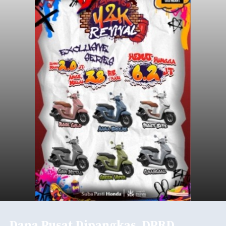
Dana Pusat Dipangkas, DPRD