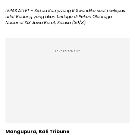
LEPAS ATLET - Sekda Kompyang R Swandika saat melepas
atlet Badung yang akan berlaga di Pekan Olahraga
Nasional XIX Jawa Barat, Selasa (30/8).
ADVERTISEMENT
Mangupura, Bali Tribune