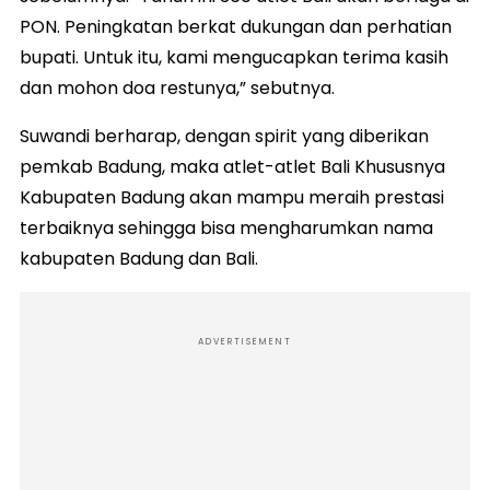
PON. Peningkatan berkat dukungan dan perhatian
bupati. Untuk itu, kami mengucapkan terima kasih
dan mohon doa restunya,” sebutnya.
Suwandi berharap, dengan spirit yang diberikan
pemkab Badung, maka atlet-atlet Bali Khususnya
Kabupaten Badung akan mampu meraih prestasi
terbaiknya sehingga bisa mengharumkan nama
kabupaten Badung dan Bali.
ADVERTISEMENT