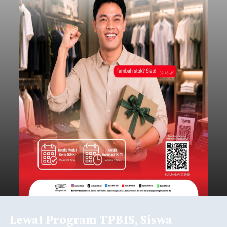
Lewat Program TPBIS, Siswa