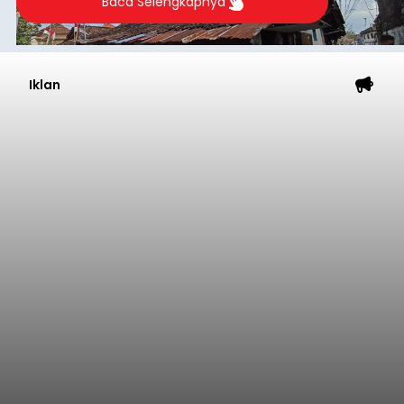
Baca Selengkapnya
Iklan