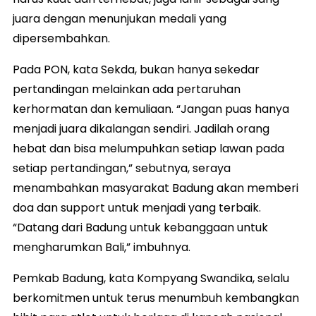
juara dengan menunjukan medali yang
dipersembahkan.
Pada PON, kata Sekda, bukan hanya sekedar
pertandingan melainkan ada pertaruhan
kerhormatan dan kemuliaan. “Jangan puas hanya
menjadi juara dikalangan sendiri. Jadilah orang
hebat dan bisa melumpuhkan setiap lawan pada
setiap pertandingan,” sebutnya, seraya
menambahkan masyarakat Badung akan memberi
doa dan support untuk menjadi yang terbaik.
“Datang dari Badung untuk kebanggaan untuk
mengharumkan Bali,” imbuhnya.
Pemkab Badung, kata Kompyang Swandika, selalu
berkomitmen untuk terus menumbuh kembangkan